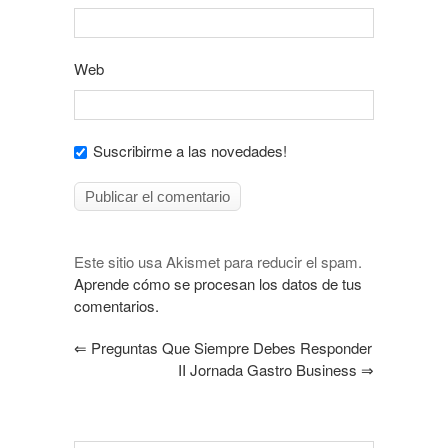
Web
Suscribirme a las novedades!
Este sitio usa Akismet para reducir el spam.
Aprende cómo se procesan los datos de tus
comentarios.
⇐
Preguntas Que Siempre Debes Responder
II Jornada Gastro Business
⇒