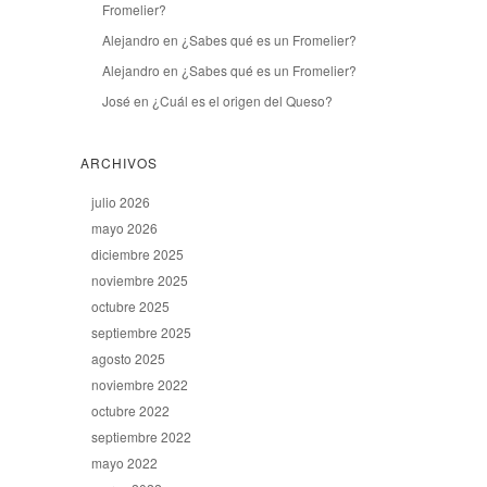
Fromelier?
Alejandro
en
¿Sabes qué es un Fromelier?
Alejandro
en
¿Sabes qué es un Fromelier?
José
en
¿Cuál es el origen del Queso?
ARCHIVOS
julio 2026
mayo 2026
diciembre 2025
noviembre 2025
octubre 2025
septiembre 2025
agosto 2025
noviembre 2022
octubre 2022
septiembre 2022
mayo 2022