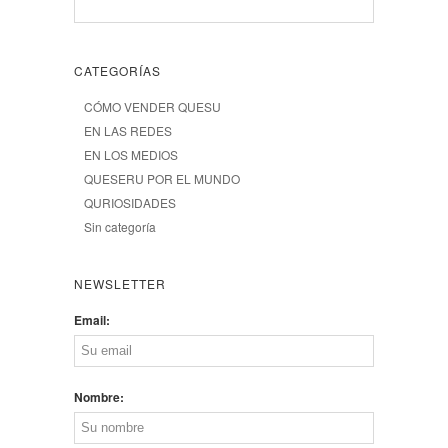
CATEGORÍAS
CÓMO VENDER QUESU
EN LAS REDES
EN LOS MEDIOS
QUESERU POR EL MUNDO
QURIOSIDADES
Sin categoría
NEWSLETTER
Email:
Nombre: