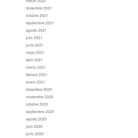
marzo 2022
diciembre 2021
octubre 2021
septiembre 2021
agosto 2021
julio 2021
junio 2021
mayo 2021
abril 2021
marzo 2021
febrero 2021
enero 2021
diciembre 2020
noviembre 2020
octubre 2020
septiembre 2020
agosto 2020
julio 2020
junio 2020