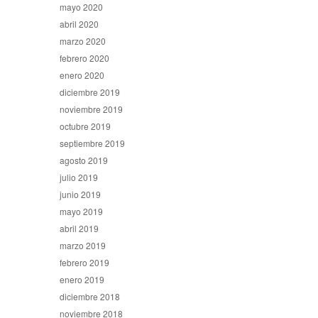
mayo 2020
abril 2020
marzo 2020
febrero 2020
enero 2020
diciembre 2019
noviembre 2019
octubre 2019
septiembre 2019
agosto 2019
julio 2019
junio 2019
mayo 2019
abril 2019
marzo 2019
febrero 2019
enero 2019
diciembre 2018
noviembre 2018