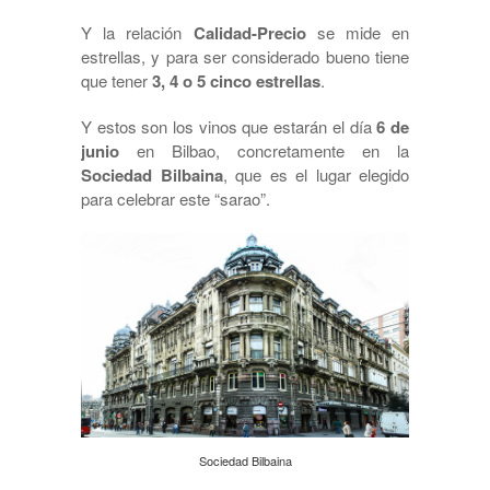
Y la relación
Calidad-Precio
se mide en
estrellas, y para ser considerado bueno tiene
que tener
3, 4 o 5 cinco estrellas
.
Y estos son los vinos que estarán el día
6 de
junio
en Bilbao, concretamente en la
Sociedad Bilbaina
, que es el lugar elegido
para celebrar este “sarao”.
Sociedad Bilbaina