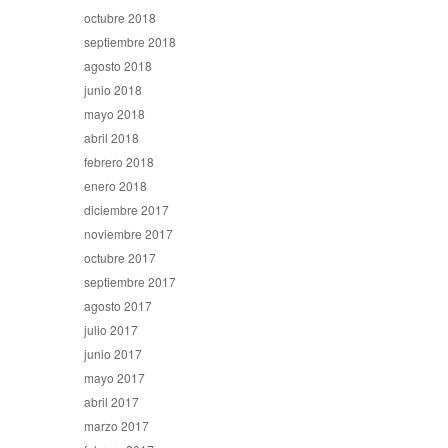
octubre 2018
septiembre 2018
agosto 2018
junio 2018
mayo 2018
abril 2018
febrero 2018
enero 2018
diciembre 2017
noviembre 2017
octubre 2017
septiembre 2017
agosto 2017
julio 2017
junio 2017
mayo 2017
abril 2017
marzo 2017