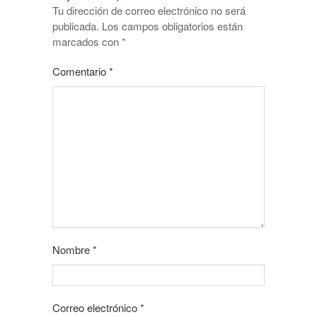
Tu dirección de correo electrónico no será
publicada.
Los campos obligatorios están
marcados con
*
Comentario
*
Nombre
*
Correo electrónico
*