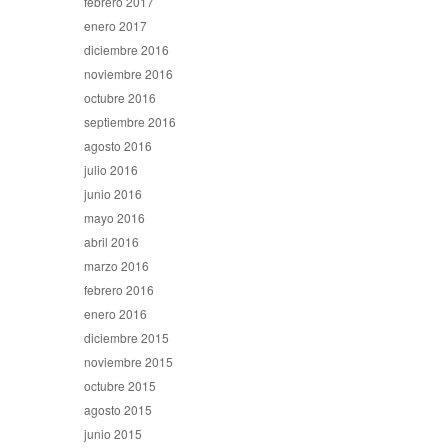
febrero 2017
enero 2017
diciembre 2016
noviembre 2016
octubre 2016
septiembre 2016
agosto 2016
julio 2016
junio 2016
mayo 2016
abril 2016
marzo 2016
febrero 2016
enero 2016
diciembre 2015
noviembre 2015
octubre 2015
agosto 2015
junio 2015