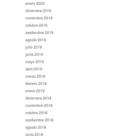
enero 2020
diciembre 2019
noviembre 2019
octubre 2019
septiembre 2019
agosto 2019
julio 2019
junio 2019
mayo 2019
abril 2019
marzo 2019
febrero 2019
enero 2019
diciembre 2018
noviembre 2018
octubre 2018
septiembre 2018
agosto 2018
junio 2018