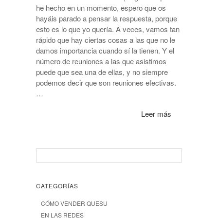
he hecho en un momento, espero que os
hayáis parado a pensar la respuesta, porque
esto es lo que yo quería. A veces, vamos tan
rápido que hay ciertas cosas a las que no le
damos importancia cuando sí la tienen. Y el
número de reuniones a las que asistimos
puede que sea una de ellas, y no siempre
podemos decir que son reuniones efectivas.
…
Leer más
CATEGORÍAS
CÓMO VENDER QUESU
EN LAS REDES