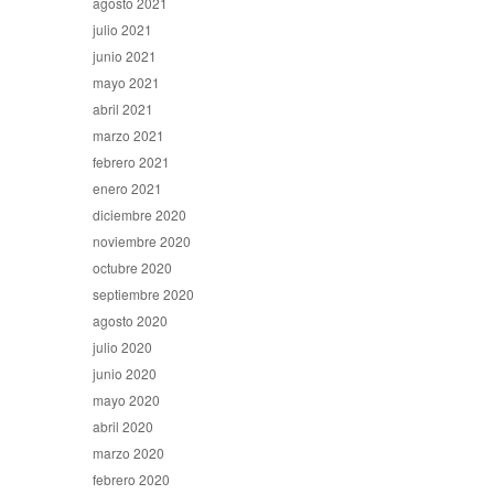
agosto 2021
julio 2021
junio 2021
mayo 2021
abril 2021
marzo 2021
febrero 2021
enero 2021
diciembre 2020
noviembre 2020
octubre 2020
septiembre 2020
agosto 2020
julio 2020
junio 2020
mayo 2020
abril 2020
marzo 2020
febrero 2020