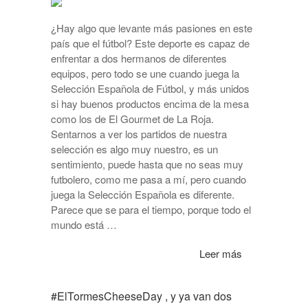
¿Hay algo que levante más pasiones en este
país que el fútbol? Este deporte es capaz de
enfrentar a dos hermanos de diferentes
equipos, pero todo se une cuando juega la
Selección Española de Fútbol, y más unidos
si hay buenos productos encima de la mesa
como los de El Gourmet de La Roja.
Sentarnos a ver los partidos de nuestra
selección es algo muy nuestro, es un
sentimiento, puede hasta que no seas muy
futbolero, como me pasa a mí, pero cuando
juega la Selección Española es diferente.
Parece que se para el tiempo, porque todo el
mundo está …
Leer más
#ElTormesCheeseDay , y ya van dos