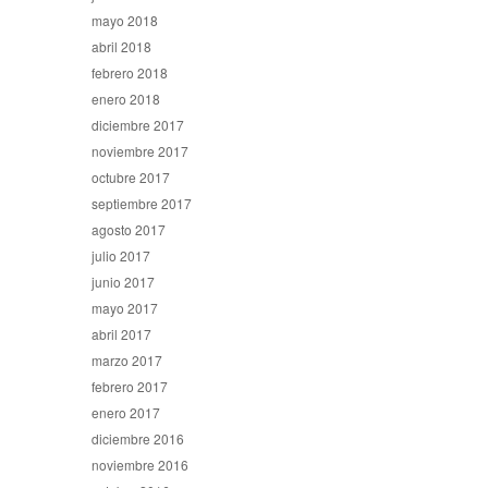
mayo 2018
abril 2018
febrero 2018
enero 2018
diciembre 2017
noviembre 2017
octubre 2017
septiembre 2017
agosto 2017
julio 2017
junio 2017
mayo 2017
abril 2017
marzo 2017
febrero 2017
enero 2017
diciembre 2016
noviembre 2016