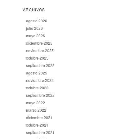
ARCHIVOS
agosto 2026
julio 2026
mayo 2026
diciembre 2025
noviembre 2025
octubre 2025
septiembre 2025
agosto 2025
noviembre 2022
octubre 2022
septiembre 2022
mayo 2022
marzo 2022
diciembre 2021
octubre 2021
septiembre 2021