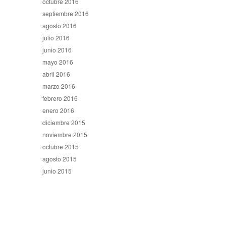
octubre 2016
septiembre 2016
agosto 2016
julio 2016
junio 2016
mayo 2016
abril 2016
marzo 2016
febrero 2016
enero 2016
diciembre 2015
noviembre 2015
octubre 2015
agosto 2015
junio 2015