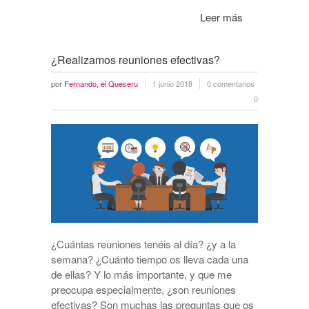
Leer más
¿Realizamos reuniones efectivas?
por
Fernando, el Queseru
1 junio 2018
0 comentarios
0
¿Cuántas reuniones tenéis al día? ¿y a la
semana? ¿Cuánto tiempo os lleva cada una
de ellas? Y lo más importante, y que me
preocupa especialmente, ¿son reuniones
efectivas? Son muchas las preguntas que os