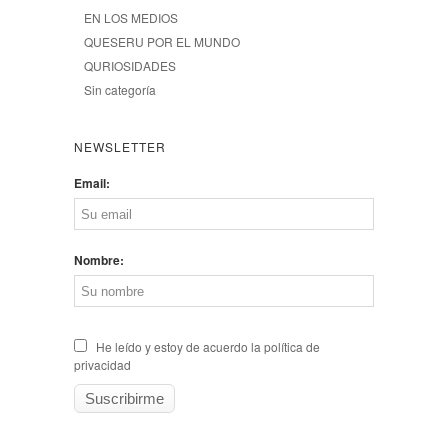
EN LOS MEDIOS
QUESERU POR EL MUNDO
QURIOSIDADES
Sin categoría
NEWSLETTER
Email:
Nombre:
He leído y estoy de acuerdo la política de
privacidad