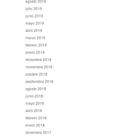
agosto 2019
julio 2019
junio 2019
mayo 2019
abril 2019
marzo 2019
febrero 2019
enero 2019
diciembre 2018
noviembre 2018
octubre 2018
septiembre 2018
agosto 2018
junio 2018
mayo 2018
abril 2018
febrero 2018
enero 2018
diciembre 2017