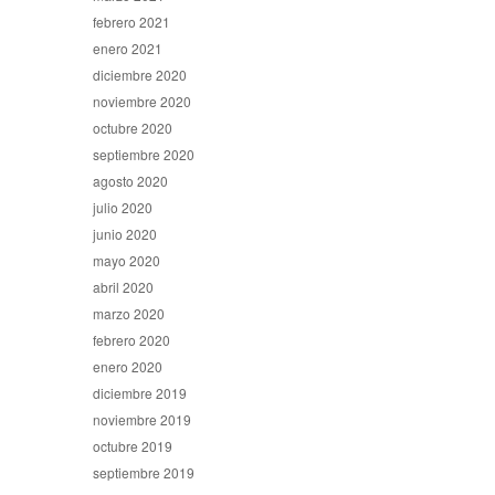
febrero 2021
enero 2021
diciembre 2020
noviembre 2020
octubre 2020
septiembre 2020
agosto 2020
julio 2020
junio 2020
mayo 2020
abril 2020
marzo 2020
febrero 2020
enero 2020
diciembre 2019
noviembre 2019
octubre 2019
septiembre 2019