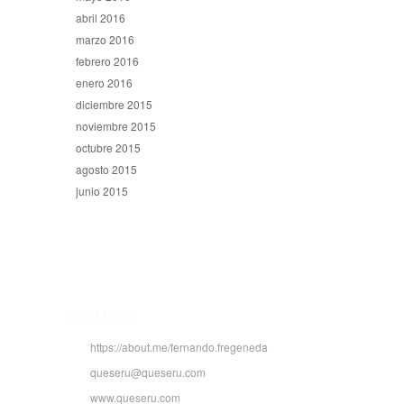
abril 2016
marzo 2016
febrero 2016
enero 2016
diciembre 2015
noviembre 2015
octubre 2015
agosto 2015
junio 2015
CONTACTO
https://about.me/fernando.fregeneda
queseru@queseru.com
www.queseru.com