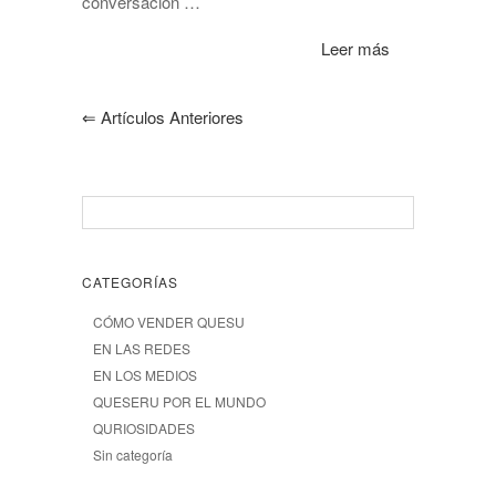
conversación …
Leer más
⇐
Artículos Anteriores
CATEGORÍAS
CÓMO VENDER QUESU
EN LAS REDES
EN LOS MEDIOS
QUESERU POR EL MUNDO
QURIOSIDADES
Sin categoría