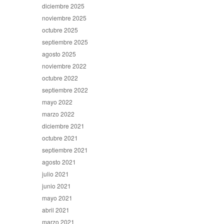
diciembre 2025
noviembre 2025
octubre 2025
septiembre 2025
agosto 2025
noviembre 2022
octubre 2022
septiembre 2022
mayo 2022
marzo 2022
diciembre 2021
octubre 2021
septiembre 2021
agosto 2021
julio 2021
junio 2021
mayo 2021
abril 2021
marzo 2021