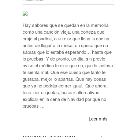
Hay sabores que se quedan en la memoria
como una canción vieja, una corteza que
cruje al partirla, o un olor que llena la cocina
antes de llegar a la mesa, un queso que no
sabías que lo estaba esperando… hasta que
lo pruebas. Y de pronto, un día, sin previo
aviso el médico te dice que no, que la lactosa
te sienta mal. Que ese queso que tanto te
gustaba, mejor lo apartas. Que hay cosas
que ya no podrás comer igual. Que ahora
toca leer etiquetas, buscar alternativas,
explicar en la cena de Navidad por qué no
pruebas …
Leer más