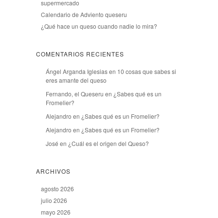
supermercado
Calendario de Adviento queseru
¿Qué hace un queso cuando nadie lo mira?
COMENTARIOS RECIENTES
Ángel Arganda Iglesias
en
10 cosas que sabes si
eres amante del queso
Fernando, el Queseru
en
¿Sabes qué es un
Fromelier?
Alejandro
en
¿Sabes qué es un Fromelier?
Alejandro
en
¿Sabes qué es un Fromelier?
José
en
¿Cuál es el origen del Queso?
ARCHIVOS
agosto 2026
julio 2026
mayo 2026