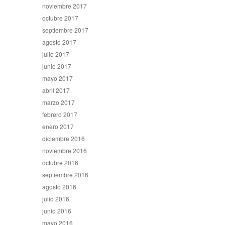
noviembre 2017
octubre 2017
septiembre 2017
agosto 2017
julio 2017
junio 2017
mayo 2017
abril 2017
marzo 2017
febrero 2017
enero 2017
diciembre 2016
noviembre 2016
octubre 2016
septiembre 2016
agosto 2016
julio 2016
junio 2016
mayo 2016