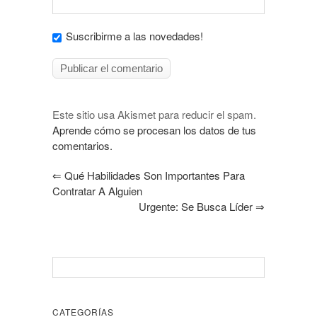
Suscribirme a las novedades!
Este sitio usa Akismet para reducir el spam.
Aprende cómo se procesan los datos de tus
comentarios.
⇐
Qué Habilidades Son Importantes Para
Contratar A Alguien
Urgente: Se Busca Líder
⇒
CATEGORÍAS