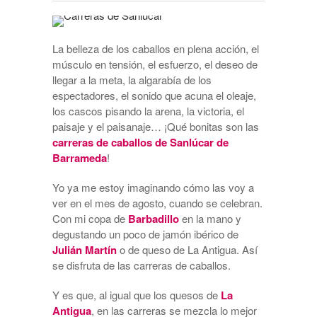
La belleza de los caballos en plena acción, el
músculo en tensión, el esfuerzo, el deseo de
llegar a la meta, la algarabía de los
espectadores, el sonido que acuna el oleaje,
los cascos pisando la arena, la victoria, el
paisaje y el paisanaje… ¡Qué bonitas son las
carreras de caballos de Sanlúcar de
Barrameda
!
Yo ya me estoy imaginando cómo las voy a
ver en el mes de agosto, cuando se celebran.
Con mi copa de
Barbadillo
en la mano y
degustando un poco de jamón ibérico de
Julián Martín
o de queso de La Antigua. Así
se disfruta de las carreras de caballos.
Y es que, al igual que los quesos de
La
Antigua
, en las carreras se mezcla lo mejor