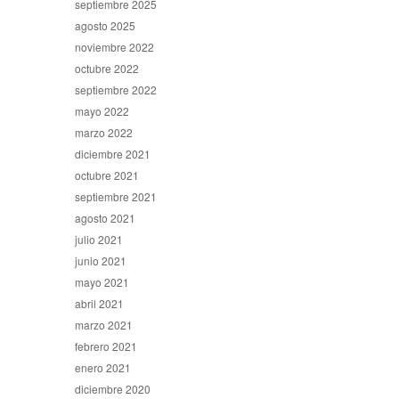
septiembre 2025
agosto 2025
noviembre 2022
octubre 2022
septiembre 2022
mayo 2022
marzo 2022
diciembre 2021
octubre 2021
septiembre 2021
agosto 2021
julio 2021
junio 2021
mayo 2021
abril 2021
marzo 2021
febrero 2021
enero 2021
diciembre 2020