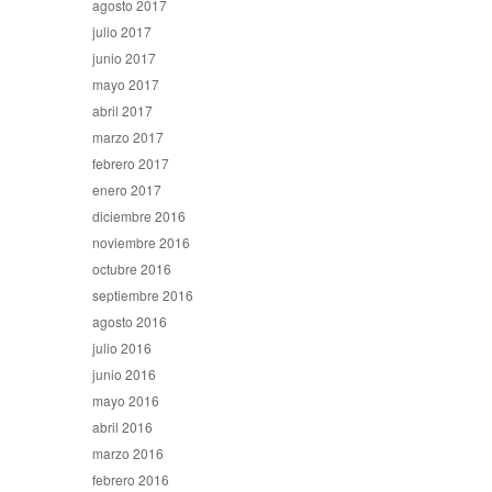
agosto 2017
julio 2017
junio 2017
mayo 2017
abril 2017
marzo 2017
febrero 2017
enero 2017
diciembre 2016
noviembre 2016
octubre 2016
septiembre 2016
agosto 2016
julio 2016
junio 2016
mayo 2016
abril 2016
marzo 2016
febrero 2016