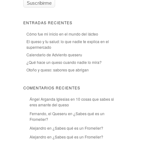
ENTRADAS RECIENTES
Cómo fue mi inicio en el mundo del lácteo
El queso y tu salud: lo que nadie te explica en el
supermercado
Calendario de Adviento queseru
¿Qué hace un queso cuando nadie lo mira?
Otoño y queso: sabores que abrigan
COMENTARIOS RECIENTES
Ángel Arganda Iglesias
en
10 cosas que sabes si
eres amante del queso
Fernando, el Queseru
en
¿Sabes qué es un
Fromelier?
Alejandro
en
¿Sabes qué es un Fromelier?
Alejandro
en
¿Sabes qué es un Fromelier?