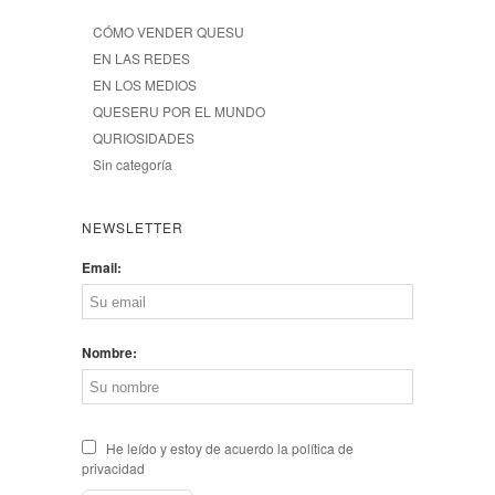
CÓMO VENDER QUESU
EN LAS REDES
EN LOS MEDIOS
QUESERU POR EL MUNDO
QURIOSIDADES
Sin categoría
NEWSLETTER
Email:
Nombre:
He leído y estoy de acuerdo la política de
privacidad