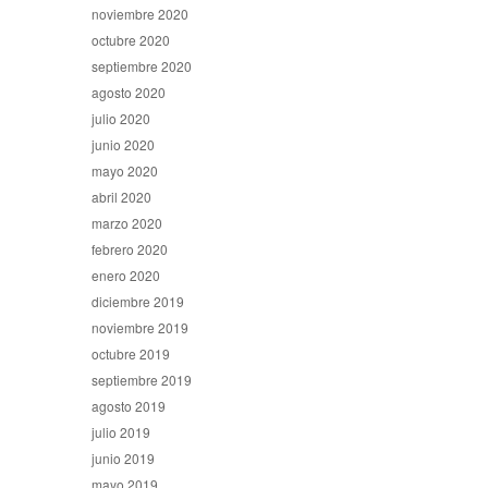
noviembre 2020
octubre 2020
septiembre 2020
agosto 2020
julio 2020
junio 2020
mayo 2020
abril 2020
marzo 2020
febrero 2020
enero 2020
diciembre 2019
noviembre 2019
octubre 2019
septiembre 2019
agosto 2019
julio 2019
junio 2019
mayo 2019