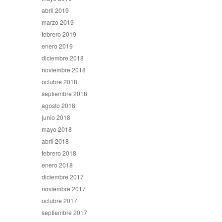
abril 2019
marzo 2019
febrero 2019
enero 2019
diciembre 2018
noviembre 2018
octubre 2018
septiembre 2018
agosto 2018
junio 2018
mayo 2018
abril 2018
febrero 2018
enero 2018
diciembre 2017
noviembre 2017
octubre 2017
septiembre 2017