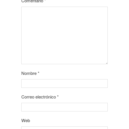
Comentario
*
Nombre
*
Correo electrónico
*
Web