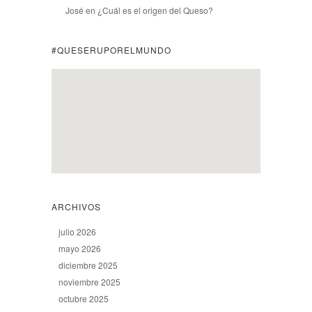
José
en
¿Cuál es el origen del Queso?
#QUESERUPORELMUNDO
ARCHIVOS
julio 2026
mayo 2026
diciembre 2025
noviembre 2025
octubre 2025