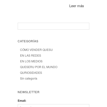
Leer más
CATEGORÍAS
CÓMO VENDER QUESU
EN LAS REDES
EN LOS MEDIOS
QUESERU POR EL MUNDO
QURIOSIDADES
Sin categoría
NEWSLETTER
Email: