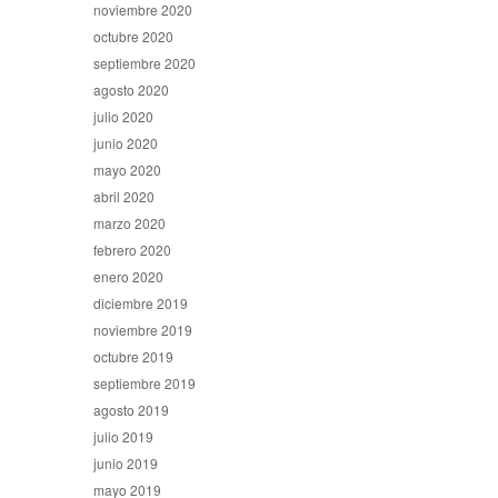
noviembre 2020
octubre 2020
septiembre 2020
agosto 2020
julio 2020
junio 2020
mayo 2020
abril 2020
marzo 2020
febrero 2020
enero 2020
diciembre 2019
noviembre 2019
octubre 2019
septiembre 2019
agosto 2019
julio 2019
junio 2019
mayo 2019