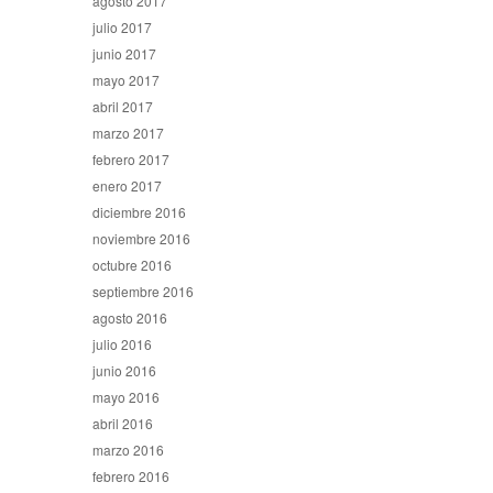
agosto 2017
julio 2017
junio 2017
mayo 2017
abril 2017
marzo 2017
febrero 2017
enero 2017
diciembre 2016
noviembre 2016
octubre 2016
septiembre 2016
agosto 2016
julio 2016
junio 2016
mayo 2016
abril 2016
marzo 2016
febrero 2016