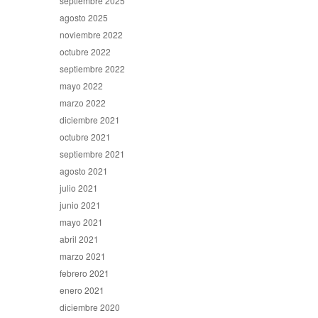
septiembre 2025
agosto 2025
noviembre 2022
octubre 2022
septiembre 2022
mayo 2022
marzo 2022
diciembre 2021
octubre 2021
septiembre 2021
agosto 2021
julio 2021
junio 2021
mayo 2021
abril 2021
marzo 2021
febrero 2021
enero 2021
diciembre 2020