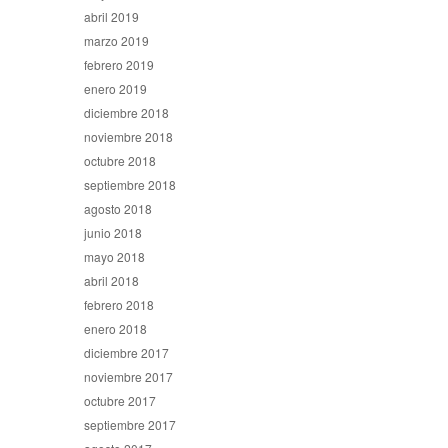
abril 2019
marzo 2019
febrero 2019
enero 2019
diciembre 2018
noviembre 2018
octubre 2018
septiembre 2018
agosto 2018
junio 2018
mayo 2018
abril 2018
febrero 2018
enero 2018
diciembre 2017
noviembre 2017
octubre 2017
septiembre 2017