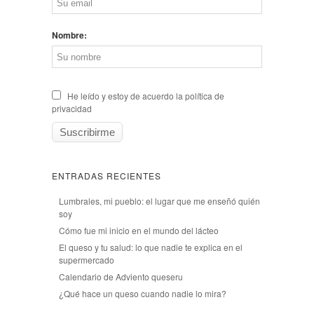
Nombre:
He leído y estoy de acuerdo la política de
privacidad
ENTRADAS RECIENTES
Lumbrales, mi pueblo: el lugar que me enseñó quién
soy
Cómo fue mi inicio en el mundo del lácteo
El queso y tu salud: lo que nadie te explica en el
supermercado
Calendario de Adviento queseru
¿Qué hace un queso cuando nadie lo mira?