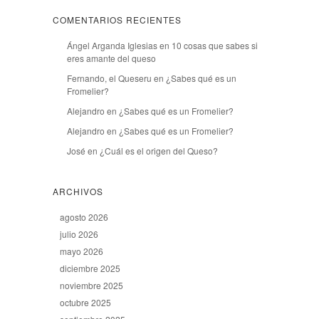
COMENTARIOS RECIENTES
Ángel Arganda Iglesias
en
10 cosas que sabes si
eres amante del queso
Fernando, el Queseru
en
¿Sabes qué es un
Fromelier?
Alejandro
en
¿Sabes qué es un Fromelier?
Alejandro
en
¿Sabes qué es un Fromelier?
José
en
¿Cuál es el origen del Queso?
ARCHIVOS
agosto 2026
julio 2026
mayo 2026
diciembre 2025
noviembre 2025
octubre 2025