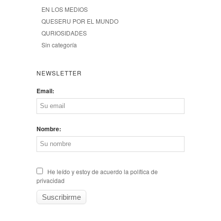
EN LOS MEDIOS
QUESERU POR EL MUNDO
QURIOSIDADES
Sin categoría
NEWSLETTER
Email:
Nombre:
He leído y estoy de acuerdo la política de
privacidad