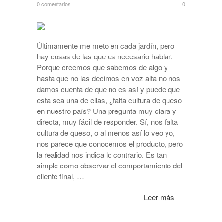
0 comentarios
0
Últimamente me meto en cada jardín, pero
hay cosas de las que es necesario hablar.
Porque creemos que sabemos de algo y
hasta que no las decimos en voz alta no nos
damos cuenta de que no es así y puede que
esta sea una de ellas, ¿falta cultura de queso
en nuestro país? Una pregunta muy clara y
directa, muy fácil de responder. Sí, nos falta
cultura de queso, o al menos así lo veo yo,
nos parece que conocemos el producto, pero
la realidad nos indica lo contrario. Es tan
simple como observar el comportamiento del
cliente final, …
Leer más