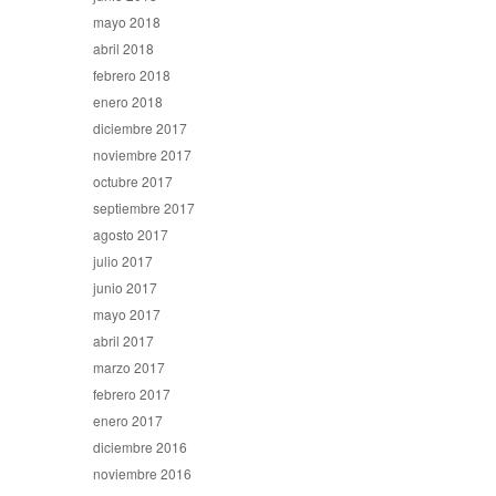
mayo 2018
abril 2018
febrero 2018
enero 2018
diciembre 2017
noviembre 2017
octubre 2017
septiembre 2017
agosto 2017
julio 2017
junio 2017
mayo 2017
abril 2017
marzo 2017
febrero 2017
enero 2017
diciembre 2016
noviembre 2016