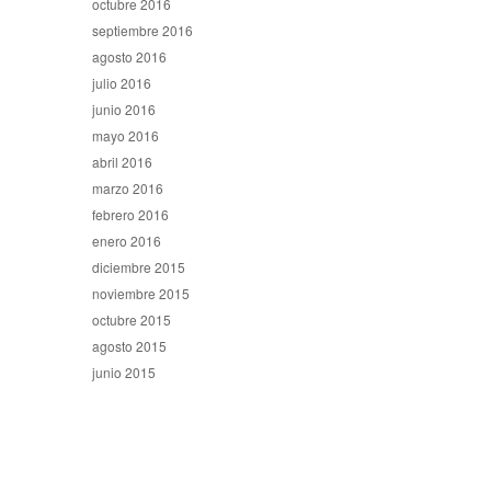
octubre 2016
septiembre 2016
agosto 2016
julio 2016
junio 2016
mayo 2016
abril 2016
marzo 2016
febrero 2016
enero 2016
diciembre 2015
noviembre 2015
octubre 2015
agosto 2015
junio 2015