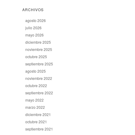
ARCHIVOS
agosto 2026
julio 2026
mayo 2026
diciembre 2025
noviembre 2025
octubre 2025
septiembre 2025
agosto 2025
noviembre 2022
octubre 2022
septiembre 2022
mayo 2022
marzo 2022
diciembre 2021
octubre 2021
septiembre 2021