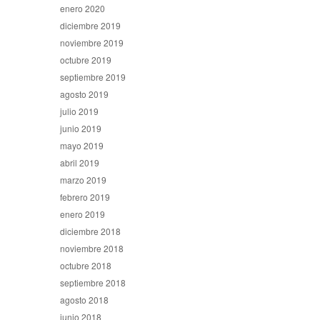
enero 2020
diciembre 2019
noviembre 2019
octubre 2019
septiembre 2019
agosto 2019
julio 2019
junio 2019
mayo 2019
abril 2019
marzo 2019
febrero 2019
enero 2019
diciembre 2018
noviembre 2018
octubre 2018
septiembre 2018
agosto 2018
junio 2018