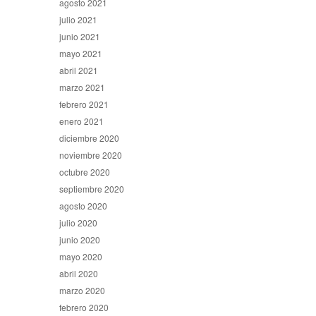
agosto 2021
julio 2021
junio 2021
mayo 2021
abril 2021
marzo 2021
febrero 2021
enero 2021
diciembre 2020
noviembre 2020
octubre 2020
septiembre 2020
agosto 2020
julio 2020
junio 2020
mayo 2020
abril 2020
marzo 2020
febrero 2020