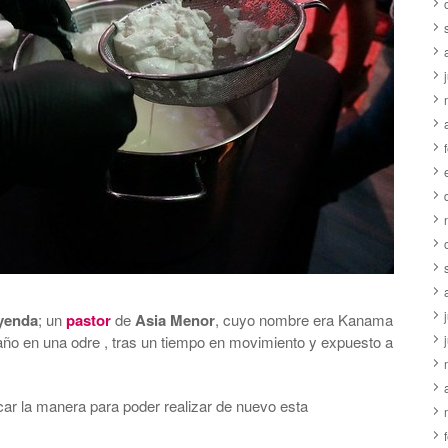
yenda
; un
pastor
de
Asia Menor
, cuyo nombre era Kanama
ño en una odre , tras un tiempo en movimiento y expuesto a
ar la manera para poder realizar de nuevo esta