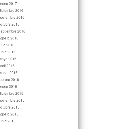
enero 2017
diciembre 2016
noviembre 2016
octubre 2016
septiembre 2016
agosto 2016
julio 2016
junio 2016
mayo 2016
abril 2016
marzo 2016
febrero 2016
enero 2016
diciembre 2015
noviembre 2015
octubre 2015
agosto 2015
junio 2015