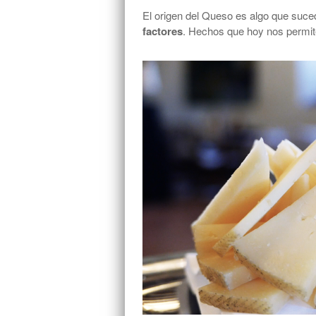
El origen del Queso es algo que suce
factores
. Hechos que hoy nos permite