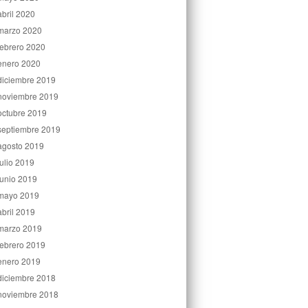
abril 2020
marzo 2020
febrero 2020
enero 2020
diciembre 2019
noviembre 2019
octubre 2019
septiembre 2019
agosto 2019
julio 2019
junio 2019
mayo 2019
abril 2019
marzo 2019
febrero 2019
enero 2019
diciembre 2018
noviembre 2018