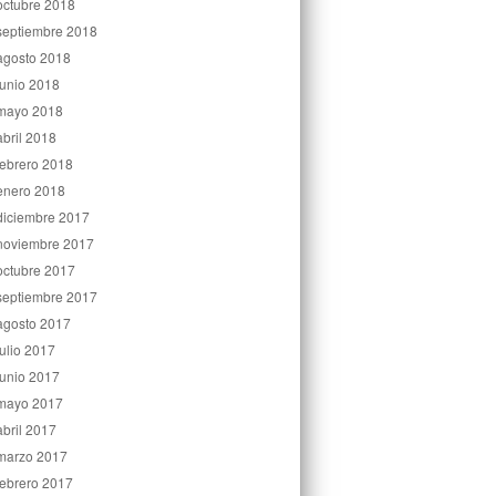
octubre 2018
septiembre 2018
agosto 2018
junio 2018
mayo 2018
abril 2018
febrero 2018
enero 2018
diciembre 2017
noviembre 2017
octubre 2017
septiembre 2017
agosto 2017
julio 2017
junio 2017
mayo 2017
abril 2017
marzo 2017
febrero 2017