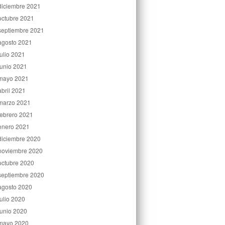
diciembre 2021
octubre 2021
septiembre 2021
agosto 2021
julio 2021
junio 2021
mayo 2021
abril 2021
marzo 2021
febrero 2021
enero 2021
diciembre 2020
noviembre 2020
octubre 2020
septiembre 2020
agosto 2020
julio 2020
junio 2020
mayo 2020