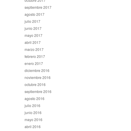
octubre 2017
septiembre 2017
agosto 2017
julio 2017
junio 2017
mayo 2017
abril 2017
marzo 2017
febrero 2017
enero 2017
diciembre 2016
noviembre 2016
octubre 2016
septiembre 2016
agosto 2016
julio 2016
junio 2016
mayo 2016
abril 2016