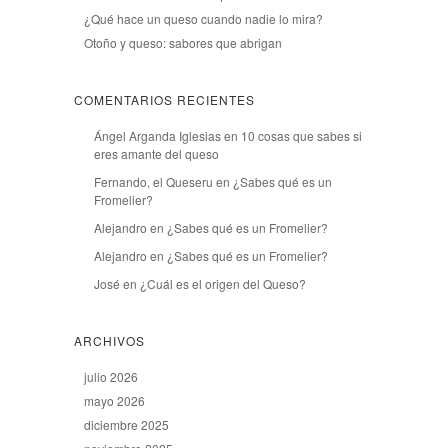
¿Qué hace un queso cuando nadie lo mira?
Otoño y queso: sabores que abrigan
COMENTARIOS RECIENTES
Ángel Arganda Iglesias
en
10 cosas que sabes si
eres amante del queso
Fernando, el Queseru
en
¿Sabes qué es un
Fromelier?
Alejandro
en
¿Sabes qué es un Fromelier?
Alejandro
en
¿Sabes qué es un Fromelier?
José
en
¿Cuál es el origen del Queso?
ARCHIVOS
julio 2026
mayo 2026
diciembre 2025