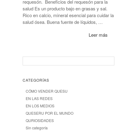
requesón. Beneficios del requesón para la
salud Es un producto bajo en grasas y sal.
Rico en calcio, mineral esencial para cuidar la
salud ósea. Buena fuente de líquidos, …
Leer más
CATEGORÍAS
CÓMO VENDER QUESU
EN LAS REDES
EN LOS MEDIOS
QUESERU POR EL MUNDO
QURIOSIDADES
Sin categoría