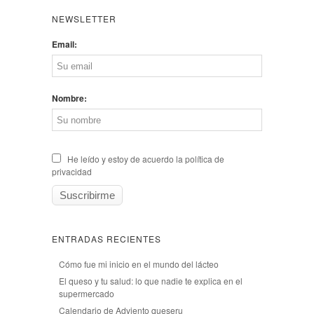
NEWSLETTER
Email:
Nombre:
He leído y estoy de acuerdo la política de
privacidad
ENTRADAS RECIENTES
Cómo fue mi inicio en el mundo del lácteo
El queso y tu salud: lo que nadie te explica en el
supermercado
Calendario de Adviento queseru