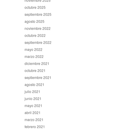
noviembre 2025
octubre 2025
septiembre 2025
agosto 2025
noviembre 2022
octubre 2022
septiembre 2022
mayo 2022
marzo 2022
diciembre 2021
octubre 2021
septiembre 2021
agosto 2021
julio 2021
junio 2021
mayo 2021
abril 2021
marzo 2021
febrero 2021