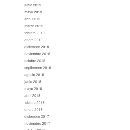
junio 2019
mayo 2019
abril 2019
marzo 2019
febrero 2019
enero 2019
diciembre 2018
noviembre 2018
octubre 2018
septiembre 2018
agosto 2018
junio 2018
mayo 2018
abril 2018
febrero 2018
enero 2018
diciembre 2017
noviembre 2017