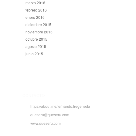
marzo 2016
febrero 2016
enero 2016
diciembre 2015
noviembre 2015
octubre 2015
agosto 2015
junio 2015
CONTACTO
https://about.me/fernando.fregeneda
queseru@queseru.com
www.queseru.com