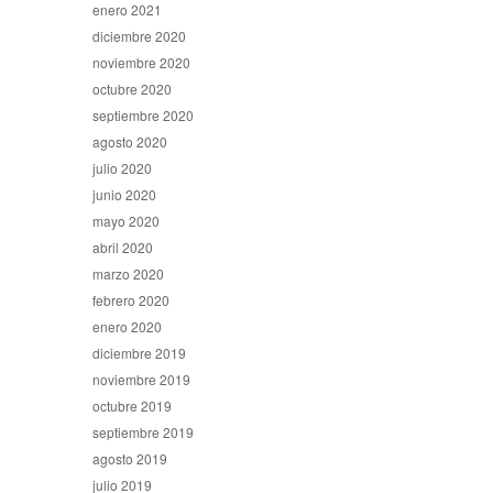
enero 2021
diciembre 2020
noviembre 2020
octubre 2020
septiembre 2020
agosto 2020
julio 2020
junio 2020
mayo 2020
abril 2020
marzo 2020
febrero 2020
enero 2020
diciembre 2019
noviembre 2019
octubre 2019
septiembre 2019
agosto 2019
julio 2019