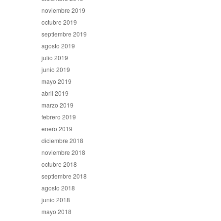
noviembre 2019
octubre 2019
septiembre 2019
agosto 2019
julio 2019
junio 2019
mayo 2019
abril 2019
marzo 2019
febrero 2019
enero 2019
diciembre 2018
noviembre 2018
octubre 2018
septiembre 2018
agosto 2018
junio 2018
mayo 2018