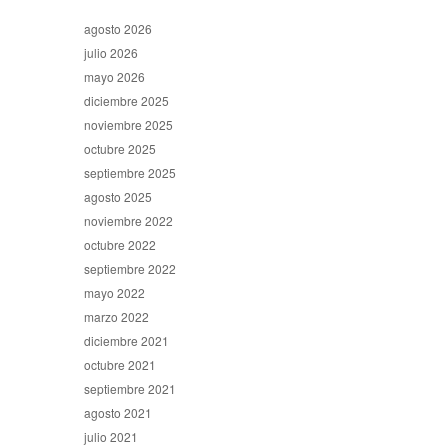
agosto 2026
julio 2026
mayo 2026
diciembre 2025
noviembre 2025
octubre 2025
septiembre 2025
agosto 2025
noviembre 2022
octubre 2022
septiembre 2022
mayo 2022
marzo 2022
diciembre 2021
octubre 2021
septiembre 2021
agosto 2021
julio 2021