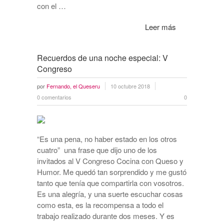
con el …
Leer más
Recuerdos de una noche especial: V
Congreso
por
Fernando, el Queseru
10 octubre 2018
0 comentarios
0
“Es una pena, no haber estado en los otros
cuatro” una frase que dijo uno de los
invitados al V Congreso Cocina con Queso y
Humor. Me quedó tan sorprendido y me gustó
tanto que tenía que compartirla con vosotros.
Es una alegría, y una suerte escuchar cosas
como esta, es la recompensa a todo el
trabajo realizado durante dos meses. Y es