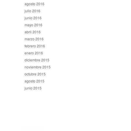
agosto 2016
julio 2016
junio 2016
mayo 2016
abril 2016
marzo 2016
febrero 2016
enero 2016
diciembre 2015
noviembre 2015
octubre 2015
agosto 2015
junio 2015
CONTACTO