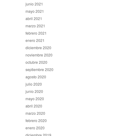
junio 2021
mayo 2021
abril 2021
marzo 2021
febrero 2021
enero 2021
diciembre 2020
noviembre 2020
octubre 2020
septiembre 2020
agosto 2020
julio 2020
junio 2020
mayo 2020
abril 2020
marzo 2020
febrero 2020
enero 2020
diciembre 2019