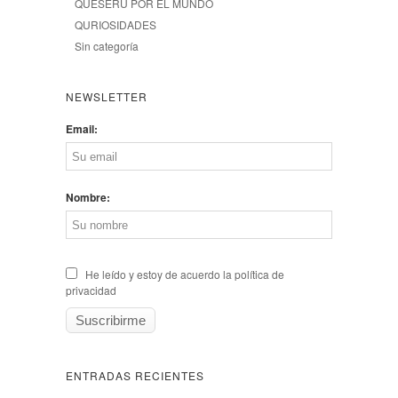
QUESERU POR EL MUNDO
QURIOSIDADES
Sin categoría
NEWSLETTER
Email:
Nombre:
He leído y estoy de acuerdo la política de
privacidad
ENTRADAS RECIENTES