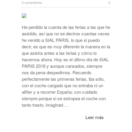
0 comentarios
0
He perdido la cuenta de las ferias a las que he
asistido, así que no se deciros cuantas veces
he venido a SIAL PARIS, lo que si puedo
decir, es que es muy diferente la manera en la
que asistía antes a las ferias y cómo lo
hacemos ahora. Hoy es el último día de SIAL
PARIS 2018 y aunque cansados, siempre
nos da pena despedirnos. Recuerdo
perfectamente las primeras ferias, iba sólo,
con el coche cargado que no entraba ni un
alfiler y a recorrer España; con cuidado
siempre porque si se estropea el coche con
tanto trasto, imaginad …
Leer más