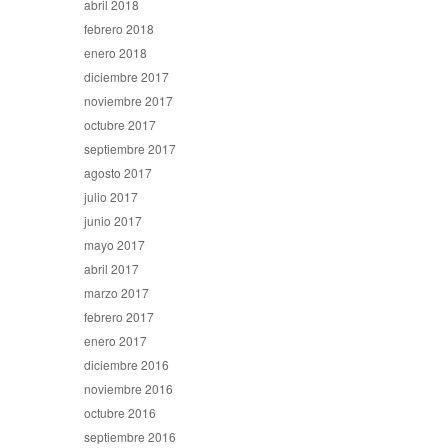
abril 2018
febrero 2018
enero 2018
diciembre 2017
noviembre 2017
octubre 2017
septiembre 2017
agosto 2017
julio 2017
junio 2017
mayo 2017
abril 2017
marzo 2017
febrero 2017
enero 2017
diciembre 2016
noviembre 2016
octubre 2016
septiembre 2016