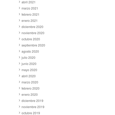
abril 2021
marzo 2021
febrero 2021
enero 2021
diciembre 2020
noviembre 2020
octubre 2020
septiembre 2020
agosto 2020
julio 2020
junio 2020
mayo 2020
abril 2020
marzo 2020
febrero 2020
enero 2020
diciembre 2019
noviembre 2019
octubre 2019