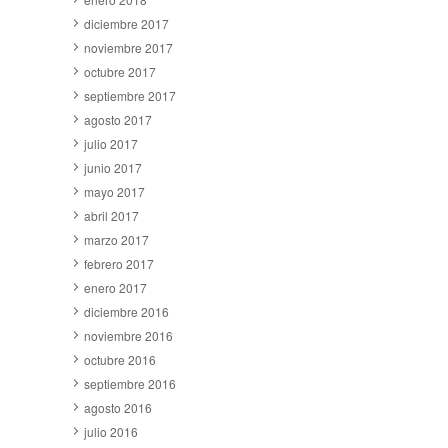
diciembre 2017
noviembre 2017
octubre 2017
septiembre 2017
agosto 2017
julio 2017
junio 2017
mayo 2017
abril 2017
marzo 2017
febrero 2017
enero 2017
diciembre 2016
noviembre 2016
octubre 2016
septiembre 2016
agosto 2016
julio 2016