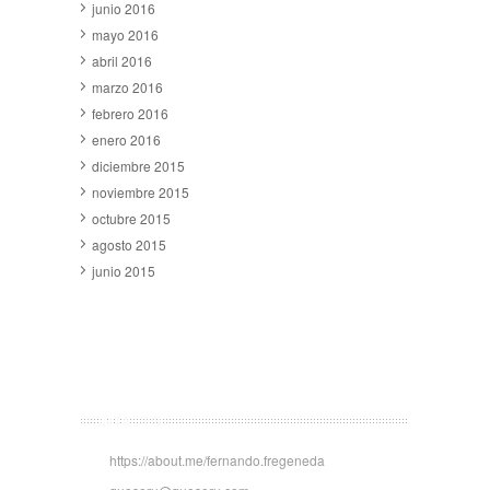
junio 2016
mayo 2016
abril 2016
marzo 2016
febrero 2016
enero 2016
diciembre 2015
noviembre 2015
octubre 2015
agosto 2015
junio 2015
CONTACTO
https://about.me/fernando.fregeneda