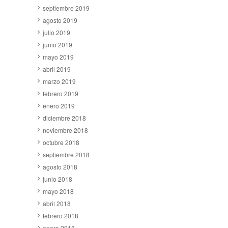
septiembre 2019
agosto 2019
julio 2019
junio 2019
mayo 2019
abril 2019
marzo 2019
febrero 2019
enero 2019
diciembre 2018
noviembre 2018
octubre 2018
septiembre 2018
agosto 2018
junio 2018
mayo 2018
abril 2018
febrero 2018
enero 2018