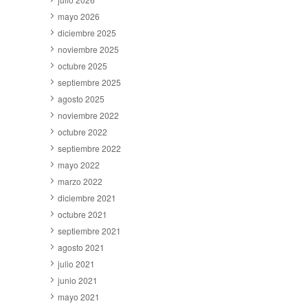
mayo 2026
diciembre 2025
noviembre 2025
octubre 2025
septiembre 2025
agosto 2025
noviembre 2022
octubre 2022
septiembre 2022
mayo 2022
marzo 2022
diciembre 2021
octubre 2021
septiembre 2021
agosto 2021
julio 2021
junio 2021
mayo 2021