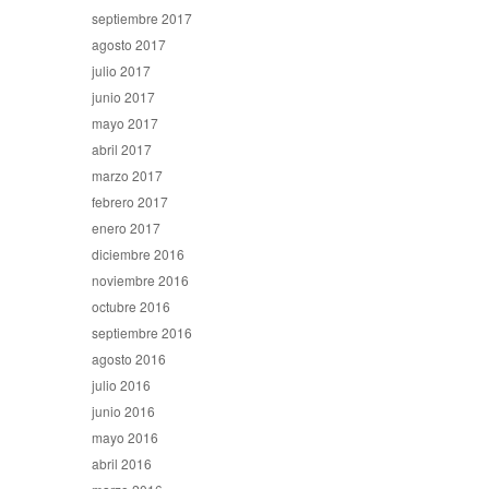
septiembre 2017
agosto 2017
julio 2017
junio 2017
mayo 2017
abril 2017
marzo 2017
febrero 2017
enero 2017
diciembre 2016
noviembre 2016
octubre 2016
septiembre 2016
agosto 2016
julio 2016
junio 2016
mayo 2016
abril 2016