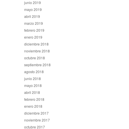
junio 2019
mayo 2019
abril 2019
marzo 2019
febrero 2019
enero 2019
diciembre 2018
noviembre 2018
octubre 2018
septiembre 2018
agosto 2018
junio 2018
mayo 2018
abril 2018
febrero 2018
enero 2018
diciembre 2017
noviembre 2017
octubre 2017