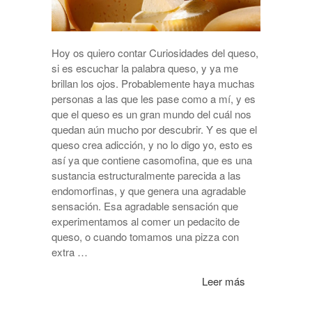
Hoy os quiero contar Curiosidades del queso,
si es escuchar la palabra queso, y ya me
brillan los ojos. Probablemente haya muchas
personas a las que les pase como a mí, y es
que el queso es un gran mundo del cuál nos
quedan aún mucho por descubrir. Y es que el
queso crea adicción, y no lo digo yo, esto es
así ya que contiene casomofina, que es una
sustancia estructuralmente parecida a las
endomorfinas, y que genera una agradable
sensación. Esa agradable sensación que
experimentamos al comer un pedacito de
queso, o cuando tomamos una pizza con
extra …
Leer más