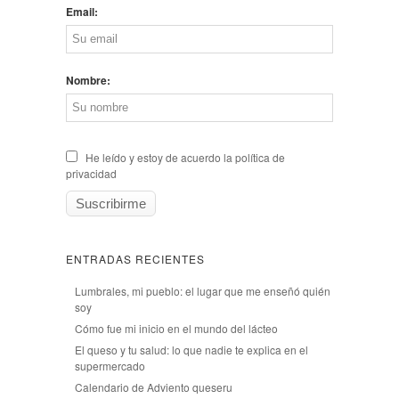
Email:
Nombre:
He leído y estoy de acuerdo la política de
privacidad
ENTRADAS RECIENTES
Lumbrales, mi pueblo: el lugar que me enseñó quién
soy
Cómo fue mi inicio en el mundo del lácteo
El queso y tu salud: lo que nadie te explica en el
supermercado
Calendario de Adviento queseru