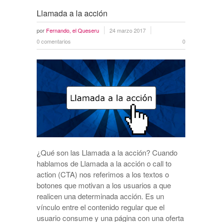
Llamada a la acción
por
Fernando, el Queseru
24 marzo 2017
0 comentarios
0
¿Qué son las Llamada a la acción? Cuando
hablamos de Llamada a la acción o call to
action (CTA) nos referimos a los textos o
botones que motivan a los usuarios a que
realicen una determinada acción. Es un
vínculo entre el contenido regular que el
usuario consume y una página con una oferta