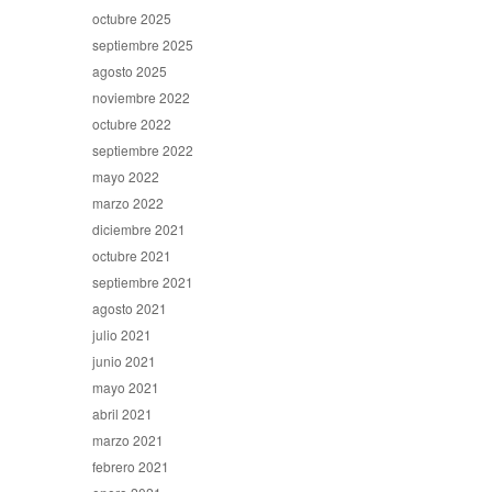
octubre 2025
septiembre 2025
agosto 2025
noviembre 2022
octubre 2022
septiembre 2022
mayo 2022
marzo 2022
diciembre 2021
octubre 2021
septiembre 2021
agosto 2021
julio 2021
junio 2021
mayo 2021
abril 2021
marzo 2021
febrero 2021