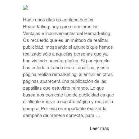
Hace unos días os contaba qué es
Remarketing, hoy quiero contaros las
Ventajas e inconvenientes del Remarketing
Os recuerdo que es un método de realizar
publicidad, mostrando el anuncio que hemos
realizado sólo a aquellas personas que ya
han visitado nuestra página. Si por ejemplo
has estado mirando unas zapatillas, y esta
página realiza remarketing, al entrar en otras
páginas aparecerá una publicación de las
zapatillas que estuviste mirando. Lo que
buscamos con este tipo de publicidad es que
el cliente vuelva a nuestra página y realice la
compra. Por eso es importante realizar la
campaña de manera correcta, para …
Leer más