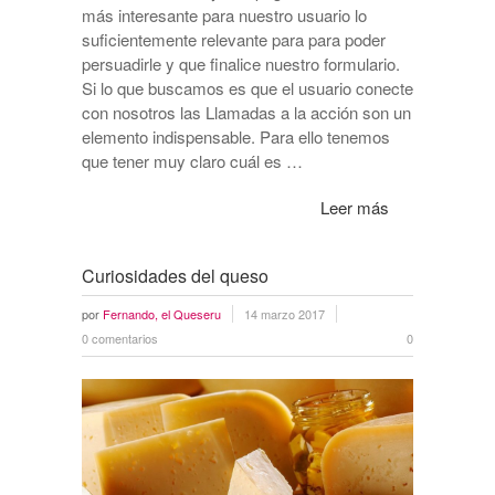
más interesante para nuestro usuario lo
suficientemente relevante para para poder
persuadirle y que finalice nuestro formulario.
Si lo que buscamos es que el usuario conecte
con nosotros las Llamadas a la acción son un
elemento indispensable. Para ello tenemos
que tener muy claro cuál es …
Leer más
Curiosidades del queso
por
Fernando, el Queseru
14 marzo 2017
0 comentarios
0