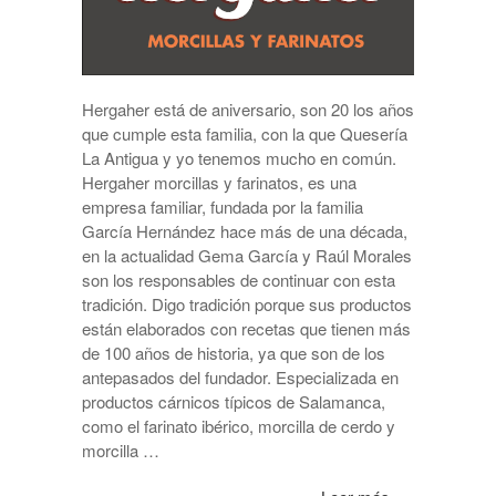
Hergaher está de aniversario, son 20 los años
que cumple esta familia, con la que Quesería
La Antigua y yo tenemos mucho en común.
Hergaher morcillas y farinatos, es una
empresa familiar, fundada por la familia
García Hernández hace más de una década,
en la actualidad Gema García y Raúl Morales
son los responsables de continuar con esta
tradición. Digo tradición porque sus productos
están elaborados con recetas que tienen más
de 100 años de historia, ya que son de los
antepasados del fundador. Especializada en
productos cárnicos típicos de Salamanca,
como el farinato ibérico, morcilla de cerdo y
morcilla …