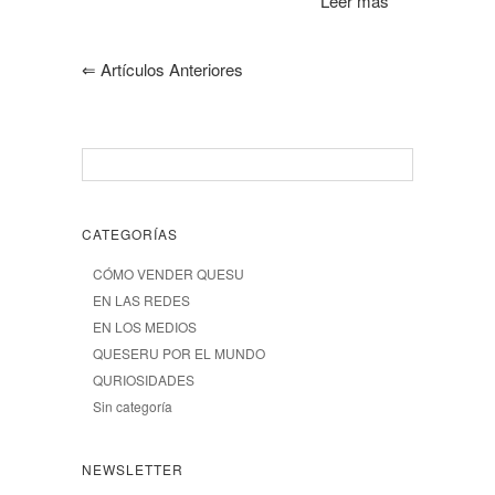
Leer más
⇐
Artículos Anteriores
CATEGORÍAS
CÓMO VENDER QUESU
EN LAS REDES
EN LOS MEDIOS
QUESERU POR EL MUNDO
QURIOSIDADES
Sin categoría
NEWSLETTER