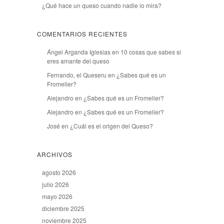
¿Qué hace un queso cuando nadie lo mira?
COMENTARIOS RECIENTES
Ángel Arganda Iglesias
en
10 cosas que sabes si
eres amante del queso
Fernando, el Queseru
en
¿Sabes qué es un
Fromelier?
Alejandro
en
¿Sabes qué es un Fromelier?
Alejandro
en
¿Sabes qué es un Fromelier?
José
en
¿Cuál es el origen del Queso?
ARCHIVOS
agosto 2026
julio 2026
mayo 2026
diciembre 2025
noviembre 2025