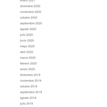
enero 2021
diciembre 2020
noviembre 2020
octubre 2020
septiembre 2020
agosto 2020
julio 2020
junio 2020
mayo 2020
abril 2020
marzo 2020
febrero 2020
enero 2020
diciembre 2019
noviembre 2019
octubre 2019
septiembre 2019
agosto 2019
julio 2019