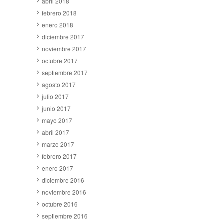
abril 2018
febrero 2018
enero 2018
diciembre 2017
noviembre 2017
octubre 2017
septiembre 2017
agosto 2017
julio 2017
junio 2017
mayo 2017
abril 2017
marzo 2017
febrero 2017
enero 2017
diciembre 2016
noviembre 2016
octubre 2016
septiembre 2016