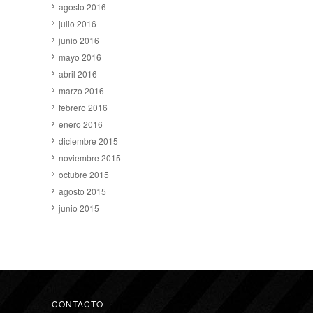
agosto 2016
julio 2016
junio 2016
mayo 2016
abril 2016
marzo 2016
febrero 2016
enero 2016
diciembre 2015
noviembre 2015
octubre 2015
agosto 2015
junio 2015
CONTACTO