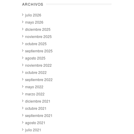
ARCHIVOS
julio 2026
mayo 2026
diciembre 2025
noviembre 2025
octubre 2025
septiembre 2025
agosto 2025
noviembre 2022
octubre 2022
septiembre 2022
mayo 2022
marzo 2022
diciembre 2021
octubre 2021
septiembre 2021
agosto 2021
julio 2021