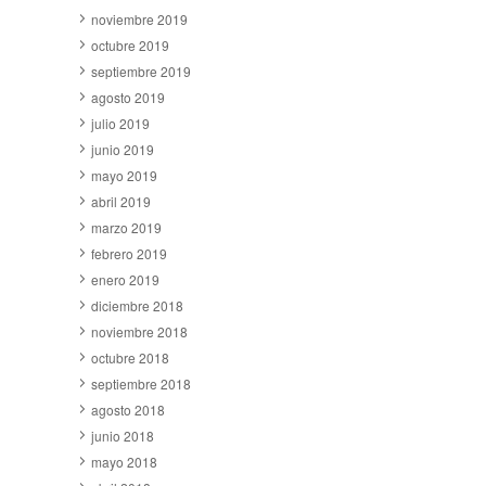
noviembre 2019
octubre 2019
septiembre 2019
agosto 2019
julio 2019
junio 2019
mayo 2019
abril 2019
marzo 2019
febrero 2019
enero 2019
diciembre 2018
noviembre 2018
octubre 2018
septiembre 2018
agosto 2018
junio 2018
mayo 2018