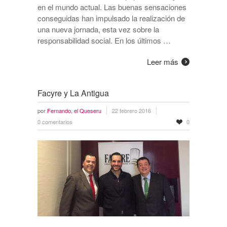
en el mundo actual. Las buenas sensaciones
conseguidas han impulsado la realización de
una nueva jornada, esta vez sobre la
responsabilidad social. En los últimos …
Leer más
Facyre y La Antigua
por
Fernando, el Queseru
22 febrero 2016
0 comentarios
0