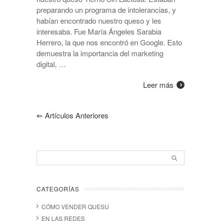
preparando un programa de intolerancias, y
habían encontrado nuestro queso y les
interesaba. Fue María Ángeles Sarabia
Herrero, la que nos encontró en Google. Esto
demuestra la importancia del marketing
digital, …
Leer más
⇐
Artículos Anteriores
CATEGORÍAS
CÓMO VENDER QUESU
EN LAS REDES