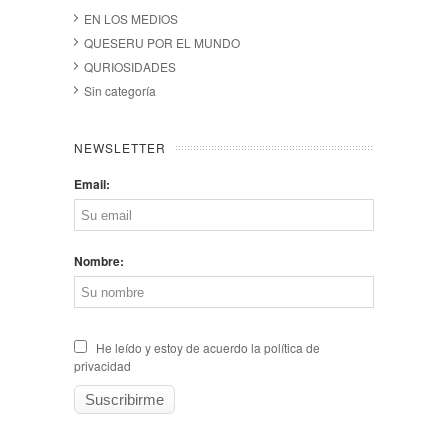
EN LOS MEDIOS
QUESERU POR EL MUNDO
QURIOSIDADES
Sin categoría
NEWSLETTER
Email:
Nombre:
He leído y estoy de acuerdo la política de
privacidad