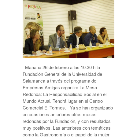
Mañana 26 de febrero a las 10.30 h la
Fundación General de la Universidad de
Salamanca a través del programa de
Empresas Amigas organiza La Mesa
Redonda: La Responsabilidad Social en el
Mundo Actual. Tendrá lugar en el Centro
Comercial El Tormes. Ya se han organizado
en ocasiones anteriores otras mesas
redondas por la Fundación, y con resultados
muy positivos. Las anteriores con temáticas
como la Gastronomía o el papel de la mujer