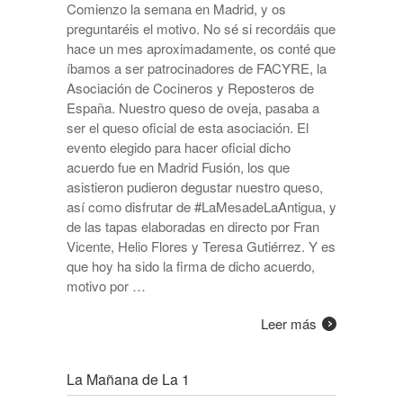
Comienzo la semana en Madrid, y os
preguntaréis el motivo. No sé si recordáis que
hace un mes aproximadamente, os conté que
íbamos a ser patrocinadores de FACYRE, la
Asociación de Cocineros y Reposteros de
España. Nuestro queso de oveja, pasaba a
ser el queso oficial de esta asociación. El
evento elegido para hacer oficial dicho
acuerdo fue en Madrid Fusión, los que
asistieron pudieron degustar nuestro queso,
así como disfrutar de #LaMesadeLaAntigua, y
de las tapas elaboradas en directo por Fran
Vicente, Helio Flores y Teresa Gutiérrez. Y es
que hoy ha sido la firma de dicho acuerdo,
motivo por …
Leer más
La Mañana de La 1