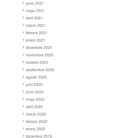
junio 2021
mayo 2021
abril 2021
marzo 2021
febrero 2021
enero 2021
diciembre 2020
noviembre 2020
octubre 2020
septiembre 2020
agosto 2020
julio 2020
junio 2020
mayo 2020
abril 2020
marzo 2020
febrero 2020
enero 2020
diciembre 2019