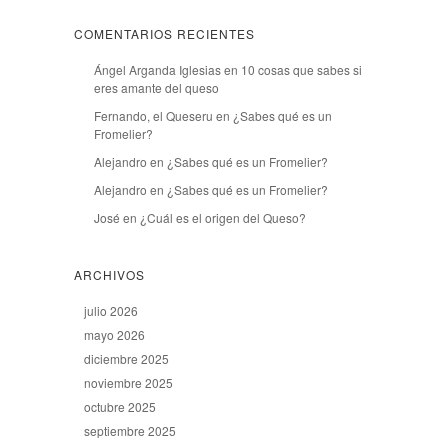
COMENTARIOS RECIENTES
Ángel Arganda Iglesias
en
10 cosas que sabes si
eres amante del queso
Fernando, el Queseru
en
¿Sabes qué es un
Fromelier?
Alejandro
en
¿Sabes qué es un Fromelier?
Alejandro
en
¿Sabes qué es un Fromelier?
José
en
¿Cuál es el origen del Queso?
ARCHIVOS
julio 2026
mayo 2026
diciembre 2025
noviembre 2025
octubre 2025
septiembre 2025