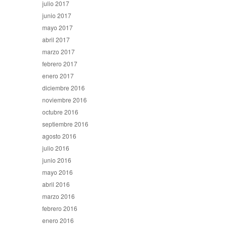
julio 2017
junio 2017
mayo 2017
abril 2017
marzo 2017
febrero 2017
enero 2017
diciembre 2016
noviembre 2016
octubre 2016
septiembre 2016
agosto 2016
julio 2016
junio 2016
mayo 2016
abril 2016
marzo 2016
febrero 2016
enero 2016