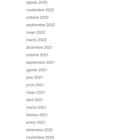
agosto 2025
noviembre 2022
octubre 2022
septiembre 2022
mayo 2022
marzo 2022
diciembre 2021
octubre 2021
septiembre 2021
agosto 2021
julio 2021
junio 2021
mayo 2021
abril 2021
marzo 2021
febrero 2021
enero 2021
diciembre 2020
noviembre 2020