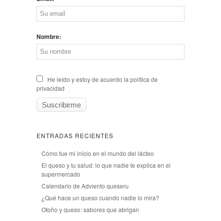
Nombre:
He leído y estoy de acuerdo la política de
privacidad
ENTRADAS RECIENTES
Cómo fue mi inicio en el mundo del lácteo
El queso y tu salud: lo que nadie te explica en el
supermercado
Calendario de Adviento queseru
¿Qué hace un queso cuando nadie lo mira?
Otoño y queso: sabores que abrigan