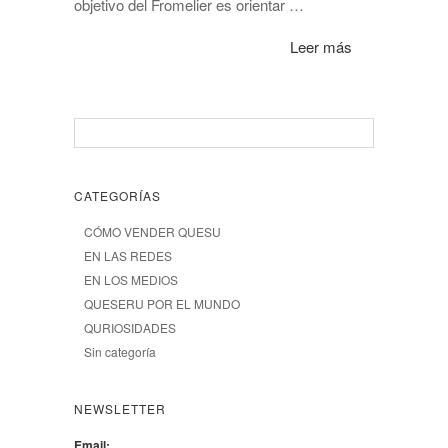
objetivo del Fromelier es orientar …
Leer más
CATEGORÍAS
CÓMO VENDER QUESU
EN LAS REDES
EN LOS MEDIOS
QUESERU POR EL MUNDO
QURIOSIDADES
Sin categoría
NEWSLETTER
Email: