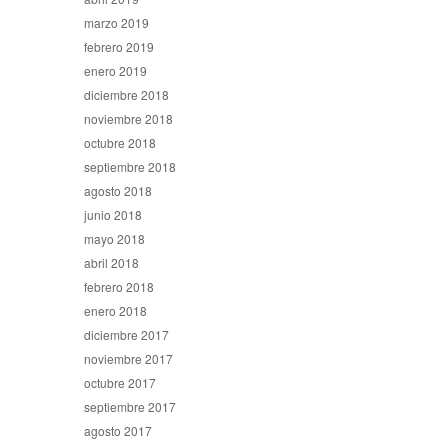
marzo 2019
febrero 2019
enero 2019
diciembre 2018
noviembre 2018
octubre 2018
septiembre 2018
agosto 2018
junio 2018
mayo 2018
abril 2018
febrero 2018
enero 2018
diciembre 2017
noviembre 2017
octubre 2017
septiembre 2017
agosto 2017