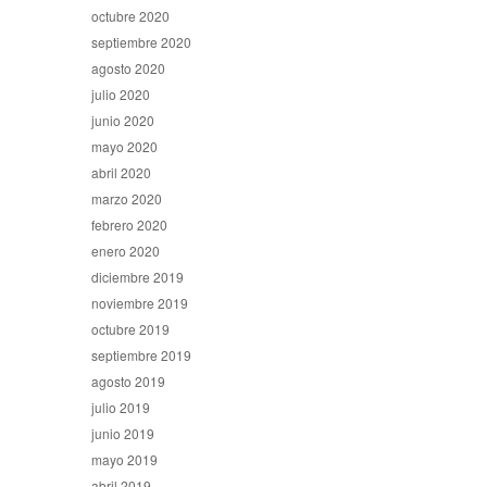
octubre 2020
septiembre 2020
agosto 2020
julio 2020
junio 2020
mayo 2020
abril 2020
marzo 2020
febrero 2020
enero 2020
diciembre 2019
noviembre 2019
octubre 2019
septiembre 2019
agosto 2019
julio 2019
junio 2019
mayo 2019
abril 2019