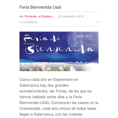
Feria Bienvenida Usal
por
Fernando, el Queseru
20 septiembre 2016
0 comentarios
0
Como cada año en Septiembre en
Salamanca hay dos grandes
acontecimientos, las Ferias, de las que os
hemos hablado estos días y la Feria
Bienvenida USAL Comienzan las clases en la
Universidad, cada año chicos de todos lados
llegan a Salamanca, con las maletas