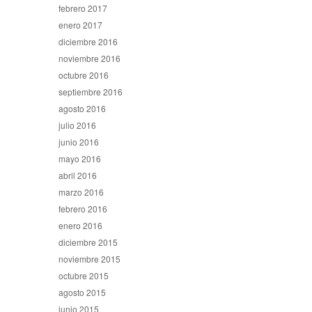
febrero 2017
enero 2017
diciembre 2016
noviembre 2016
octubre 2016
septiembre 2016
agosto 2016
julio 2016
junio 2016
mayo 2016
abril 2016
marzo 2016
febrero 2016
enero 2016
diciembre 2015
noviembre 2015
octubre 2015
agosto 2015
junio 2015