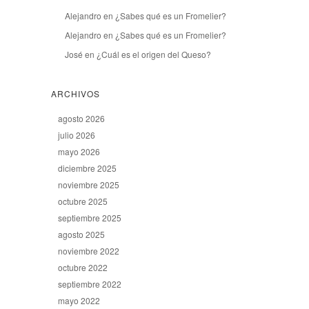
Alejandro
en
¿Sabes qué es un Fromelier?
Alejandro
en
¿Sabes qué es un Fromelier?
José
en
¿Cuál es el origen del Queso?
ARCHIVOS
agosto 2026
julio 2026
mayo 2026
diciembre 2025
noviembre 2025
octubre 2025
septiembre 2025
agosto 2025
noviembre 2022
octubre 2022
septiembre 2022
mayo 2022