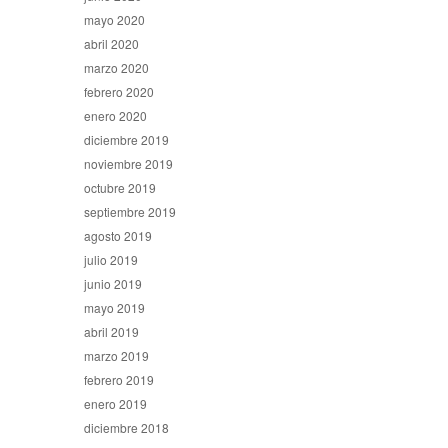
mayo 2020
abril 2020
marzo 2020
febrero 2020
enero 2020
diciembre 2019
noviembre 2019
octubre 2019
septiembre 2019
agosto 2019
julio 2019
junio 2019
mayo 2019
abril 2019
marzo 2019
febrero 2019
enero 2019
diciembre 2018