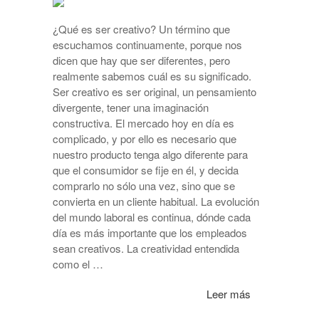
¿Qué es ser creativo? Un término que
escuchamos continuamente, porque nos
dicen que hay que ser diferentes, pero
realmente sabemos cuál es su significado.
Ser creativo es ser original, un pensamiento
divergente, tener una imaginación
constructiva. El mercado hoy en día es
complicado, y por ello es necesario que
nuestro producto tenga algo diferente para
que el consumidor se fije en él, y decida
comprarlo no sólo una vez, sino que se
convierta en un cliente habitual. La evolución
del mundo laboral es continua, dónde cada
día es más importante que los empleados
sean creativos. La creatividad entendida
como el …
Leer más