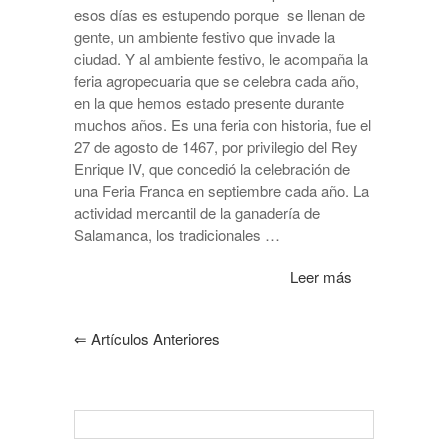
esos días es estupendo porque se llenan de
gente, un ambiente festivo que invade la
ciudad. Y al ambiente festivo, le acompaña la
feria agropecuaria que se celebra cada año,
en la que hemos estado presente durante
muchos años. Es una feria con historia, fue el
27 de agosto de 1467, por privilegio del Rey
Enrique IV, que concedió la celebración de
una Feria Franca en septiembre cada año. La
actividad mercantil de la ganadería de
Salamanca, los tradicionales …
Leer más
⇐
Artículos Anteriores