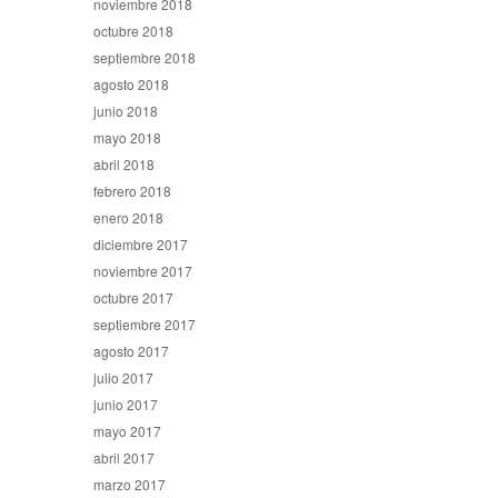
noviembre 2018
octubre 2018
septiembre 2018
agosto 2018
junio 2018
mayo 2018
abril 2018
febrero 2018
enero 2018
diciembre 2017
noviembre 2017
octubre 2017
septiembre 2017
agosto 2017
julio 2017
junio 2017
mayo 2017
abril 2017
marzo 2017