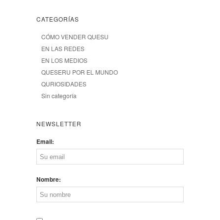
CATEGORÍAS
CÓMO VENDER QUESU
EN LAS REDES
EN LOS MEDIOS
QUESERU POR EL MUNDO
QURIOSIDADES
Sin categoría
NEWSLETTER
Email:
Nombre: