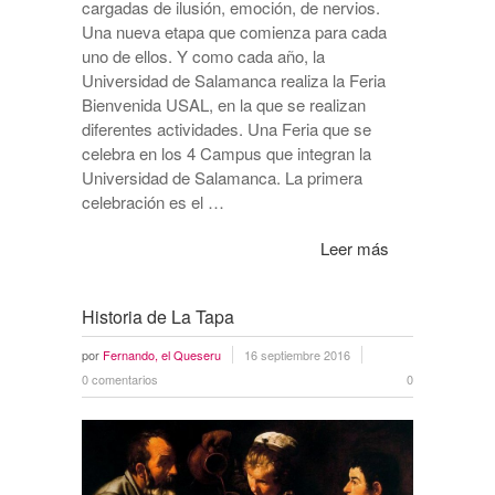
cargadas de ilusión, emoción, de nervios.
Una nueva etapa que comienza para cada
uno de ellos. Y como cada año, la
Universidad de Salamanca realiza la Feria
Bienvenida USAL, en la que se realizan
diferentes actividades. Una Feria que se
celebra en los 4 Campus que integran la
Universidad de Salamanca. La primera
celebración es el …
Leer más
Historia de La Tapa
por
Fernando, el Queseru
16 septiembre 2016
0 comentarios
0