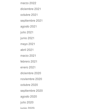
marzo 2022
diciembre 2021
octubre 2021
septiembre 2021
agosto 2021
julio 2021
junio 2021
mayo 2021
abril 2021
marzo 2021
febrero 2021
enero 2021
diciembre 2020
noviembre 2020
octubre 2020
septiembre 2020
agosto 2020
julio 2020
junio 2020