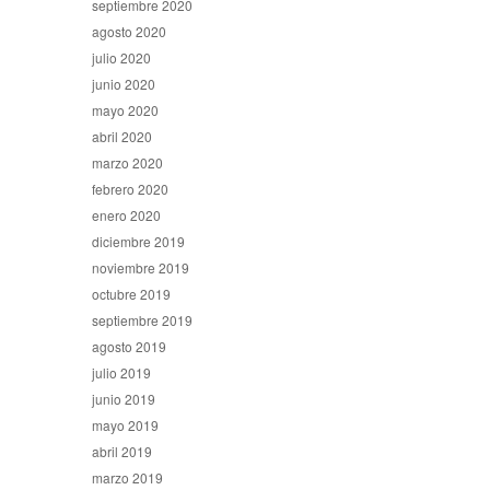
septiembre 2020
agosto 2020
julio 2020
junio 2020
mayo 2020
abril 2020
marzo 2020
febrero 2020
enero 2020
diciembre 2019
noviembre 2019
octubre 2019
septiembre 2019
agosto 2019
julio 2019
junio 2019
mayo 2019
abril 2019
marzo 2019