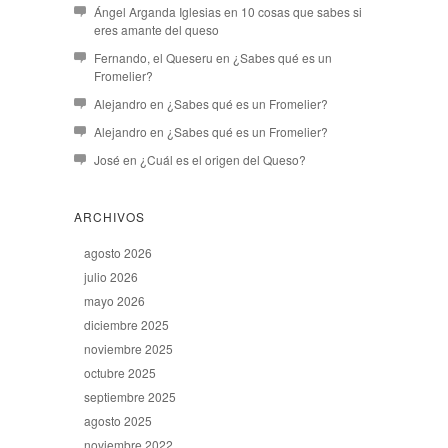
Ángel Arganda Iglesias
en
10 cosas que sabes si
eres amante del queso
Fernando, el Queseru
en
¿Sabes qué es un
Fromelier?
Alejandro
en
¿Sabes qué es un Fromelier?
Alejandro
en
¿Sabes qué es un Fromelier?
José
en
¿Cuál es el origen del Queso?
ARCHIVOS
agosto 2026
julio 2026
mayo 2026
diciembre 2025
noviembre 2025
octubre 2025
septiembre 2025
agosto 2025
noviembre 2022