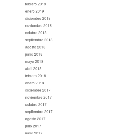
febrero 2019
enero 2019
diciembre 2018
noviembre 2018
octubre 2018
septiembre 2018
agosto 2018
junio 2018
mayo 2018
abril 2018
febrero 2018
enero 2018
diciembre 2017
noviembre 2017
octubre 2017
septiembre 2017
agosto 2017
julio 2017
junio 2017