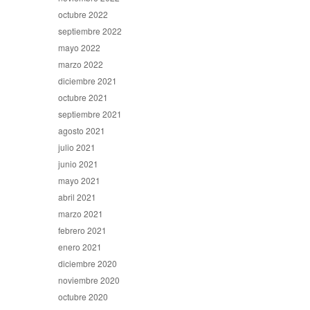
octubre 2022
septiembre 2022
mayo 2022
marzo 2022
diciembre 2021
octubre 2021
septiembre 2021
agosto 2021
julio 2021
junio 2021
mayo 2021
abril 2021
marzo 2021
febrero 2021
enero 2021
diciembre 2020
noviembre 2020
octubre 2020