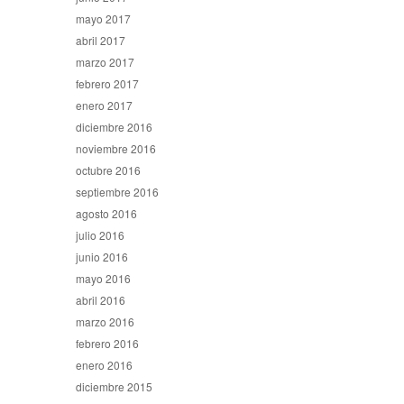
mayo 2017
abril 2017
marzo 2017
febrero 2017
enero 2017
diciembre 2016
noviembre 2016
octubre 2016
septiembre 2016
agosto 2016
julio 2016
junio 2016
mayo 2016
abril 2016
marzo 2016
febrero 2016
enero 2016
diciembre 2015