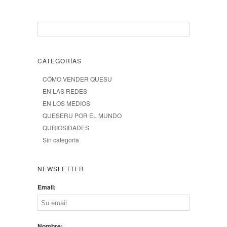
CATEGORÍAS
CÓMO VENDER QUESU
EN LAS REDES
EN LOS MEDIOS
QUESERU POR EL MUNDO
QURIOSIDADES
Sin categoría
NEWSLETTER
Email:
Nombre: