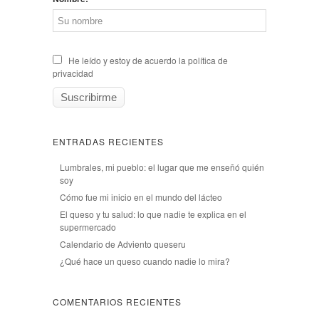
He leído y estoy de acuerdo la política de
privacidad
ENTRADAS RECIENTES
Lumbrales, mi pueblo: el lugar que me enseñó quién
soy
Cómo fue mi inicio en el mundo del lácteo
El queso y tu salud: lo que nadie te explica en el
supermercado
Calendario de Adviento queseru
¿Qué hace un queso cuando nadie lo mira?
COMENTARIOS RECIENTES