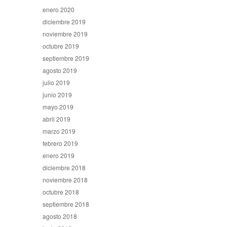
enero 2020
diciembre 2019
noviembre 2019
octubre 2019
septiembre 2019
agosto 2019
julio 2019
junio 2019
mayo 2019
abril 2019
marzo 2019
febrero 2019
enero 2019
diciembre 2018
noviembre 2018
octubre 2018
septiembre 2018
agosto 2018