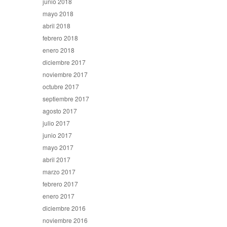
junio 2018
mayo 2018
abril 2018
febrero 2018
enero 2018
diciembre 2017
noviembre 2017
octubre 2017
septiembre 2017
agosto 2017
julio 2017
junio 2017
mayo 2017
abril 2017
marzo 2017
febrero 2017
enero 2017
diciembre 2016
noviembre 2016