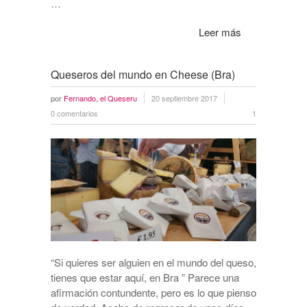
…
Leer más
Queseros del mundo en Cheese (Bra)
por
Fernando, el Queseru
20 septiembre 2017
0 comentarios
1
“Si quieres ser alguien en el mundo del queso,
tienes que estar aquí, en Bra ” Parece una
afirmación contundente, pero es lo que pienso