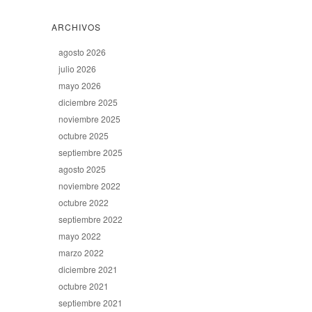
ARCHIVOS
agosto 2026
julio 2026
mayo 2026
diciembre 2025
noviembre 2025
octubre 2025
septiembre 2025
agosto 2025
noviembre 2022
octubre 2022
septiembre 2022
mayo 2022
marzo 2022
diciembre 2021
octubre 2021
septiembre 2021