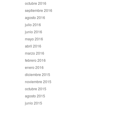
octubre 2016
septiembre 2016
agosto 2016
julio 2016
junio 2016
mayo 2016
abril 2016
marzo 2016
febrero 2016
enero 2016
diciembre 2015
noviembre 2015
octubre 2015
agosto 2015
junio 2015