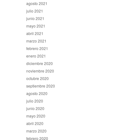
agosto 2021
julio 2021
junio 2021
mayo 2021
abril 2021
marzo 2021
febrero 2021
enero 2021
diciembre 2020
noviembre 2020
octubre 2020
septiembre 2020
agosto 2020
julio 2020
junio 2020
mayo 2020
abril 2020
marzo 2020
febrero 2020