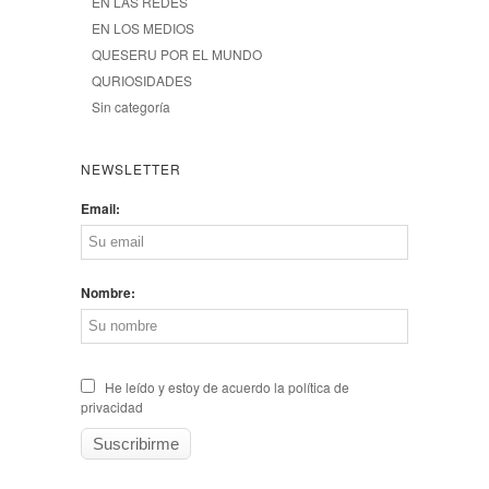
EN LAS REDES
EN LOS MEDIOS
QUESERU POR EL MUNDO
QURIOSIDADES
Sin categoría
NEWSLETTER
Email:
Nombre:
He leído y estoy de acuerdo la política de
privacidad