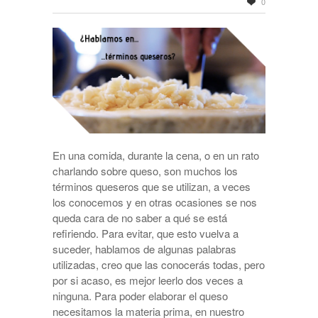
0
En una comida, durante la cena, o en un rato
charlando sobre queso, son muchos los
términos queseros que se utilizan, a veces
los conocemos y en otras ocasiones se nos
queda cara de no saber a qué se está
refiriendo. Para evitar, que esto vuelva a
suceder, hablamos de algunas palabras
utilizadas, creo que las conocerás todas, pero
por si acaso, es mejor leerlo dos veces a
ninguna. Para poder elaborar el queso
necesitamos la materia prima, en nuestro