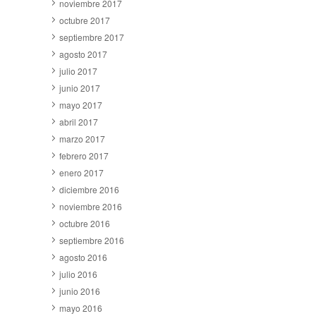
noviembre 2017
octubre 2017
septiembre 2017
agosto 2017
julio 2017
junio 2017
mayo 2017
abril 2017
marzo 2017
febrero 2017
enero 2017
diciembre 2016
noviembre 2016
octubre 2016
septiembre 2016
agosto 2016
julio 2016
junio 2016
mayo 2016