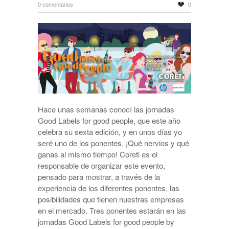
0 comentarios
0
Hace unas semanas conocí las jornadas
Good Labels for good people, que este año
celebra su sexta edición, y en unos días yo
seré uno de los ponentes. ¡Qué nervios y qué
ganas al mismo tiempo! Coreti es el
responsable de organizar este evento,
pensado para mostrar, a través de la
experiencia de los diferentes ponentes, las
posibilidades que tienen nuestras empresas
en el mercado. Tres ponentes estarán en las
jornadas Good Labels for good people by