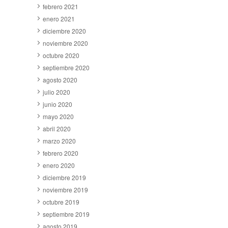
febrero 2021
enero 2021
diciembre 2020
noviembre 2020
octubre 2020
septiembre 2020
agosto 2020
julio 2020
junio 2020
mayo 2020
abril 2020
marzo 2020
febrero 2020
enero 2020
diciembre 2019
noviembre 2019
octubre 2019
septiembre 2019
agosto 2019