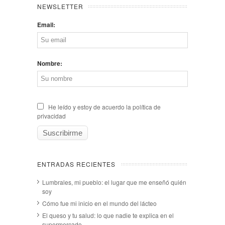
NEWSLETTER
Email:
Nombre:
He leído y estoy de acuerdo la política de
privacidad
ENTRADAS RECIENTES
Lumbrales, mi pueblo: el lugar que me enseñó quién
soy
Cómo fue mi inicio en el mundo del lácteo
El queso y tu salud: lo que nadie te explica en el
supermercado