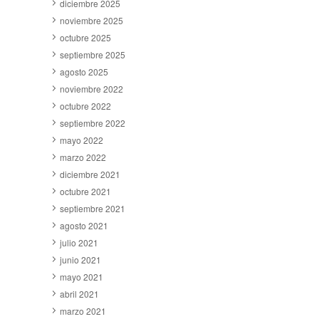
diciembre 2025
noviembre 2025
octubre 2025
septiembre 2025
agosto 2025
noviembre 2022
octubre 2022
septiembre 2022
mayo 2022
marzo 2022
diciembre 2021
octubre 2021
septiembre 2021
agosto 2021
julio 2021
junio 2021
mayo 2021
abril 2021
marzo 2021