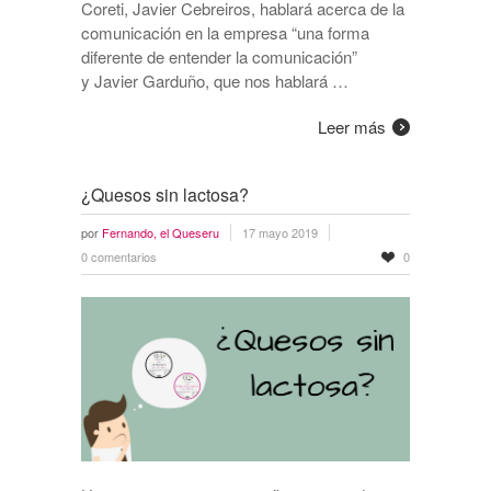
Coreti, Javier Cebreiros, hablará acerca de la
comunicación en la empresa “una forma
diferente de entender la comunicación”
y Javier Garduño, que nos hablará …
Leer más
¿Quesos sin lactosa?
por
Fernando, el Queseru
17 mayo 2019
0 comentarios
0