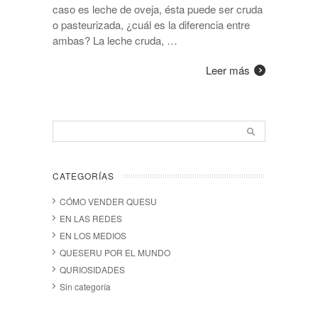
caso es leche de oveja, ésta puede ser cruda
o pasteurizada, ¿cuál es la diferencia entre
ambas? La leche cruda, …
Leer más
CATEGORÍAS
CÓMO VENDER QUESU
EN LAS REDES
EN LOS MEDIOS
QUESERU POR EL MUNDO
QURIOSIDADES
Sin categoría