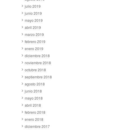
julio 2019
junio 2019
mayo 2019
abril 2019
marzo 2019
febrero 2019
enero 2019
diciembre 2018
noviembre 2018
octubre 2018
septiembre 2018
agosto 2018
junio 2018
mayo 2018
abril 2018
febrero 2018
enero 2018
diciembre 2017