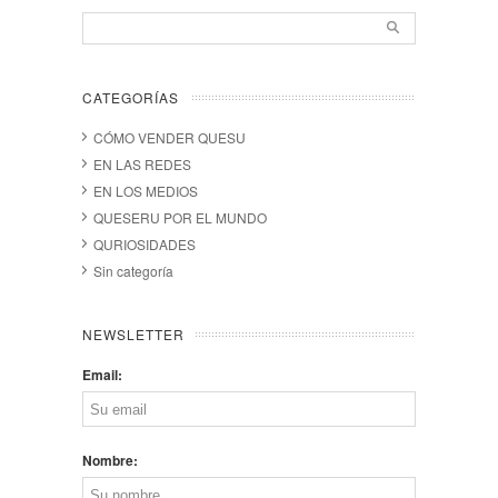
CATEGORÍAS
CÓMO VENDER QUESU
EN LAS REDES
EN LOS MEDIOS
QUESERU POR EL MUNDO
QURIOSIDADES
Sin categoría
NEWSLETTER
Email:
Nombre: