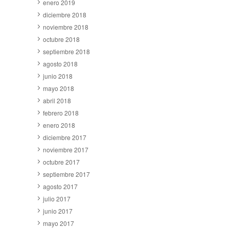
enero 2019
diciembre 2018
noviembre 2018
octubre 2018
septiembre 2018
agosto 2018
junio 2018
mayo 2018
abril 2018
febrero 2018
enero 2018
diciembre 2017
noviembre 2017
octubre 2017
septiembre 2017
agosto 2017
julio 2017
junio 2017
mayo 2017