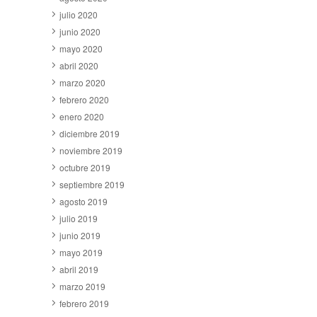
julio 2020
junio 2020
mayo 2020
abril 2020
marzo 2020
febrero 2020
enero 2020
diciembre 2019
noviembre 2019
octubre 2019
septiembre 2019
agosto 2019
julio 2019
junio 2019
mayo 2019
abril 2019
marzo 2019
febrero 2019