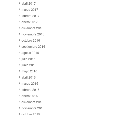
abril 2017
marzo 2017
febrero 2017
enero 2017
diciembre 2016
noviembre 2016
octubre 2016
septiembre 2016
agosto 2016
julio 2016
junio 2016
mayo 2016
abril 2016
marzo 2016
febrero 2016
enero 2016
diciembre 2015
noviembre 2015
octubre 2015