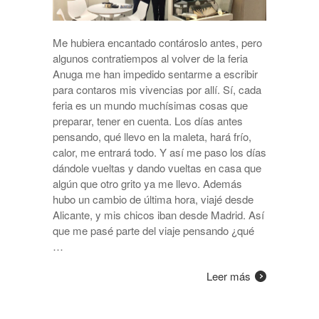
Me hubiera encantado contároslo antes, pero
algunos contratiempos al volver de la feria
Anuga me han impedido sentarme a escribir
para contaros mis vivencias por allí. Sí, cada
feria es un mundo muchísimas cosas que
preparar, tener en cuenta. Los días antes
pensando, qué llevo en la maleta, hará frío,
calor, me entrará todo. Y así me paso los días
dándole vueltas y dando vueltas en casa que
algún que otro grito ya me llevo. Además
hubo un cambio de última hora, viajé desde
Alicante, y mis chicos iban desde Madrid. Así
que me pasé parte del viaje pensando ¿qué
…
Leer más