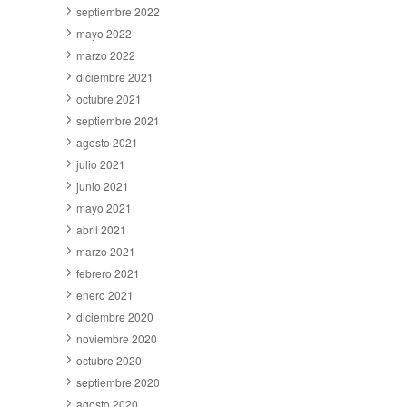
septiembre 2022
mayo 2022
marzo 2022
diciembre 2021
octubre 2021
septiembre 2021
agosto 2021
julio 2021
junio 2021
mayo 2021
abril 2021
marzo 2021
febrero 2021
enero 2021
diciembre 2020
noviembre 2020
octubre 2020
septiembre 2020
agosto 2020