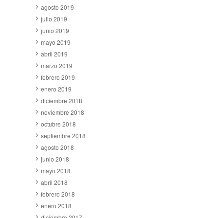
agosto 2019
julio 2019
junio 2019
mayo 2019
abril 2019
marzo 2019
febrero 2019
enero 2019
diciembre 2018
noviembre 2018
octubre 2018
septiembre 2018
agosto 2018
junio 2018
mayo 2018
abril 2018
febrero 2018
enero 2018
diciembre 2017