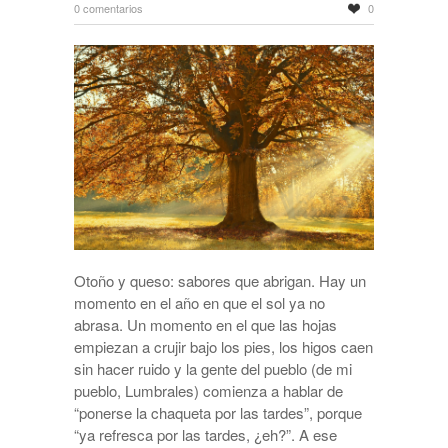
0 comentarios
0
Otoño y queso: sabores que abrigan. Hay un
momento en el año en que el sol ya no
abrasa. Un momento en el que las hojas
empiezan a crujir bajo los pies, los higos caen
sin hacer ruido y la gente del pueblo (de mi
pueblo, Lumbrales) comienza a hablar de
“ponerse la chaqueta por las tardes”, porque
“ya refresca por las tardes, ¿eh?”. A ese