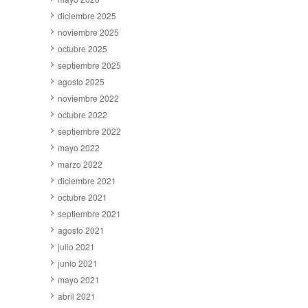
diciembre 2025
noviembre 2025
octubre 2025
septiembre 2025
agosto 2025
noviembre 2022
octubre 2022
septiembre 2022
mayo 2022
marzo 2022
diciembre 2021
octubre 2021
septiembre 2021
agosto 2021
julio 2021
junio 2021
mayo 2021
abril 2021