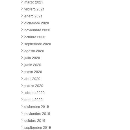
marzo 2021
febrero 2021
enero 2021
diciembre 2020
noviembre 2020
octubre 2020
septiembre 2020
agosto 2020
julio 2020
junio 2020
mayo 2020
abril 2020
marzo 2020
febrero 2020
enero 2020
diciembre 2019
noviembre 2019
octubre 2019
septiembre 2019