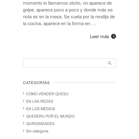
momento lo llamamos otoño, no aparece de
golpe, aparece poco a poco y donde más se
nota es en la mesa. Se cuela por la rendija de
la cocina, aparece en la forma en …
Leer más
CATEGORÍAS
CÓMO VENDER QUESU
EN LAS REDES
EN LOS MEDIOS
QUESERU POR EL MUNDO
QURIOSIDADES
Sin categoría