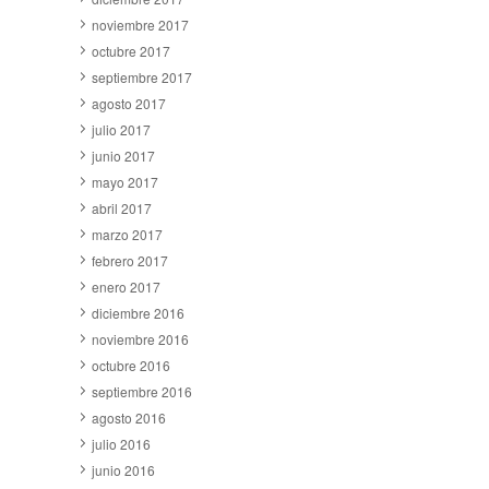
noviembre 2017
octubre 2017
septiembre 2017
agosto 2017
julio 2017
junio 2017
mayo 2017
abril 2017
marzo 2017
febrero 2017
enero 2017
diciembre 2016
noviembre 2016
octubre 2016
septiembre 2016
agosto 2016
julio 2016
junio 2016