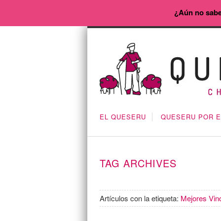
¿Aún no sabe
EL QUESERU
QUESERU POR 
TAG ARCHIVES
Artículos con la etiqueta:
Mejores Vin