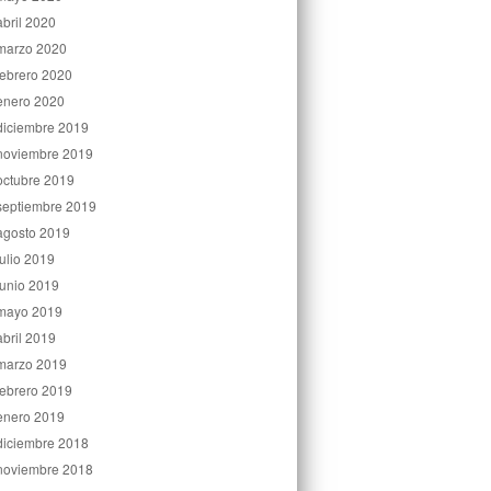
abril 2020
marzo 2020
febrero 2020
enero 2020
diciembre 2019
noviembre 2019
octubre 2019
septiembre 2019
agosto 2019
julio 2019
junio 2019
mayo 2019
abril 2019
marzo 2019
febrero 2019
enero 2019
diciembre 2018
noviembre 2018