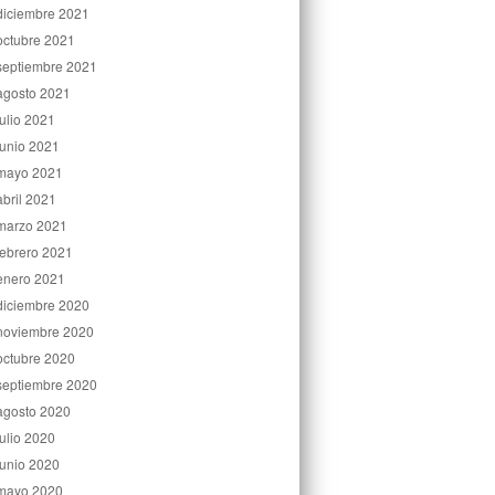
diciembre 2021
octubre 2021
septiembre 2021
agosto 2021
julio 2021
junio 2021
mayo 2021
abril 2021
marzo 2021
febrero 2021
enero 2021
diciembre 2020
noviembre 2020
octubre 2020
septiembre 2020
agosto 2020
julio 2020
junio 2020
mayo 2020