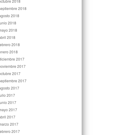
octubre 2018
septiembre 2018
agosto 2018
junio 2018
mayo 2018
abril 2018
febrero 2018
enero 2018
diciembre 2017
noviembre 2017
octubre 2017
septiembre 2017
agosto 2017
julio 2017
junio 2017
mayo 2017
abril 2017
marzo 2017
febrero 2017