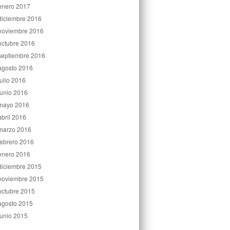
enero 2017
diciembre 2016
noviembre 2016
octubre 2016
septiembre 2016
agosto 2016
julio 2016
junio 2016
mayo 2016
abril 2016
marzo 2016
febrero 2016
enero 2016
diciembre 2015
noviembre 2015
octubre 2015
agosto 2015
junio 2015