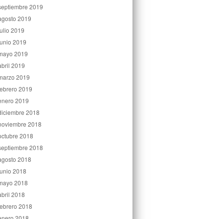
septiembre 2019
agosto 2019
julio 2019
junio 2019
mayo 2019
abril 2019
marzo 2019
febrero 2019
enero 2019
diciembre 2018
noviembre 2018
octubre 2018
septiembre 2018
agosto 2018
junio 2018
mayo 2018
abril 2018
febrero 2018
enero 2018