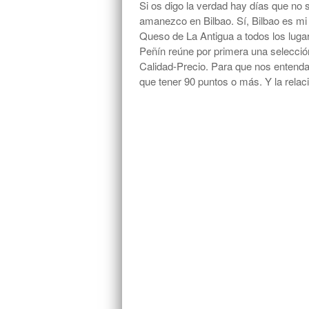
Si os digo la verdad hay días que no s
amanezco en Bilbao. Sí, Bilbao es mi 
Queso de La Antigua a todos los lug
Peñín reúne por primera una selecció
Calidad-Precio. Para que nos entenda
que tener 90 puntos o más. Y la relac