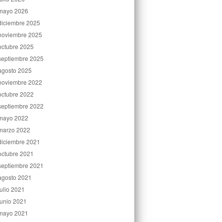
mayo 2026
diciembre 2025
noviembre 2025
octubre 2025
septiembre 2025
agosto 2025
noviembre 2022
octubre 2022
septiembre 2022
mayo 2022
marzo 2022
diciembre 2021
octubre 2021
septiembre 2021
agosto 2021
julio 2021
junio 2021
mayo 2021