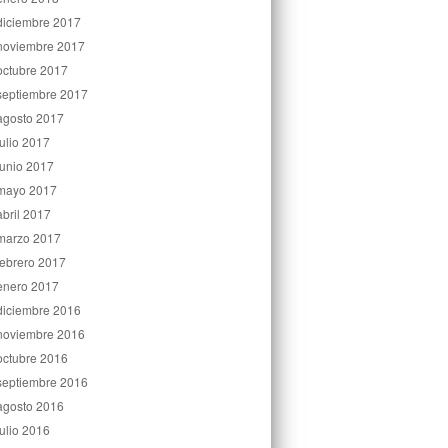
diciembre 2017
noviembre 2017
octubre 2017
septiembre 2017
agosto 2017
julio 2017
junio 2017
mayo 2017
abril 2017
marzo 2017
febrero 2017
enero 2017
diciembre 2016
noviembre 2016
octubre 2016
septiembre 2016
agosto 2016
julio 2016