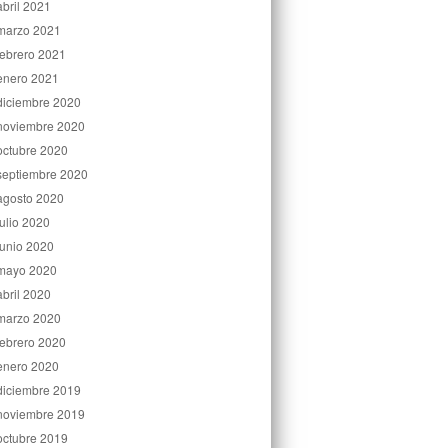
abril 2021
marzo 2021
febrero 2021
enero 2021
diciembre 2020
noviembre 2020
octubre 2020
septiembre 2020
agosto 2020
julio 2020
junio 2020
mayo 2020
abril 2020
marzo 2020
febrero 2020
enero 2020
diciembre 2019
noviembre 2019
octubre 2019