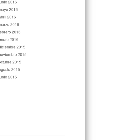
junio 2016
mayo 2016
abril 2016
marzo 2016
febrero 2016
enero 2016
diciembre 2015
noviembre 2015
octubre 2015
agosto 2015
junio 2015