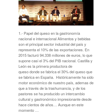
1.- Papel del queso en la gastronomía
nacional e internacional Alimentos y bebidas
son el principal sector industrial del país y
representa el 10% de las exportaciones. En
2015 facturó 94.338 millones de euros, lo que
supone casi el 3% del PIB nacional. Castilla y
León es la primera productora de
queso donde se fabrica el 30% del queso que
se fabrica en España. Históricamente ha sido
motor económico de nuestro país, ademas de
que a través de la trashumancia, y de los
pastores se ha producido un intercambio
cultural y gastronómico impresionante desde
hace cientos de años… Aunque en este
momento …