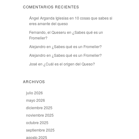
COMENTARIOS RECIENTES
Ángel Arganda Iglesias
en
10 cosas que sabes si
eres amante del queso
Fernando, el Queseru
en
¿Sabes qué es un
Fromelier?
Alejandro
en
¿Sabes qué es un Fromelier?
Alejandro
en
¿Sabes qué es un Fromelier?
José
en
¿Cuál es el origen del Queso?
ARCHIVOS
julio 2026
mayo 2026
diciembre 2025
noviembre 2025
octubre 2025
septiembre 2025
agosto 2025