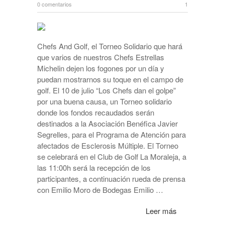
0 comentarios
1
Chefs And Golf, el Torneo Solidario que hará
que varios de nuestros Chefs Estrellas
Michelin dejen los fogones por un día y
puedan mostrarnos su toque en el campo de
golf. El 10 de julio “Los Chefs dan el golpe”
por una buena causa, un Torneo solidario
donde los fondos recaudados serán
destinados a la Asociación Benéfica Javier
Segrelles, para el Programa de Atención para
afectados de Esclerosis Múltiple. El Torneo
se celebrará en el Club de Golf La Moraleja, a
las 11:00h será la recepción de los
participantes, a continuación rueda de prensa
con Emilio Moro de Bodegas Emilio …
Leer más