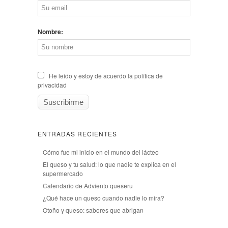
Nombre:
He leído y estoy de acuerdo la política de
privacidad
ENTRADAS RECIENTES
Cómo fue mi inicio en el mundo del lácteo
El queso y tu salud: lo que nadie te explica en el
supermercado
Calendario de Adviento queseru
¿Qué hace un queso cuando nadie lo mira?
Otoño y queso: sabores que abrigan