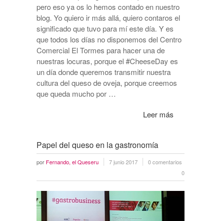
pero eso ya os lo hemos contado en nuestro
blog. Yo quiero ir más allá, quiero contaros el
significado que tuvo para mí este día. Y es
que todos los días no disponemos del Centro
Comercial El Tormes para hacer una de
nuestras locuras, porque el #CheeseDay es
un día donde queremos transmitir nuestra
cultura del queso de oveja, porque creemos
que queda mucho por …
Leer más
Papel del queso en la gastronomía
por
Fernando, el Queseru
7 junio 2017
0 comentarios
0