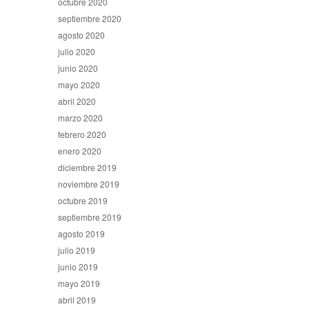
octubre 2020
septiembre 2020
agosto 2020
julio 2020
junio 2020
mayo 2020
abril 2020
marzo 2020
febrero 2020
enero 2020
diciembre 2019
noviembre 2019
octubre 2019
septiembre 2019
agosto 2019
julio 2019
junio 2019
mayo 2019
abril 2019