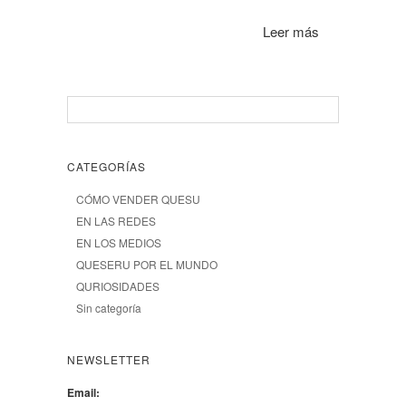
Leer más
CATEGORÍAS
CÓMO VENDER QUESU
EN LAS REDES
EN LOS MEDIOS
QUESERU POR EL MUNDO
QURIOSIDADES
Sin categoría
NEWSLETTER
Email: