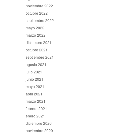
noviembre 2022
octubre 2022
septiembre 2022
mayo 2022
marzo 2022
diciembre 2021
octubre 2021
septiembre 2021
agosto 2021
julio 2021
junio 2021
mayo 2021
abril 2021
marzo 2021
febrero 2021
enero 2021
diciembre 2020
noviembre 2020