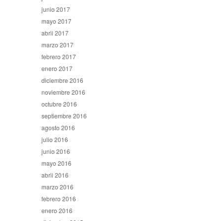
junio 2017
mayo 2017
abril 2017
marzo 2017
febrero 2017
enero 2017
diciembre 2016
noviembre 2016
octubre 2016
septiembre 2016
agosto 2016
julio 2016
junio 2016
mayo 2016
abril 2016
marzo 2016
febrero 2016
enero 2016