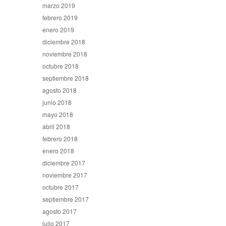
marzo 2019
febrero 2019
enero 2019
diciembre 2018
noviembre 2018
octubre 2018
septiembre 2018
agosto 2018
junio 2018
mayo 2018
abril 2018
febrero 2018
enero 2018
diciembre 2017
noviembre 2017
octubre 2017
septiembre 2017
agosto 2017
julio 2017