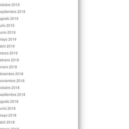
octubre 2019
septiembre 2019
agosto 2019
julio 2019
junio 2019
mayo 2019
abril 2019
marzo 2019
febrero 2019
enero 2019
diciembre 2018
noviembre 2018
octubre 2018
septiembre 2018
agosto 2018
junio 2018
mayo 2018
abril 2018
febrero 2018