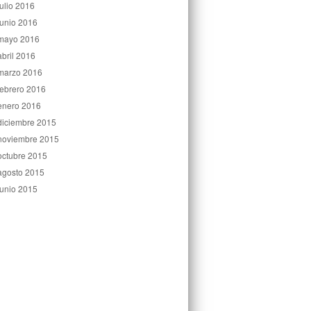
julio 2016
junio 2016
mayo 2016
abril 2016
marzo 2016
febrero 2016
enero 2016
diciembre 2015
noviembre 2015
octubre 2015
agosto 2015
junio 2015