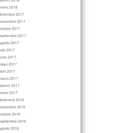
enero 2018
diciembre 2017
noviembre 2017
octubre 2017
septiembre 2017
agosto 2017
julio 2017
junio 2017
mayo 2017
abril 2017
marzo 2017
febrero 2017
enero 2017
diciembre 2016
noviembre 2016
octubre 2016
septiembre 2016
agosto 2016