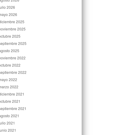
julio 2026
mayo 2026
diciembre 2025
noviembre 2025
octubre 2025
septiembre 2025
agosto 2025
noviembre 2022
octubre 2022
septiembre 2022
mayo 2022
marzo 2022
diciembre 2021
octubre 2021
septiembre 2021
agosto 2021
julio 2021
junio 2021