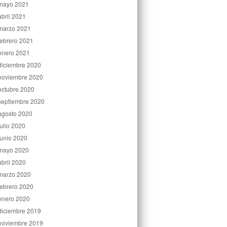
mayo 2021
abril 2021
marzo 2021
febrero 2021
enero 2021
diciembre 2020
noviembre 2020
octubre 2020
septiembre 2020
agosto 2020
julio 2020
junio 2020
mayo 2020
abril 2020
marzo 2020
febrero 2020
enero 2020
diciembre 2019
noviembre 2019