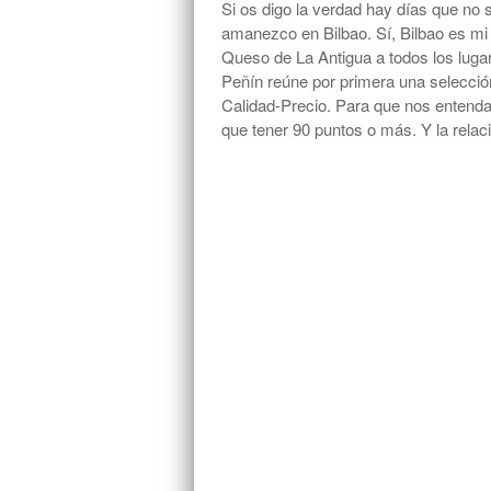
Si os digo la verdad hay días que no s
amanezco en Bilbao. Sí, Bilbao es mi 
Queso de La Antigua a todos los lug
Peñín reúne por primera una selecció
Calidad-Precio. Para que nos entenda
que tener 90 puntos o más. Y la relac