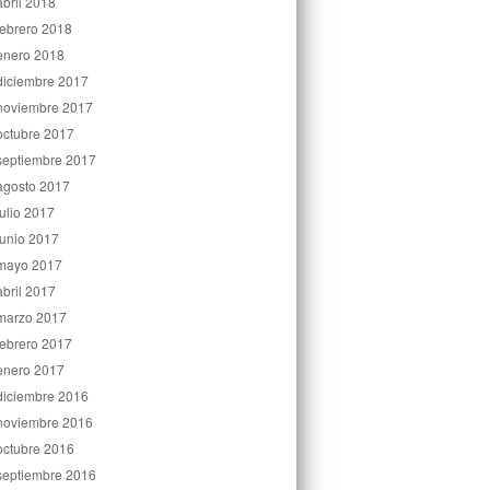
abril 2018
febrero 2018
enero 2018
diciembre 2017
noviembre 2017
octubre 2017
septiembre 2017
agosto 2017
julio 2017
junio 2017
mayo 2017
abril 2017
marzo 2017
febrero 2017
enero 2017
diciembre 2016
noviembre 2016
octubre 2016
septiembre 2016