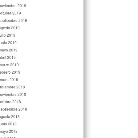
noviembre 2019
octubre 2019
septiembre 2019
agosto 2019
julio 2019
junio 2019
mayo 2019
abril 2019
marzo 2019
febrero 2019
enero 2019
diciembre 2018
noviembre 2018
octubre 2018
septiembre 2018
agosto 2018
junio 2018
mayo 2018