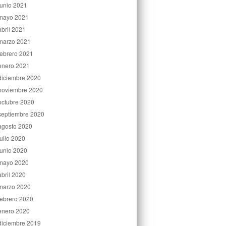
junio 2021
mayo 2021
abril 2021
marzo 2021
febrero 2021
enero 2021
diciembre 2020
noviembre 2020
octubre 2020
septiembre 2020
agosto 2020
julio 2020
junio 2020
mayo 2020
abril 2020
marzo 2020
febrero 2020
enero 2020
diciembre 2019