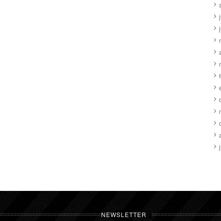
NEWSLETTER