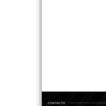
CONTACTO