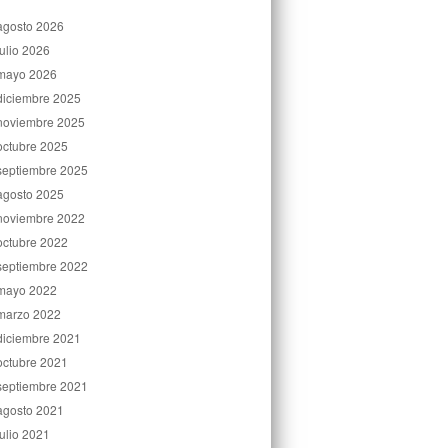
agosto 2026
julio 2026
mayo 2026
diciembre 2025
noviembre 2025
octubre 2025
septiembre 2025
agosto 2025
noviembre 2022
octubre 2022
septiembre 2022
mayo 2022
marzo 2022
diciembre 2021
octubre 2021
septiembre 2021
agosto 2021
julio 2021