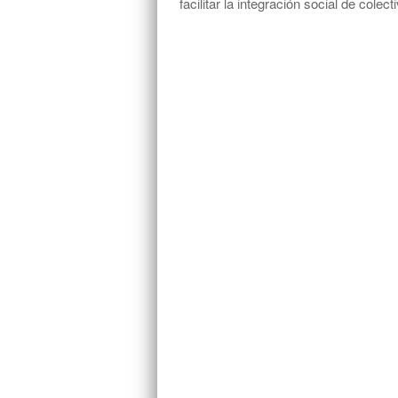
facilitar la integración social de cole