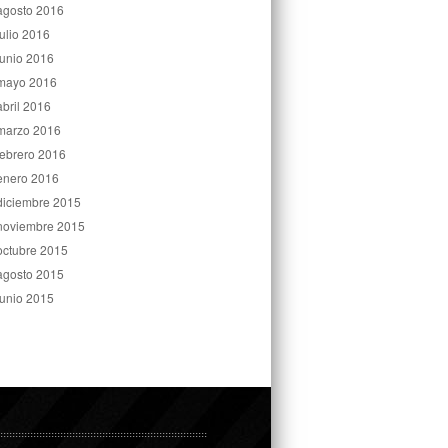
agosto 2016
julio 2016
junio 2016
mayo 2016
abril 2016
marzo 2016
febrero 2016
enero 2016
diciembre 2015
noviembre 2015
octubre 2015
agosto 2015
junio 2015