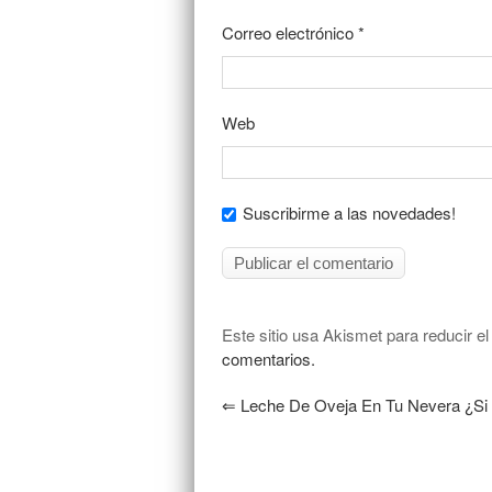
Correo electrónico
*
Web
Suscribirme a las novedades!
Este sitio usa Akismet para reducir e
comentarios.
⇐
Leche De Oveja En Tu Nevera ¿si