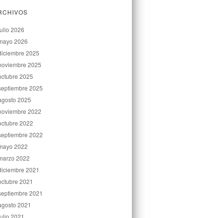
RCHIVOS
julio 2026
mayo 2026
diciembre 2025
noviembre 2025
octubre 2025
septiembre 2025
agosto 2025
noviembre 2022
octubre 2022
septiembre 2022
mayo 2022
marzo 2022
diciembre 2021
octubre 2021
septiembre 2021
agosto 2021
julio 2021