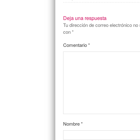
Deja una respuesta
Tu dirección de correo electrónico no 
con
*
Comentario
*
Nombre
*