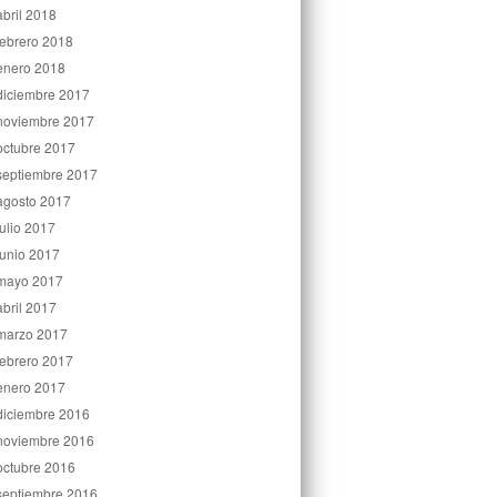
abril 2018
febrero 2018
enero 2018
diciembre 2017
noviembre 2017
octubre 2017
septiembre 2017
agosto 2017
julio 2017
junio 2017
mayo 2017
abril 2017
marzo 2017
febrero 2017
enero 2017
diciembre 2016
noviembre 2016
octubre 2016
septiembre 2016