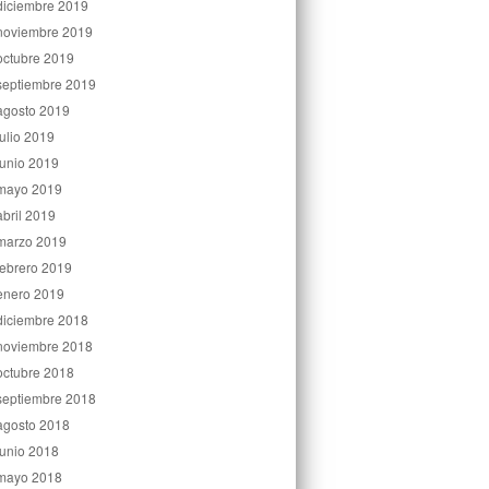
diciembre 2019
noviembre 2019
octubre 2019
septiembre 2019
agosto 2019
julio 2019
junio 2019
mayo 2019
abril 2019
marzo 2019
febrero 2019
enero 2019
diciembre 2018
noviembre 2018
octubre 2018
septiembre 2018
agosto 2018
junio 2018
mayo 2018