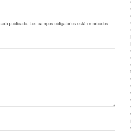
será publicada.
Los campos obligatorios están marcados