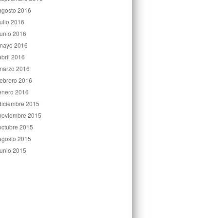
agosto 2016
julio 2016
junio 2016
mayo 2016
abril 2016
marzo 2016
febrero 2016
enero 2016
diciembre 2015
noviembre 2015
octubre 2015
agosto 2015
junio 2015