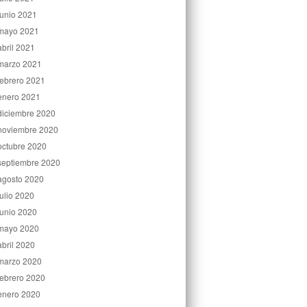
junio 2021
mayo 2021
abril 2021
marzo 2021
febrero 2021
enero 2021
diciembre 2020
noviembre 2020
octubre 2020
septiembre 2020
agosto 2020
julio 2020
junio 2020
mayo 2020
abril 2020
marzo 2020
febrero 2020
enero 2020