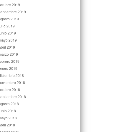
octubre 2019
septiembre 2019
agosto 2019
julio 2019
junio 2019
mayo 2019
abril 2019
marzo 2019
febrero 2019
enero 2019
diciembre 2018
noviembre 2018
octubre 2018
septiembre 2018
agosto 2018
junio 2018
mayo 2018
abril 2018
febrero 2018