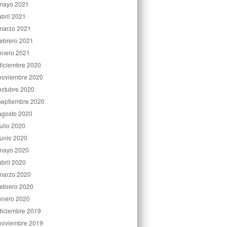
mayo 2021
abril 2021
marzo 2021
febrero 2021
enero 2021
diciembre 2020
noviembre 2020
octubre 2020
septiembre 2020
agosto 2020
julio 2020
junio 2020
mayo 2020
abril 2020
marzo 2020
febrero 2020
enero 2020
diciembre 2019
noviembre 2019