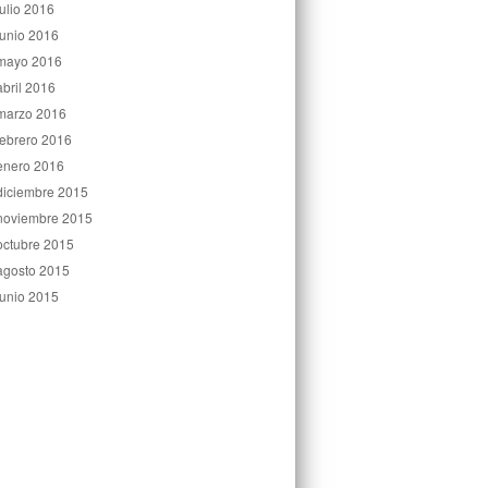
julio 2016
junio 2016
mayo 2016
abril 2016
marzo 2016
febrero 2016
enero 2016
diciembre 2015
noviembre 2015
octubre 2015
agosto 2015
junio 2015