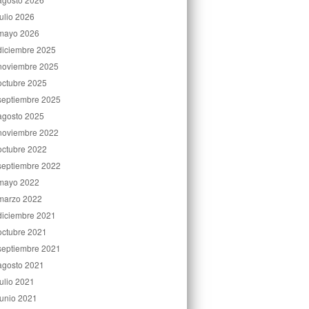
julio 2026
mayo 2026
diciembre 2025
noviembre 2025
octubre 2025
septiembre 2025
agosto 2025
noviembre 2022
octubre 2022
septiembre 2022
mayo 2022
marzo 2022
diciembre 2021
octubre 2021
septiembre 2021
agosto 2021
julio 2021
junio 2021