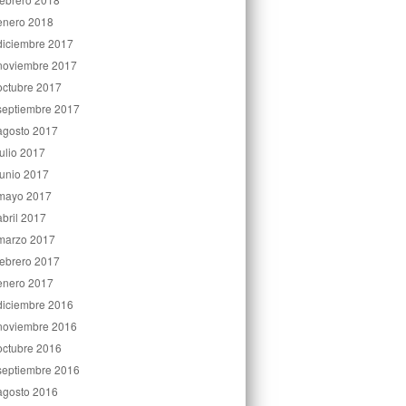
enero 2018
diciembre 2017
noviembre 2017
octubre 2017
septiembre 2017
agosto 2017
julio 2017
junio 2017
mayo 2017
abril 2017
marzo 2017
febrero 2017
enero 2017
diciembre 2016
noviembre 2016
octubre 2016
septiembre 2016
agosto 2016