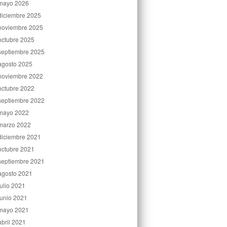
mayo 2026
diciembre 2025
noviembre 2025
octubre 2025
septiembre 2025
agosto 2025
noviembre 2022
octubre 2022
septiembre 2022
mayo 2022
marzo 2022
diciembre 2021
octubre 2021
septiembre 2021
agosto 2021
julio 2021
junio 2021
mayo 2021
abril 2021