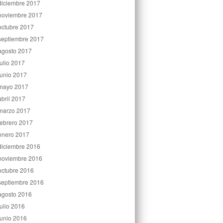
diciembre 2017
noviembre 2017
octubre 2017
septiembre 2017
agosto 2017
julio 2017
junio 2017
mayo 2017
abril 2017
marzo 2017
febrero 2017
enero 2017
diciembre 2016
noviembre 2016
octubre 2016
septiembre 2016
agosto 2016
julio 2016
junio 2016