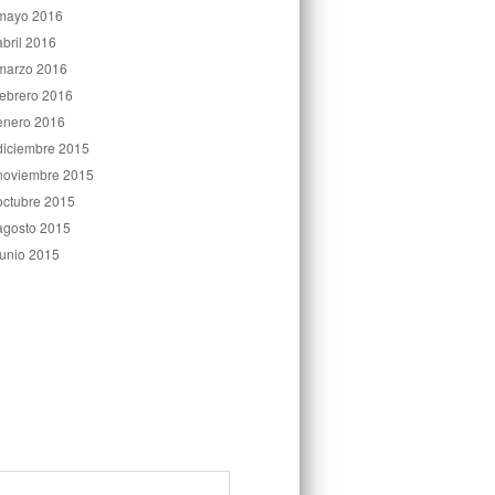
mayo 2016
abril 2016
marzo 2016
febrero 2016
enero 2016
diciembre 2015
noviembre 2015
octubre 2015
agosto 2015
junio 2015