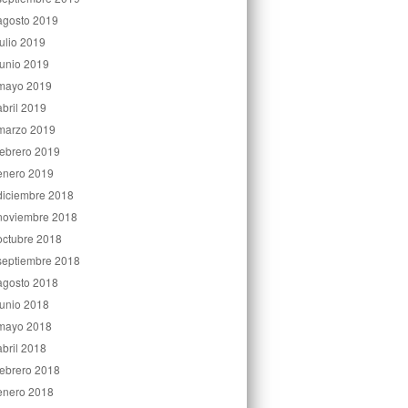
agosto 2019
julio 2019
junio 2019
mayo 2019
abril 2019
marzo 2019
febrero 2019
enero 2019
diciembre 2018
noviembre 2018
octubre 2018
septiembre 2018
agosto 2018
junio 2018
mayo 2018
abril 2018
febrero 2018
enero 2018