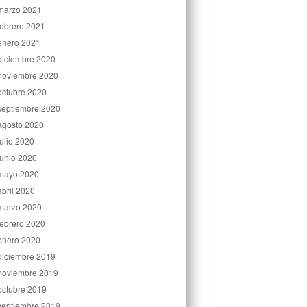
marzo 2021
febrero 2021
enero 2021
diciembre 2020
noviembre 2020
octubre 2020
septiembre 2020
agosto 2020
julio 2020
junio 2020
mayo 2020
abril 2020
marzo 2020
febrero 2020
enero 2020
diciembre 2019
noviembre 2019
octubre 2019
septiembre 2019