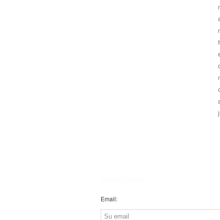
NEWSLETTER
Email: