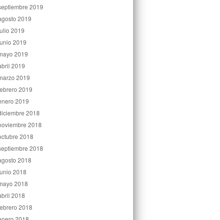
septiembre 2019
agosto 2019
julio 2019
junio 2019
mayo 2019
abril 2019
marzo 2019
febrero 2019
enero 2019
diciembre 2018
noviembre 2018
octubre 2018
septiembre 2018
agosto 2018
junio 2018
mayo 2018
abril 2018
febrero 2018
enero 2018