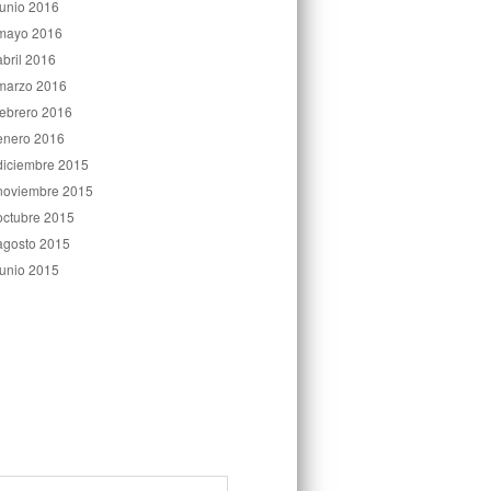
junio 2016
mayo 2016
abril 2016
marzo 2016
febrero 2016
enero 2016
diciembre 2015
noviembre 2015
octubre 2015
agosto 2015
junio 2015