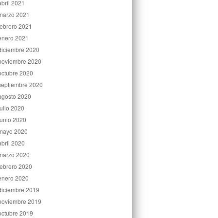
abril 2021
marzo 2021
febrero 2021
enero 2021
diciembre 2020
noviembre 2020
octubre 2020
septiembre 2020
agosto 2020
julio 2020
junio 2020
mayo 2020
abril 2020
marzo 2020
febrero 2020
enero 2020
diciembre 2019
noviembre 2019
octubre 2019