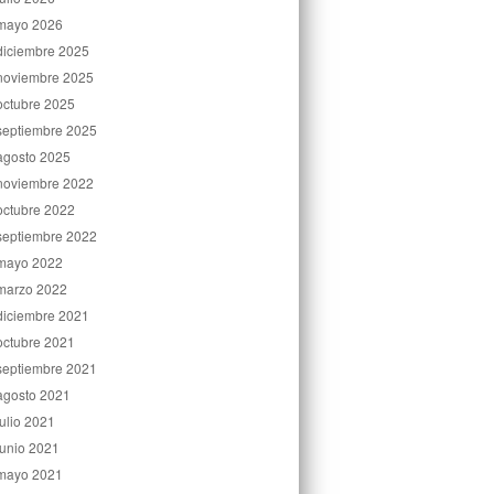
mayo 2026
diciembre 2025
noviembre 2025
octubre 2025
septiembre 2025
agosto 2025
noviembre 2022
octubre 2022
septiembre 2022
mayo 2022
marzo 2022
diciembre 2021
octubre 2021
septiembre 2021
agosto 2021
julio 2021
junio 2021
mayo 2021