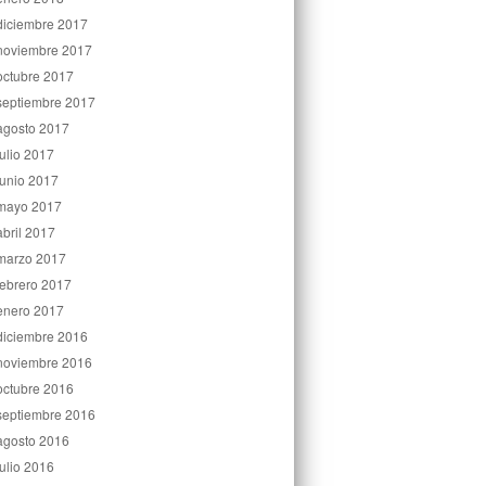
diciembre 2017
noviembre 2017
octubre 2017
septiembre 2017
agosto 2017
julio 2017
junio 2017
mayo 2017
abril 2017
marzo 2017
febrero 2017
enero 2017
diciembre 2016
noviembre 2016
octubre 2016
septiembre 2016
agosto 2016
julio 2016