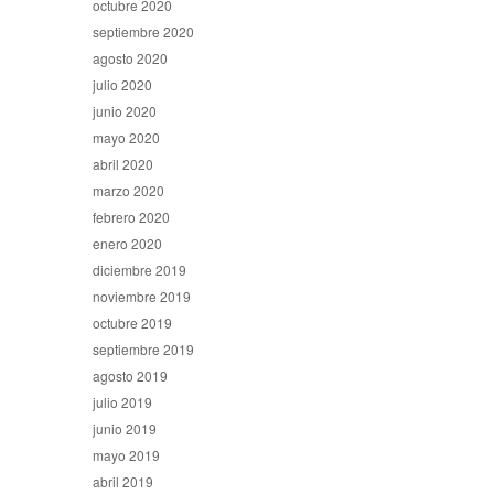
octubre 2020
septiembre 2020
agosto 2020
julio 2020
junio 2020
mayo 2020
abril 2020
marzo 2020
febrero 2020
enero 2020
diciembre 2019
noviembre 2019
octubre 2019
septiembre 2019
agosto 2019
julio 2019
junio 2019
mayo 2019
abril 2019