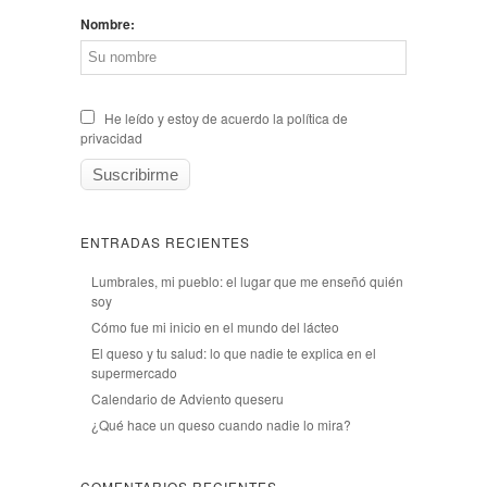
Nombre:
He leído y estoy de acuerdo la política de
privacidad
ENTRADAS RECIENTES
Lumbrales, mi pueblo: el lugar que me enseñó quién
soy
Cómo fue mi inicio en el mundo del lácteo
El queso y tu salud: lo que nadie te explica en el
supermercado
Calendario de Adviento queseru
¿Qué hace un queso cuando nadie lo mira?
COMENTARIOS RECIENTES