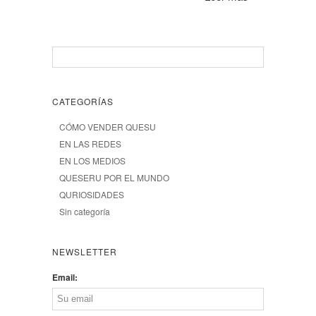
CATEGORÍAS
CÓMO VENDER QUESU
EN LAS REDES
EN LOS MEDIOS
QUESERU POR EL MUNDO
QURIOSIDADES
Sin categoría
NEWSLETTER
Email: