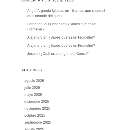
Ángel Arganda Iglesias
en
10 cosas que sabes si
eres amante del queso
Fernando, el Queseru
en
¿Sabes qué es un
Fromelier?
Alejandro
en
¿Sabes qué es un Fromelier?
Alejandro
en
¿Sabes qué es un Fromelier?
José
en
¿Cuál es el origen del Queso?
ARCHIVOS
agosto 2026
julio 2026
mayo 2026
diciembre 2025
noviembre 2025
octubre 2025
septiembre 2025
agosto 2025