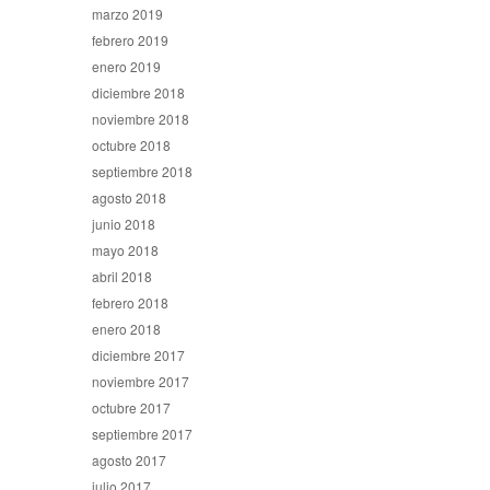
marzo 2019
febrero 2019
enero 2019
diciembre 2018
noviembre 2018
octubre 2018
septiembre 2018
agosto 2018
junio 2018
mayo 2018
abril 2018
febrero 2018
enero 2018
diciembre 2017
noviembre 2017
octubre 2017
septiembre 2017
agosto 2017
julio 2017