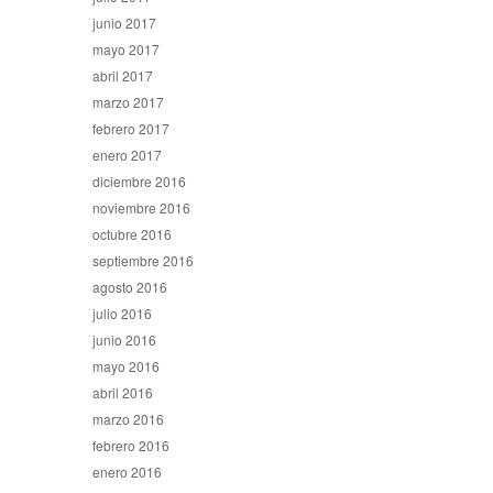
junio 2017
mayo 2017
abril 2017
marzo 2017
febrero 2017
enero 2017
diciembre 2016
noviembre 2016
octubre 2016
septiembre 2016
agosto 2016
julio 2016
junio 2016
mayo 2016
abril 2016
marzo 2016
febrero 2016
enero 2016