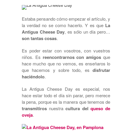
Estaba pensando cómo empezar el artículo, y
la verdad no se como hacerlo. Y es que
La
Antigua Cheese Day
, es sólo un día pero…
son tantas cosas
.
Es poder estar con vosotros, con vuestros
niños. Es
reencontrarnos con amigos
que
hace mucho que no vemos, es enseñaros lo
que hacemos y sobre todo, es
disfrutar
haciéndolo
.
La Antigua Cheese Day es especial, nos
hace estar todo el día sin parar, pero merece
la pena, porque es la manera que tenemos de
transmitiros
nuestra
cultura del
queso de
oveja
.