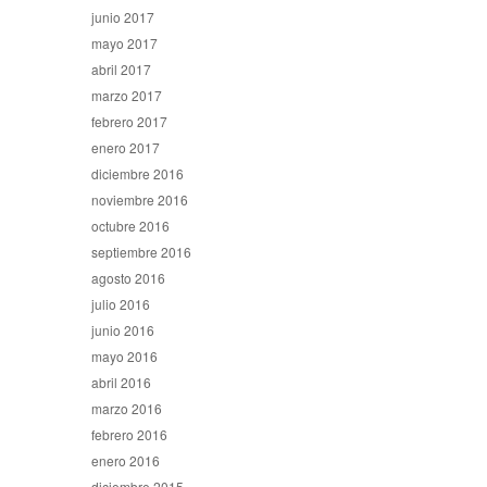
junio 2017
mayo 2017
abril 2017
marzo 2017
febrero 2017
enero 2017
diciembre 2016
noviembre 2016
octubre 2016
septiembre 2016
agosto 2016
julio 2016
junio 2016
mayo 2016
abril 2016
marzo 2016
febrero 2016
enero 2016
diciembre 2015