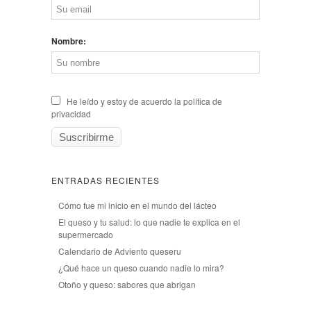
Nombre:
He leído y estoy de acuerdo la política de
privacidad
ENTRADAS RECIENTES
Cómo fue mi inicio en el mundo del lácteo
El queso y tu salud: lo que nadie te explica en el
supermercado
Calendario de Adviento queseru
¿Qué hace un queso cuando nadie lo mira?
Otoño y queso: sabores que abrigan