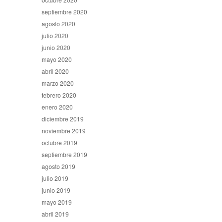
septiembre 2020
agosto 2020
julio 2020
junio 2020
mayo 2020
abril 2020
marzo 2020
febrero 2020
enero 2020
diciembre 2019
noviembre 2019
octubre 2019
septiembre 2019
agosto 2019
julio 2019
junio 2019
mayo 2019
abril 2019