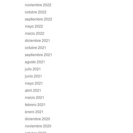
noviembre 2022
octubre 2022
septiembre 2022
mayo 2022
marzo 2022
diciembre 2021
octubre 2021
septiembre 2021
agosto 2021
julio 2021
junio 2021
mayo 2021
abril 2021
marzo 2021
febrero 2021
enero 2021
diciembre 2020
noviembre 2020
octubre 2020