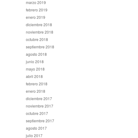
marzo 2019
febrero 2019
enero 2019
diciembre 2018
noviembre 2018
octubre 2018
septiembre 2018
agosto 2018
junio 2018
mayo 2018
abril 2018
febrero 2018
enero 2018
diciembre 2017
noviembre 2017
octubre 2017
septiembre 2017
agosto 2017
julio 2017