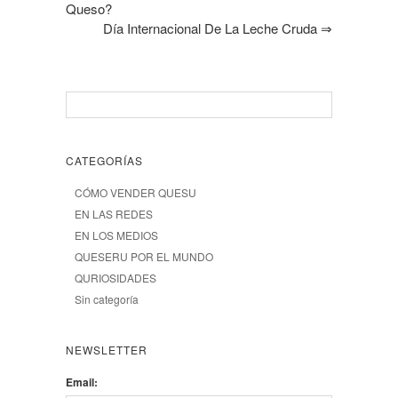
Queso?
Día Internacional De La Leche Cruda
⇒
CATEGORÍAS
CÓMO VENDER QUESU
EN LAS REDES
EN LOS MEDIOS
QUESERU POR EL MUNDO
QURIOSIDADES
Sin categoría
NEWSLETTER
Email: