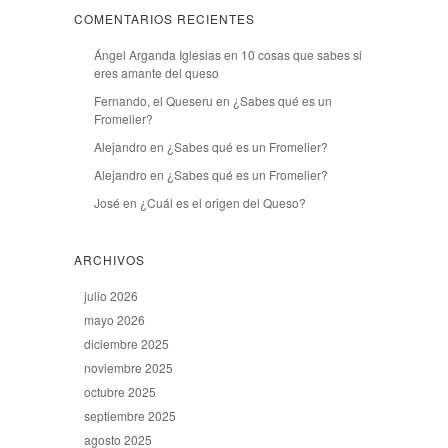
COMENTARIOS RECIENTES
Ángel Arganda Iglesias
en
10 cosas que sabes si
eres amante del queso
Fernando, el Queseru
en
¿Sabes qué es un
Fromelier?
Alejandro
en
¿Sabes qué es un Fromelier?
Alejandro
en
¿Sabes qué es un Fromelier?
José
en
¿Cuál es el origen del Queso?
ARCHIVOS
julio 2026
mayo 2026
diciembre 2025
noviembre 2025
octubre 2025
septiembre 2025
agosto 2025