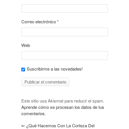
Correo electrónico
*
Web
Suscribirme a las novedades!
Este sitio usa Akismet para reducir el spam.
Aprende cómo se procesan los datos de tus
comentarios.
⇐
¿Qué Hacemos Con La Corteza Del