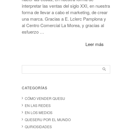
interpretar las ventas del siglo XXI, en nuestra
forma de llevar a cabo el marketing, de crear
una marca. Gracias a E. Lclerc Pamplona y
al Centro Comercial La Morea, y gracias al
esfuerzo …
Leer más
CATEGORÍAS
CÓMO VENDER QUESU
EN LAS REDES
EN LOS MEDIOS
QUESERU POR EL MUNDO
QURIOSIDADES