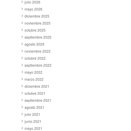
julio 2026
mayo 2026
diciembre 2025
noviembre 2025
octubre 2025
septiembre 2025
agosto 2025
noviembre 2022
octubre 2022
septiembre 2022
mayo 2022
marzo 2022
diciembre 2021
octubre 2021
septiembre 2021
agosto 2021
julio 2021
junio 2021
mayo 2021