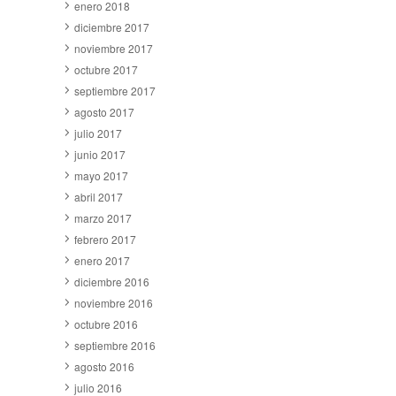
enero 2018
diciembre 2017
noviembre 2017
octubre 2017
septiembre 2017
agosto 2017
julio 2017
junio 2017
mayo 2017
abril 2017
marzo 2017
febrero 2017
enero 2017
diciembre 2016
noviembre 2016
octubre 2016
septiembre 2016
agosto 2016
julio 2016