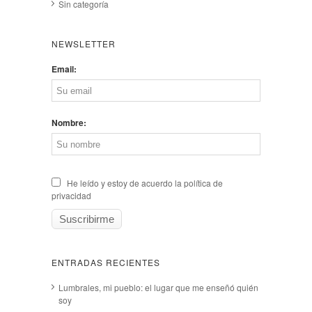
Sin categoría
NEWSLETTER
Email:
Nombre:
He leído y estoy de acuerdo la política de
privacidad
ENTRADAS RECIENTES
Lumbrales, mi pueblo: el lugar que me enseñó quién
soy