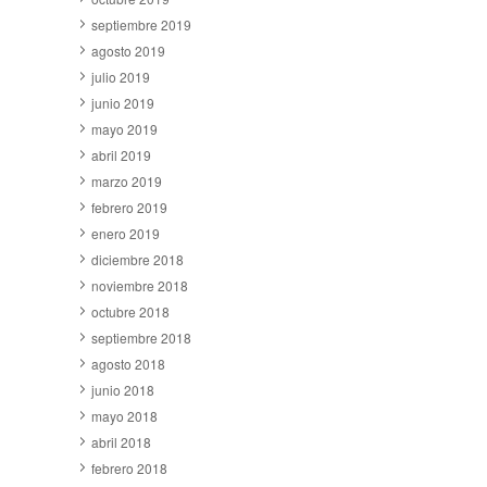
septiembre 2019
agosto 2019
julio 2019
junio 2019
mayo 2019
abril 2019
marzo 2019
febrero 2019
enero 2019
diciembre 2018
noviembre 2018
octubre 2018
septiembre 2018
agosto 2018
junio 2018
mayo 2018
abril 2018
febrero 2018