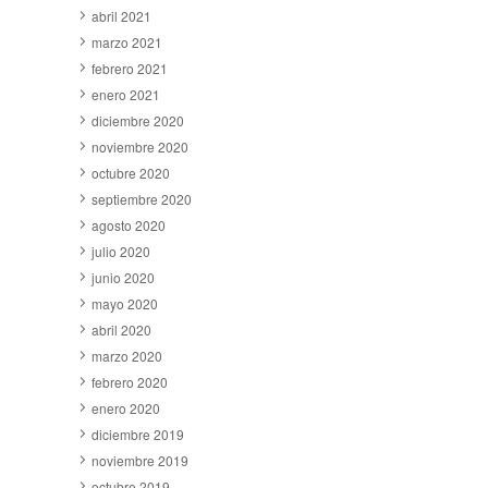
abril 2021
marzo 2021
febrero 2021
enero 2021
diciembre 2020
noviembre 2020
octubre 2020
septiembre 2020
agosto 2020
julio 2020
junio 2020
mayo 2020
abril 2020
marzo 2020
febrero 2020
enero 2020
diciembre 2019
noviembre 2019
octubre 2019