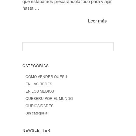
que estábamos preparándolo todo para viajar
hasta …
Leer más
CATEGORÍAS
CÓMO VENDER QUESU
EN LAS REDES
EN LOS MEDIOS
QUESERU POR EL MUNDO
QURIOSIDADES
Sin categoría
NEWSLETTER