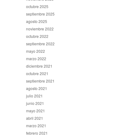
octubre 2025
septiembre 2025
agosto 2025
noviembre 2022
octubre 2022
septiembre 2022
mayo 2022
marzo 2022
diciembre 2021
octubre 2021
septiembre 2021
agosto 2021
julio 2021
junio 2021
mayo 2021
abril 2021
marzo 2021
febrero 2021