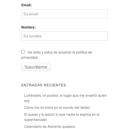
Email:
Nombre:
He leído y estoy de acuerdo la política de
privacidad
ENTRADAS RECIENTES
Lumbrales, mi pueblo: el lugar que me enseñó quién
soy
Cómo fue mi inicio en el mundo del lácteo
El queso y tu salud: lo que nadie te explica en el
supermercado
Calendario de Adviento queseru