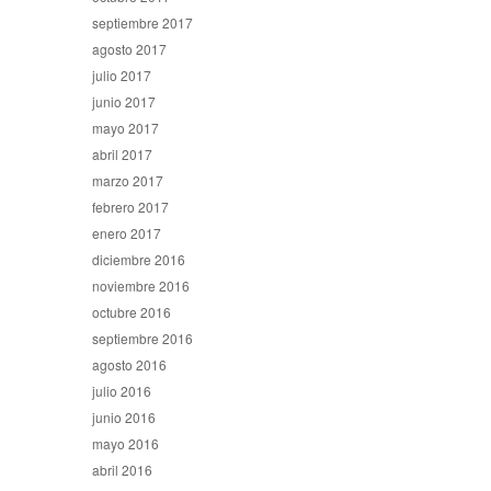
septiembre 2017
agosto 2017
julio 2017
junio 2017
mayo 2017
abril 2017
marzo 2017
febrero 2017
enero 2017
diciembre 2016
noviembre 2016
octubre 2016
septiembre 2016
agosto 2016
julio 2016
junio 2016
mayo 2016
abril 2016