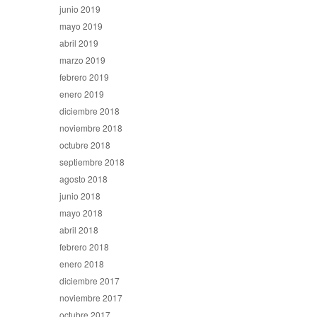
junio 2019
mayo 2019
abril 2019
marzo 2019
febrero 2019
enero 2019
diciembre 2018
noviembre 2018
octubre 2018
septiembre 2018
agosto 2018
junio 2018
mayo 2018
abril 2018
febrero 2018
enero 2018
diciembre 2017
noviembre 2017
octubre 2017