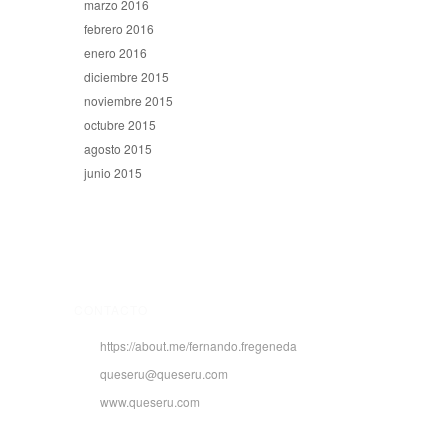
marzo 2016
febrero 2016
enero 2016
diciembre 2015
noviembre 2015
octubre 2015
agosto 2015
junio 2015
CONTACTO
https://about.me/fernando.fregeneda
queseru@queseru.com
www.queseru.com