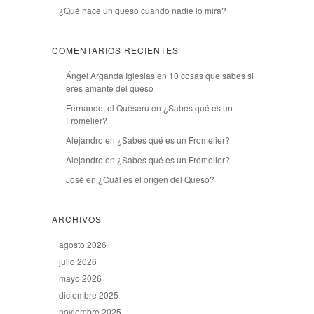
¿Qué hace un queso cuando nadie lo mira?
COMENTARIOS RECIENTES
Ángel Arganda Iglesias
en
10 cosas que sabes si
eres amante del queso
Fernando, el Queseru
en
¿Sabes qué es un
Fromelier?
Alejandro
en
¿Sabes qué es un Fromelier?
Alejandro
en
¿Sabes qué es un Fromelier?
José
en
¿Cuál es el origen del Queso?
ARCHIVOS
agosto 2026
julio 2026
mayo 2026
diciembre 2025
noviembre 2025