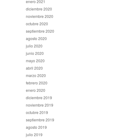
enero 2021
diciembre 2020
noviembre 2020
octubre 2020
septiembre 2020
agosto 2020
julio 2020
junio 2020
mayo 2020
abril 2020
marzo 2020
febrero 2020
enero 2020
diciembre 2019
noviembre 2019
octubre 2019
septiembre 2019
agosto 2019
julio 2019