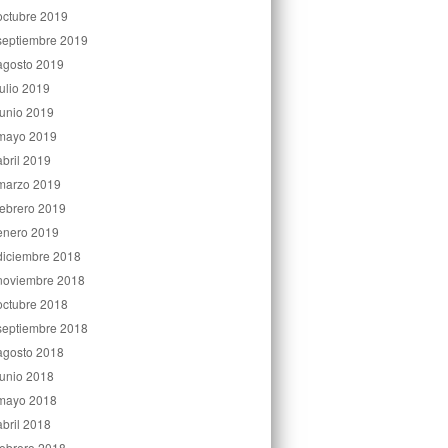
octubre 2019
septiembre 2019
agosto 2019
julio 2019
junio 2019
mayo 2019
abril 2019
marzo 2019
febrero 2019
enero 2019
diciembre 2018
noviembre 2018
octubre 2018
septiembre 2018
agosto 2018
junio 2018
mayo 2018
abril 2018
febrero 2018