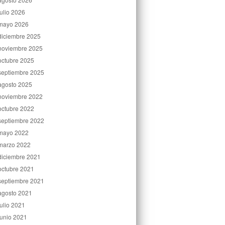
julio 2026
mayo 2026
diciembre 2025
noviembre 2025
octubre 2025
septiembre 2025
agosto 2025
noviembre 2022
octubre 2022
septiembre 2022
mayo 2022
marzo 2022
diciembre 2021
octubre 2021
septiembre 2021
agosto 2021
julio 2021
junio 2021