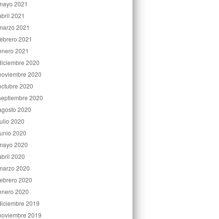
mayo 2021
abril 2021
marzo 2021
febrero 2021
enero 2021
diciembre 2020
noviembre 2020
octubre 2020
septiembre 2020
agosto 2020
julio 2020
junio 2020
mayo 2020
abril 2020
marzo 2020
febrero 2020
enero 2020
diciembre 2019
noviembre 2019