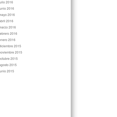
julio 2016
junio 2016
mayo 2016
abril 2016
marzo 2016
febrero 2016
enero 2016
diciembre 2015
noviembre 2015
octubre 2015
agosto 2015
junio 2015