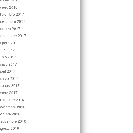
enero 2018
diciembre 2017
noviembre 2017
octubre 2017
septiembre 2017
agosto 2017
julio 2017
junio 2017
mayo 2017
abril 2017
marzo 2017
febrero 2017
enero 2017
diciembre 2016
noviembre 2016
octubre 2016
septiembre 2016
agosto 2016