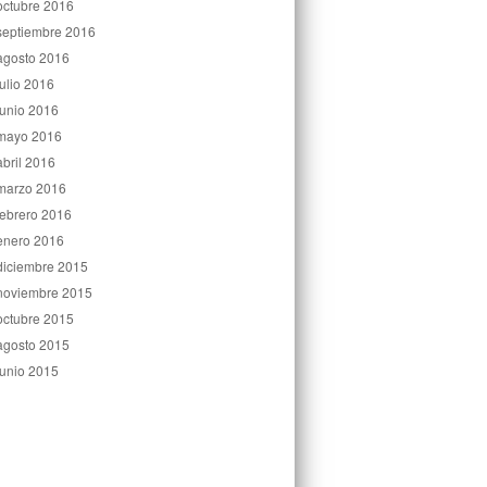
octubre 2016
septiembre 2016
agosto 2016
julio 2016
junio 2016
mayo 2016
abril 2016
marzo 2016
febrero 2016
enero 2016
diciembre 2015
noviembre 2015
octubre 2015
agosto 2015
junio 2015