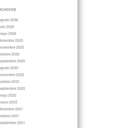
RCHIVOS
agosto 2026
julio 2026
mayo 2026
diciembre 2025
noviembre 2025
octubre 2025
septiembre 2025
agosto 2025
noviembre 2022
octubre 2022
septiembre 2022
mayo 2022
marzo 2022
diciembre 2021
octubre 2021
septiembre 2021