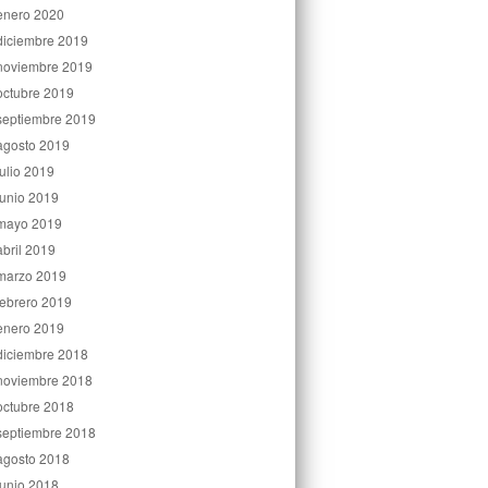
enero 2020
diciembre 2019
noviembre 2019
octubre 2019
septiembre 2019
agosto 2019
julio 2019
junio 2019
mayo 2019
abril 2019
marzo 2019
febrero 2019
enero 2019
diciembre 2018
noviembre 2018
octubre 2018
septiembre 2018
agosto 2018
junio 2018