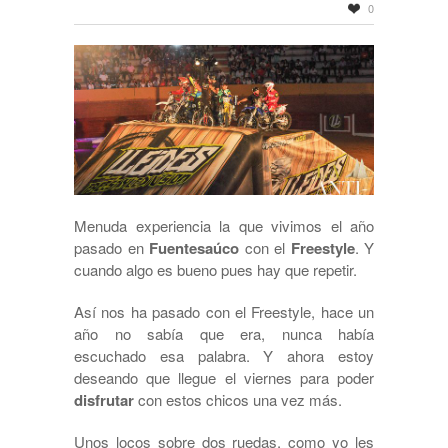
0
Menuda experiencia la que vivimos el año
pasado en
Fuentesaúco
con el
Freestyle
. Y
cuando algo es bueno pues hay que repetir.
Así nos ha pasado con el Freestyle, hace un
año no sabía que era, nunca había
escuchado esa palabra. Y ahora estoy
deseando que llegue el viernes para poder
disfrutar
con estos chicos una vez más.
Unos locos sobre dos ruedas, como yo les