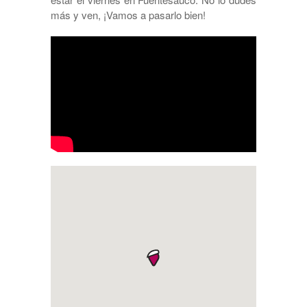
más y ven, ¡Vamos a pasarlo bien!