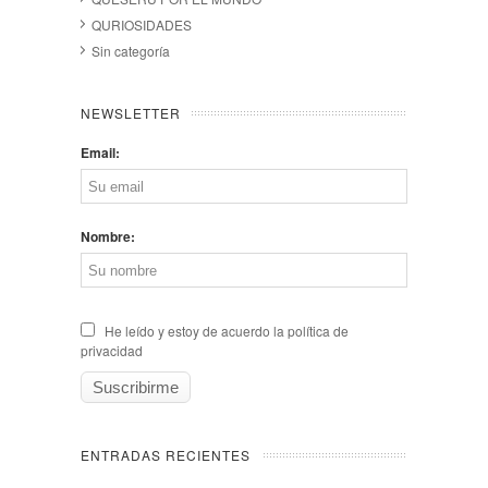
QURIOSIDADES
Sin categoría
NEWSLETTER
Email:
Nombre:
He leído y estoy de acuerdo la política de
privacidad
ENTRADAS RECIENTES