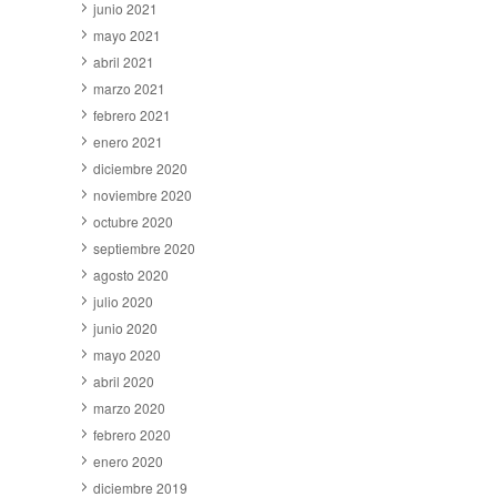
junio 2021
mayo 2021
abril 2021
marzo 2021
febrero 2021
enero 2021
diciembre 2020
noviembre 2020
octubre 2020
septiembre 2020
agosto 2020
julio 2020
junio 2020
mayo 2020
abril 2020
marzo 2020
febrero 2020
enero 2020
diciembre 2019