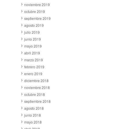
noviembre 2019
octubre 2019
septiembre 2019
agosto 2019
julio 2019
junio 2019
mayo 2019
abril 2019
marzo 2019
febrero 2019
enero 2019
diciembre 2018
noviembre 2018
octubre 2018
septiembre 2018
agosto 2018
junio 2018
mayo 2018
abril 2018