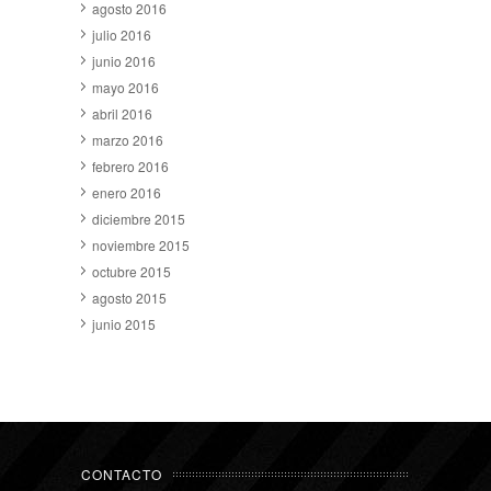
agosto 2016
julio 2016
junio 2016
mayo 2016
abril 2016
marzo 2016
febrero 2016
enero 2016
diciembre 2015
noviembre 2015
octubre 2015
agosto 2015
junio 2015
CONTACTO