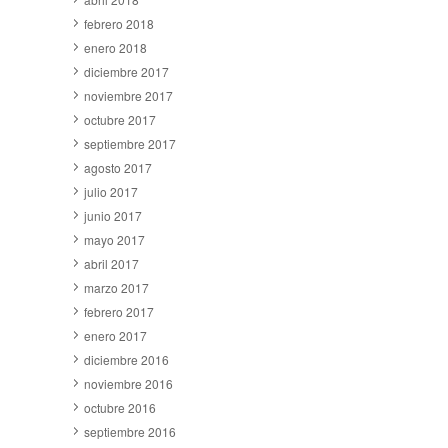
febrero 2018
enero 2018
diciembre 2017
noviembre 2017
octubre 2017
septiembre 2017
agosto 2017
julio 2017
junio 2017
mayo 2017
abril 2017
marzo 2017
febrero 2017
enero 2017
diciembre 2016
noviembre 2016
octubre 2016
septiembre 2016