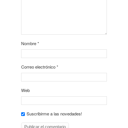
Nombre
*
Correo electrónico
*
Web
Suscribirme a las novedades!