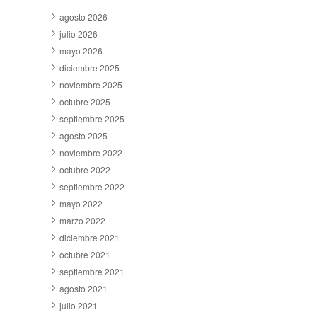
agosto 2026
julio 2026
mayo 2026
diciembre 2025
noviembre 2025
octubre 2025
septiembre 2025
agosto 2025
noviembre 2022
octubre 2022
septiembre 2022
mayo 2022
marzo 2022
diciembre 2021
octubre 2021
septiembre 2021
agosto 2021
julio 2021