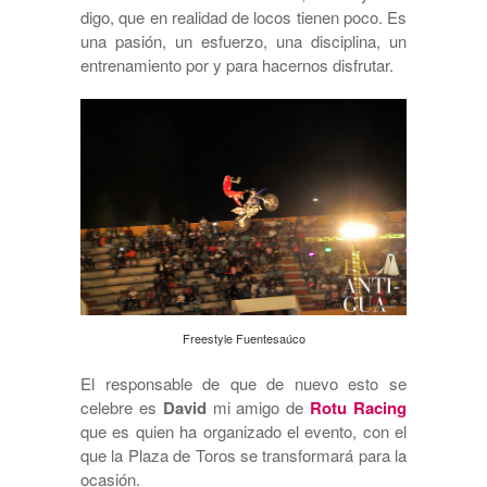
digo, que en realidad de locos tienen poco. Es
una pasión, un esfuerzo, una disciplina, un
entrenamiento por y para hacernos disfrutar.
Freestyle Fuentesaúco
El responsable de que de nuevo esto se
celebre es
David
mi amigo de
Rotu Racing
que es quien ha organizado el evento, con el
que la Plaza de Toros se transformará para la
ocasión.