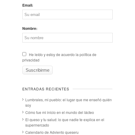
Email:
Nombre:
He leído y estoy de acuerdo la política de
privacidad
ENTRADAS RECIENTES
Lumbrales, mi pueblo: el lugar que me enseñó quién
soy
Cómo fue mi inicio en el mundo del lácteo
El queso y tu salud: lo que nadie te explica en el
supermercado
Calendario de Adviento queseru