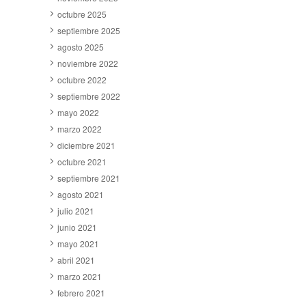
octubre 2025
septiembre 2025
agosto 2025
noviembre 2022
octubre 2022
septiembre 2022
mayo 2022
marzo 2022
diciembre 2021
octubre 2021
septiembre 2021
agosto 2021
julio 2021
junio 2021
mayo 2021
abril 2021
marzo 2021
febrero 2021