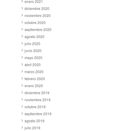
enero 2021
diciembre 2020
noviembre 2020
octubre 2020
septiembre 2020
agosto 2020
julio 2020
junio 2020
mayo 2020
abril 2020
marzo 2020
febrero 2020
enero 2020
diciembre 2019
noviembre 2019
octubre 2019
septiembre 2019
agosto 2019
julio 2019