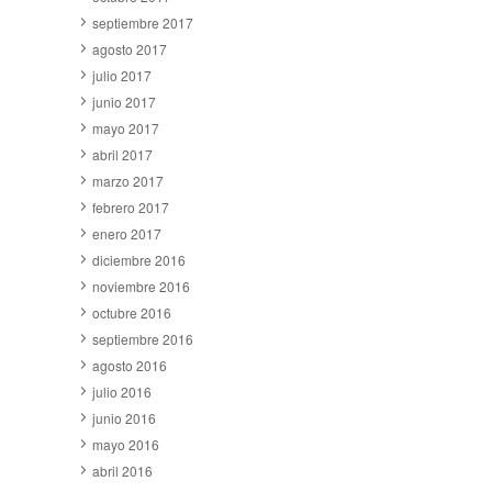
septiembre 2017
agosto 2017
julio 2017
junio 2017
mayo 2017
abril 2017
marzo 2017
febrero 2017
enero 2017
diciembre 2016
noviembre 2016
octubre 2016
septiembre 2016
agosto 2016
julio 2016
junio 2016
mayo 2016
abril 2016