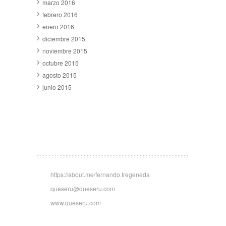
marzo 2016
febrero 2016
enero 2016
diciembre 2015
noviembre 2015
octubre 2015
agosto 2015
junio 2015
CONTACTO
https://about.me/fernando.fregeneda
queseru@queseru.com
www.queseru.com