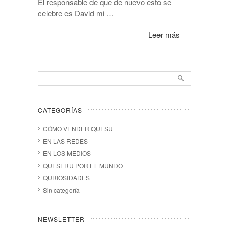
El responsable de que de nuevo esto se
celebre es David mi …
Leer más
CATEGORÍAS
CÓMO VENDER QUESU
EN LAS REDES
EN LOS MEDIOS
QUESERU POR EL MUNDO
QURIOSIDADES
Sin categoría
NEWSLETTER