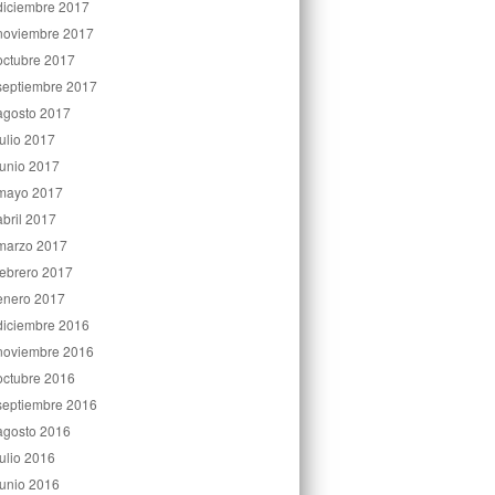
diciembre 2017
noviembre 2017
octubre 2017
septiembre 2017
agosto 2017
julio 2017
junio 2017
mayo 2017
abril 2017
marzo 2017
febrero 2017
enero 2017
diciembre 2016
noviembre 2016
octubre 2016
septiembre 2016
agosto 2016
julio 2016
junio 2016