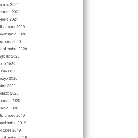
marzo 2021
febrero 2021
enero 2021
diciembre 2020
noviembre 2020
octubre 2020
septiembre 2020
agosto 2020
julio 2020
junio 2020
mayo 2020
abril 2020
marzo 2020
febrero 2020
enero 2020
diciembre 2019
noviembre 2019
octubre 2019
septiembre 2019