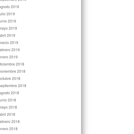
agosto 2019
julio 2019
junio 2019
mayo 2019
abril 2019
marzo 2019
febrero 2019
enero 2019
diciembre 2018
noviembre 2018
octubre 2018
septiembre 2018
agosto 2018
junio 2018
mayo 2018
abril 2018
febrero 2018
enero 2018