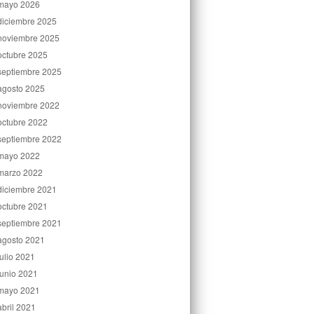
mayo 2026
diciembre 2025
noviembre 2025
octubre 2025
septiembre 2025
agosto 2025
noviembre 2022
octubre 2022
septiembre 2022
mayo 2022
marzo 2022
diciembre 2021
octubre 2021
septiembre 2021
agosto 2021
julio 2021
junio 2021
mayo 2021
abril 2021