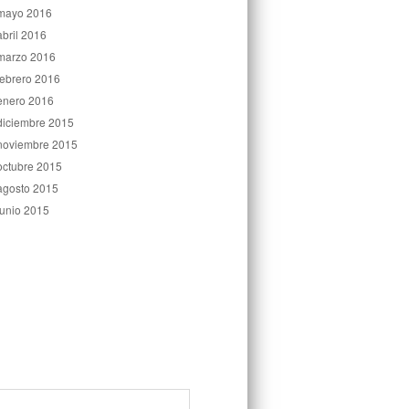
mayo 2016
abril 2016
marzo 2016
febrero 2016
enero 2016
diciembre 2015
noviembre 2015
octubre 2015
agosto 2015
junio 2015