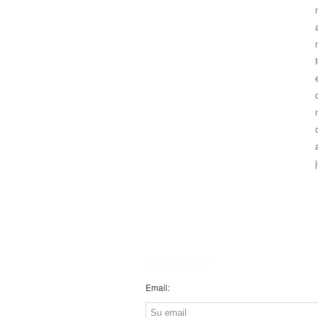
NEWSLETTER
Email: