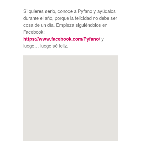
Si quieres serlo, conoce a Pyfano y ayúdalos
durante el año, porque la felicidad no debe ser
cosa de un día. Empieza siguiéndolos en
Facebook:
https://www.facebook.com/Pyfano/
y
luego… luego sé feliz.