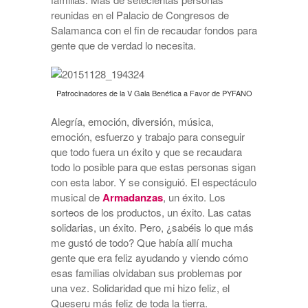
reunidas en el Palacio de Congresos de
Salamanca con el fin de recaudar fondos para
gente que de verdad lo necesita.
Patrocinadores de la V Gala Benéfica a Favor de PYFANO
Alegría, emoción, diversión, música,
emoción, esfuerzo y trabajo para conseguir
que todo fuera un éxito y que se recaudara
todo lo posible para que estas personas sigan
con esta labor. Y se consiguió. El espectáculo
musical de
Armadanzas
, un éxito. Los
sorteos de los productos, un éxito. Las catas
solidarias, un éxito. Pero, ¿sabéis lo que más
me gustó de todo? Que había allí mucha
gente que era feliz ayudando y viendo cómo
esas familias olvidaban sus problemas por
una vez. Solidaridad que mi hizo feliz, el
Queseru más feliz de toda la tierra.