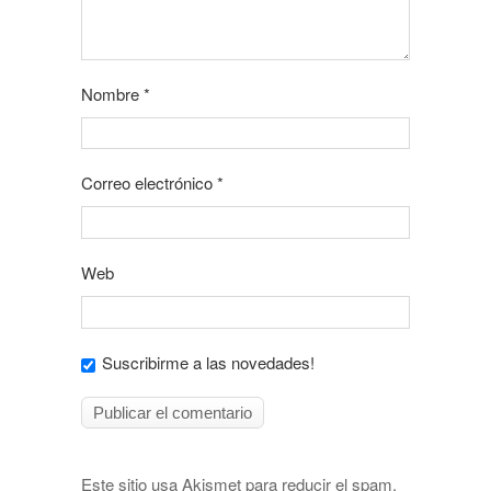
Nombre
*
Correo electrónico
*
Web
Suscribirme a las novedades!
Este sitio usa Akismet para reducir el spam.