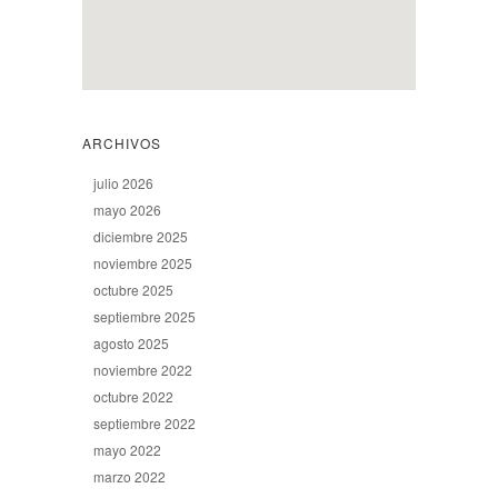
ARCHIVOS
julio 2026
mayo 2026
diciembre 2025
noviembre 2025
octubre 2025
septiembre 2025
agosto 2025
noviembre 2022
octubre 2022
septiembre 2022
mayo 2022
marzo 2022