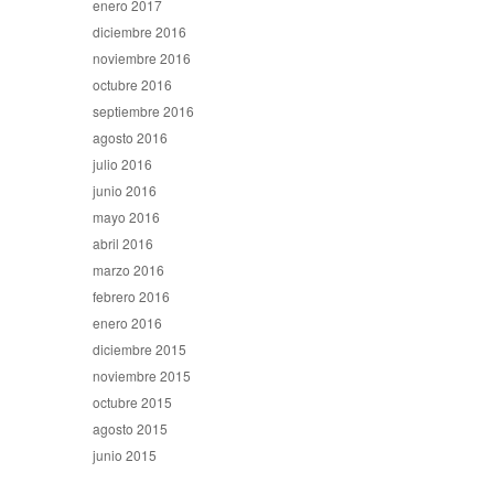
enero 2017
diciembre 2016
noviembre 2016
octubre 2016
septiembre 2016
agosto 2016
julio 2016
junio 2016
mayo 2016
abril 2016
marzo 2016
febrero 2016
enero 2016
diciembre 2015
noviembre 2015
octubre 2015
agosto 2015
junio 2015