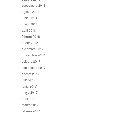
septiembre 2018
agosto 2018
junio 2018
mayo 2018
abril 2018
febrero 2018
enero 2018
diciembre 2017
noviembre 2017
octubre 2017
septiembre 2017
agosto 2017
julio 2017
junio 2017
mayo 2017
abril 2017
marzo 2017
febrero 2017