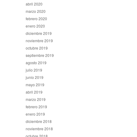
abril 2020
marzo 2020
febrero 2020
enero 2020
diciembre 2019
noviembre 2019
octubre 2019
septiembre 2019
agosto 2019
julio 2019
junio 2019
mayo 2019
abril 2019
marzo 2019
febrero 2019
enero 2019
diciembre 2018
noviembre 2018
octubre 2018