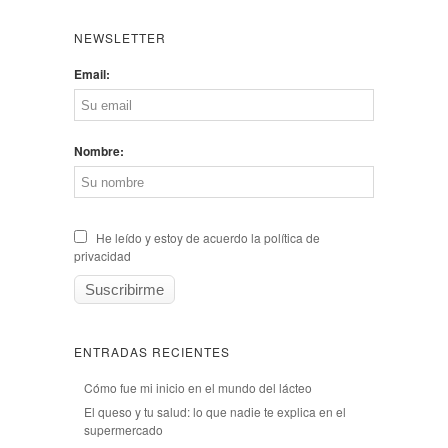
NEWSLETTER
Email:
Nombre:
He leído y estoy de acuerdo la política de
privacidad
ENTRADAS RECIENTES
Cómo fue mi inicio en el mundo del lácteo
El queso y tu salud: lo que nadie te explica en el
supermercado