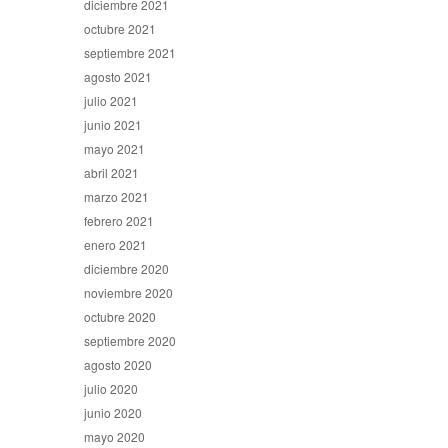
diciembre 2021
octubre 2021
septiembre 2021
agosto 2021
julio 2021
junio 2021
mayo 2021
abril 2021
marzo 2021
febrero 2021
enero 2021
diciembre 2020
noviembre 2020
octubre 2020
septiembre 2020
agosto 2020
julio 2020
junio 2020
mayo 2020