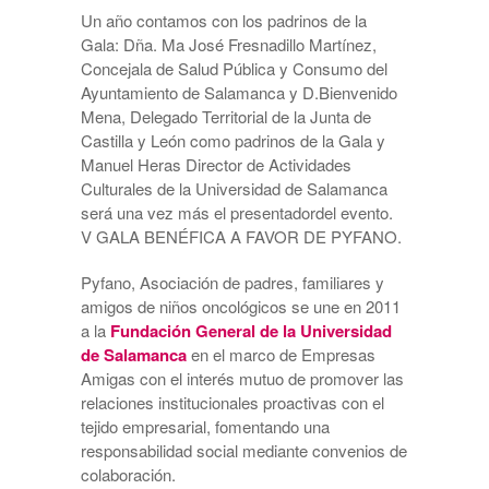
Un año contamos con los padrinos de la
Gala: Dña. Ma José Fresnadillo Martínez,
Concejala de Salud Pública y Consumo del
Ayuntamiento de Salamanca y D.Bienvenido
Mena, Delegado Territorial de la Junta de
Castilla y León como padrinos de la Gala y
Manuel Heras Director de Actividades
Culturales de la Universidad de Salamanca
será una vez más el presentadordel evento.
V GALA BENÉFICA A FAVOR DE PYFANO.
Pyfano, Asociación de padres, familiares y
amigos de niños oncológicos se une en 2011
a la
Fundación General de la Universidad
de Salamanca
en el marco de Empresas
Amigas con el interés mutuo de promover las
relaciones institucionales proactivas con el
tejido empresarial, fomentando una
responsabilidad social mediante convenios de
colaboración.