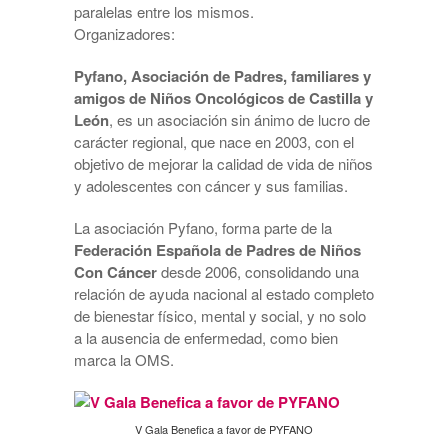
paralelas entre los mismos.
Organizadores:
Pyfano, Asociación de Padres, familiares y
amigos de Niños Oncológicos de Castilla y
León
, es un asociación sin ánimo de lucro de
carácter regional, que nace en 2003, con el
objetivo de mejorar la calidad de vida de niños
y adolescentes con cáncer y sus familias.
La asociación Pyfano, forma parte de la
Federación Española de Padres de Niños
Con Cáncer
desde 2006, consolidando una
relación de ayuda nacional al estado completo
de bienestar físico, mental y social, y no solo
a la ausencia de enfermedad, como bien
marca la OMS.
V Gala Benefica a favor de PYFANO