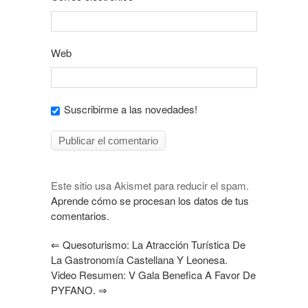
Web
Suscribirme a las novedades!
Este sitio usa Akismet para reducir el spam.
Aprende cómo se procesan los datos de tus
comentarios.
⇐
Quesoturismo: La Atracción Turística De
La Gastronomía Castellana Y Leonesa.
Video Resumen: V Gala Benefica A Favor De
PYFANO.
⇒