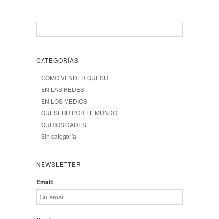
CATEGORÍAS
CÓMO VENDER QUESU
EN LAS REDES
EN LOS MEDIOS
QUESERU POR EL MUNDO
QURIOSIDADES
Sin categoría
NEWSLETTER
Email: