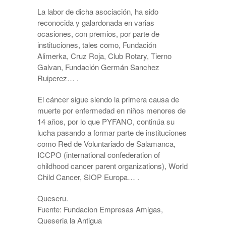
La labor de dicha asociación, ha sido
reconocida y galardonada en varias
ocasiones, con premios, por parte de
instituciones, tales como, Fundación
Alimerka, Cruz Roja, Club Rotary, Tierno
Galvan, Fundación Germán Sanchez
Ruiperez… .
El cáncer sigue siendo la primera causa de
muerte por enfermedad en niños menores de
14 años, por lo que PYFANO, continúa su
lucha pasando a formar parte de instituciones
como Red de Voluntariado de Salamanca,
ICCPO (international confederation of
childhood cancer parent organizations), World
Child Cancer, SIOP Europa… .
Queseru.
Fuente: Fundacion Empresas Amigas,
Queseria la Antigua