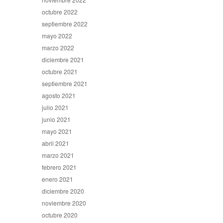
octubre 2022
septiembre 2022
mayo 2022
marzo 2022
diciembre 2021
octubre 2021
septiembre 2021
agosto 2021
julio 2021
junio 2021
mayo 2021
abril 2021
marzo 2021
febrero 2021
enero 2021
diciembre 2020
noviembre 2020
octubre 2020