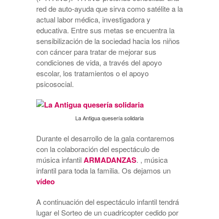
red de auto-ayuda que sirva como satélite a la
actual labor médica, investigadora y
educativa. Entre sus metas se encuentra la
sensibilización de la sociedad hacia los niños
con cáncer para tratar de mejorar sus
condiciones de vida, a través del apoyo
escolar, los tratamientos o el apoyo
psicosocial.
La Antigua quesería solidaria
Durante el desarrollo de la gala contaremos
con la colaboración del espectáculo de
música infantil
ARMADANZAS
. , música
infantil para toda la familia. Os dejamos un
vídeo
A continuación del espectáculo infantil tendrá
lugar el Sorteo de un cuadricopter cedido por