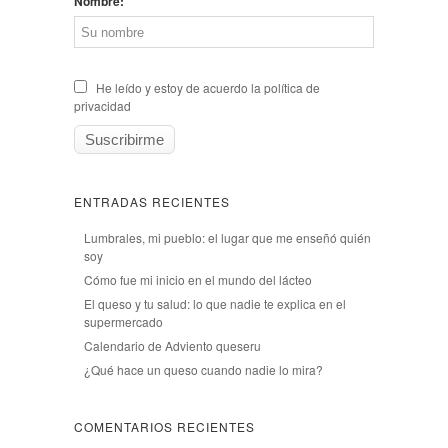
Nombre:
He leído y estoy de acuerdo la política de
privacidad
ENTRADAS RECIENTES
Lumbrales, mi pueblo: el lugar que me enseñó quién
soy
Cómo fue mi inicio en el mundo del lácteo
El queso y tu salud: lo que nadie te explica en el
supermercado
Calendario de Adviento queseru
¿Qué hace un queso cuando nadie lo mira?
COMENTARIOS RECIENTES