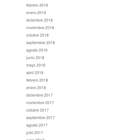
febrero 2019
enero 2019
diciembre 2018
noviembre 2018
octubre 2018
septiembre 2018
agosto 2018
junio 2018
mayo 2018
abril 2018
febrero 2018
enero 2018
diciembre 2017
noviembre 2017
octubre 2017
septiembre 2017
agosto 2017
julio 2017
junio 2017