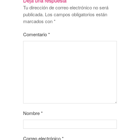
Deja una respuesta
Tu dirección de correo electrónico no será
publicada.
Los campos obligatorios están
marcados con
*
Comentario
*
Nombre
*
Correo electrónico
*