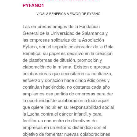
V GALA BENÉFICA A FAVOR DE PYFANO
Las empresas amigas de la Fundación
General de la Universidad de Salamanca y
las empresas solidarias de la Asociación
Pyfano, son el soporte colaborador de la Gala
Benéfica, su papel es decisivo en la creación
de plataformas de difusión, promoción y
elaboración de la misma. Existen empresas
colaboradoras que depositaron su confianza,
esfuerzo y donación hace cinco ediciones y
continúan haciéndolo, no obstante cada año
ampliamos esa partida de empresas para dar
la oportunidad de colaboración a todo aquel
que quiere incluir en su responsabilidad social
la Lucha contra el cáncer infantil, y para
facilitar un encuentro de directivos de
empresas en un entorno distendido con el
objetivo de fomentar nuevas colaboraciones