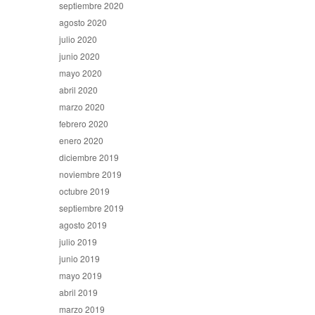
septiembre 2020
agosto 2020
julio 2020
junio 2020
mayo 2020
abril 2020
marzo 2020
febrero 2020
enero 2020
diciembre 2019
noviembre 2019
octubre 2019
septiembre 2019
agosto 2019
julio 2019
junio 2019
mayo 2019
abril 2019
marzo 2019