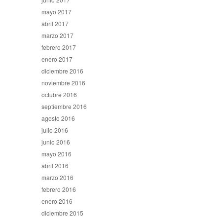
mayo 2017
abril 2017
marzo 2017
febrero 2017
enero 2017
diciembre 2016
noviembre 2016
octubre 2016
septiembre 2016
agosto 2016
julio 2016
junio 2016
mayo 2016
abril 2016
marzo 2016
febrero 2016
enero 2016
diciembre 2015