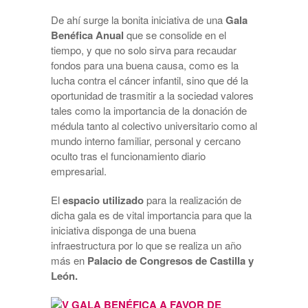
De ahí surge la bonita iniciativa de una
Gala
Benéfica Anual
que se consolide en el
tiempo, y que no solo sirva para recaudar
fondos para una buena causa, como es la
lucha contra el cáncer infantil, sino que dé la
oportunidad de trasmitir a la sociedad valores
tales como la importancia de la donación de
médula tanto al colectivo universitario como al
mundo interno familiar, personal y cercano
oculto tras el funcionamiento diario
empresarial.
El
espacio utilizado
para la realización de
dicha gala es de vital importancia para que la
iniciativa disponga de una buena
infraestructura por lo que se realiza un año
más en
Palacio de Congresos de Castilla y
León.