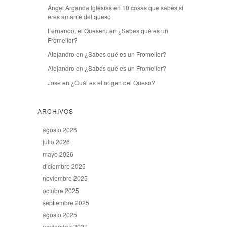
Ángel Arganda Iglesias
en
10 cosas que sabes si
eres amante del queso
Fernando, el Queseru
en
¿Sabes qué es un
Fromelier?
Alejandro
en
¿Sabes qué es un Fromelier?
Alejandro
en
¿Sabes qué es un Fromelier?
José
en
¿Cuál es el origen del Queso?
ARCHIVOS
agosto 2026
julio 2026
mayo 2026
diciembre 2025
noviembre 2025
octubre 2025
septiembre 2025
agosto 2025
noviembre 2022