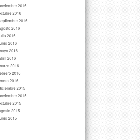
noviembre 2016
octubre 2016
septiembre 2016
agosto 2016
julio 2016
junio 2016
mayo 2016
abril 2016
marzo 2016
febrero 2016
enero 2016
diciembre 2015
noviembre 2015
octubre 2015
agosto 2015
junio 2015