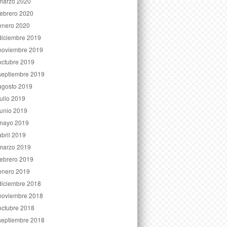
marzo 2020
febrero 2020
enero 2020
diciembre 2019
noviembre 2019
octubre 2019
septiembre 2019
agosto 2019
julio 2019
junio 2019
mayo 2019
abril 2019
marzo 2019
febrero 2019
enero 2019
diciembre 2018
noviembre 2018
octubre 2018
septiembre 2018