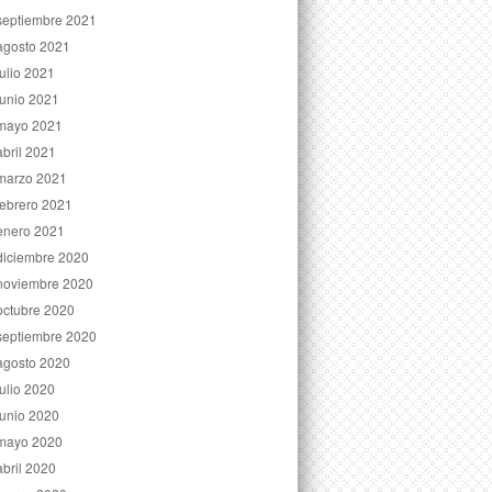
septiembre 2021
agosto 2021
julio 2021
junio 2021
mayo 2021
abril 2021
marzo 2021
febrero 2021
enero 2021
diciembre 2020
noviembre 2020
octubre 2020
septiembre 2020
agosto 2020
julio 2020
junio 2020
mayo 2020
abril 2020