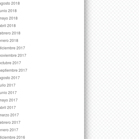
agosto 2018
junio 2018
mayo 2018
abril 2018
febrero 2018
enero 2018
diciembre 2017
noviembre 2017
octubre 2017
septiembre 2017
agosto 2017
julio 2017
junio 2017
mayo 2017
abril 2017
marzo 2017
febrero 2017
enero 2017
diciembre 2016