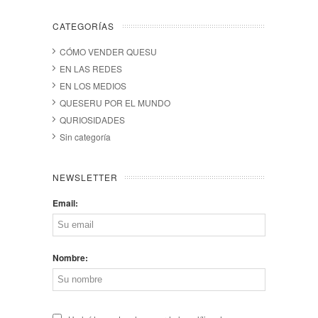
CATEGORÍAS
CÓMO VENDER QUESU
EN LAS REDES
EN LOS MEDIOS
QUESERU POR EL MUNDO
QURIOSIDADES
Sin categoría
NEWSLETTER
Email:
Nombre: