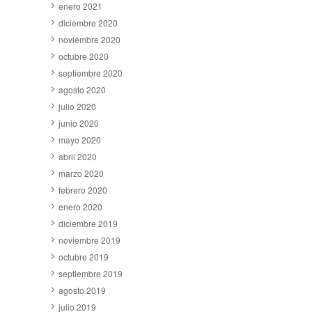
enero 2021
diciembre 2020
noviembre 2020
octubre 2020
septiembre 2020
agosto 2020
julio 2020
junio 2020
mayo 2020
abril 2020
marzo 2020
febrero 2020
enero 2020
diciembre 2019
noviembre 2019
octubre 2019
septiembre 2019
agosto 2019
julio 2019