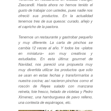
Zascandil. Hasta ahora no hemos tenido el
gusto de trabajar con ustedes, pues nadie nos
ofreció sus productos. En la actualidad
tenemos tres de sus quesos: curado, añejo y
el capricho de la pastora.
Tenemos un restaurante y gastrobar pequeño
y muy diferente. La carta de pinchos se
cambia 12 veces al año. Y todos los «platos
en miniatura» son muy creativos y
estudiados. En esta última: gourmet de
Navidad, nos pareció una propuesta muy
muy divertida utilizar los productos que sólo
se usan en estas fechas y transformarlos a
nuestra cocina; así nacieron pinchos como el
roscón de Reyes salado con manzana
reineta, foie fresco, helado de violetas y Pedro
Ximenez, una hamburguesa de pavo relleno,
una contesta de espárragos, etc.