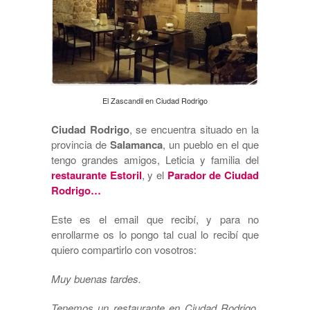
El Zascandil en Ciudad Rodrigo
Ciudad Rodrigo
, se encuentra situado en la
provincia de
Salamanca
, un pueblo en el que
tengo grandes amigos, Leticia y familia del
restaurante Estoril
, y el
Parador de Ciudad
Rodrigo…
Este es el email que recibí, y para no
enrollarme os lo pongo tal cual lo recibí que
quiero compartirlo con vosotros:
Muy buenas tardes.
Tenemos un restaurante en Ciudad Rodrigo,