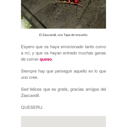
El Zascandil, una Tapa de ensueño.
Espero que os haya emocionado tanto como
a mí, y que os hayan entrado muchas ganas
de comer
queso
.
Siempre hay que perseguir aquello en lo que
uno cree.
Sed felices que es gratis, gracias amigos del
Zascandil.
QUESERU.