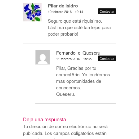
Pilar de Isidro
Contestar
10 febrero 2016 - 19:14
Seguro que está riquísimo.
Lástima que esté tan lejos para
poder probarlo!
Fernando, el Queseru
Contestar
11 febrero 2016 - 15:35
Pilar, Gracias por tu
comentArio. Ya tendremos
mas oportunidades de
conocernos.
Queseru.
Deja una respuesta
Tu dirección de correo electrónico no será
publicada.
Los campos obligatorios están