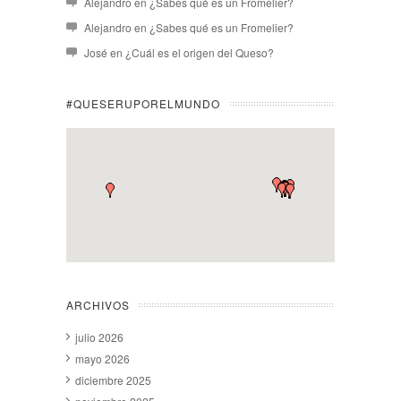
Alejandro
en
¿Sabes qué es un Fromelier?
Alejandro
en
¿Sabes qué es un Fromelier?
José
en
¿Cuál es el origen del Queso?
#QUESERUPORELMUNDO
ARCHIVOS
julio 2026
mayo 2026
diciembre 2025