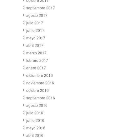
octubre 2017
septiembre 2017
agosto 2017
julio 2017
junio 2017
mayo 2017
abril 2017
marzo 2017
febrero 2017
enero 2017
diciembre 2016
noviembre 2016
octubre 2016
septiembre 2016
agosto 2016
julio 2016
junio 2016
mayo 2016
abril 2016