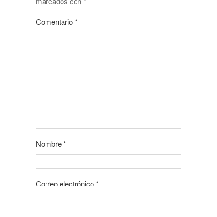
marcados con
*
Comentario
*
Nombre
*
Correo electrónico
*