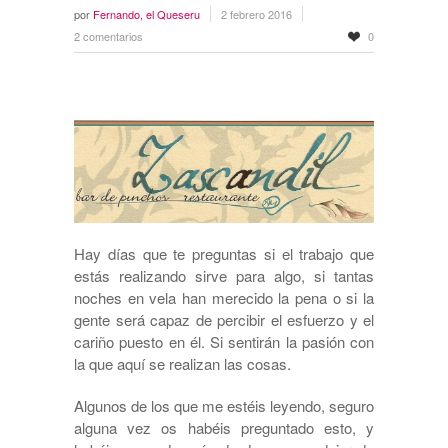
por
Fernando, el Queseru
2 febrero 2016
2 comentarios
0
Hay días que te preguntas si el trabajo que
estás realizando sirve para algo, si tantas
noches en vela han merecido la pena o si la
gente será capaz de percibir el esfuerzo y el
cariño puesto en él. Si sentirán la pasión con
la que aquí se realizan las cosas.
Algunos de los que me estéis leyendo, seguro
alguna vez os habéis preguntado esto, y