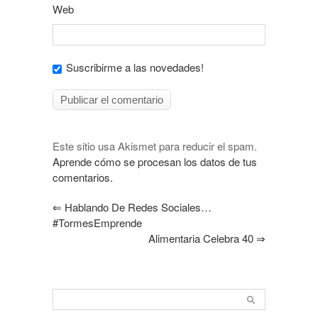
Web
Suscribirme a las novedades!
Este sitio usa Akismet para reducir el spam.
Aprende cómo se procesan los datos de tus
comentarios.
⇐
Hablando De Redes Sociales…
#TormesEmprende
Alimentaria Celebra 40
⇒