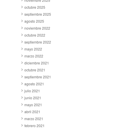
noviembre 2025
octubre 2025
septiembre 2025
agosto 2025
noviembre 2022
octubre 2022
septiembre 2022
mayo 2022
marzo 2022
diciembre 2021
octubre 2021
septiembre 2021
agosto 2021
julio 2021
junio 2021
mayo 2021
abril 2021
marzo 2021
febrero 2021