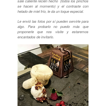
sale caliente recién hecho (todos los pinchos
se hacen al momento) y el contraste con
helado de miel frío, le da un toque especial.
Le envió las fotos por sí pueden servirle para
algo. Para probarlo no puedo más que
proponerle que nos visite y estaremos
encantados de invitarlo.