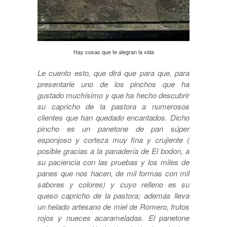
Hay cosas que te alegran la vida
Le cuento esto, que dirá que para que, para
presentarle uno de los pinchos que ha
gustado muchísimo y que ha hecho descubrir
su capricho de la pastora a numerosos
clientes que han quedado encantados. Dicho
pincho es un panetone de pan súper
esponjoso y corteza muy fina y crujiente (
posible gracias a la panadería de El bodon, a
su paciencia con las pruebas y los miles de
panes que nos hacen, de mil formas con mil
sabores y colores) y cuyo relleno es su
queso capricho de la pastora; además lleva
un helado artesano de miel de Romero, frutos
rojos y nueces acarameladas. El panetone