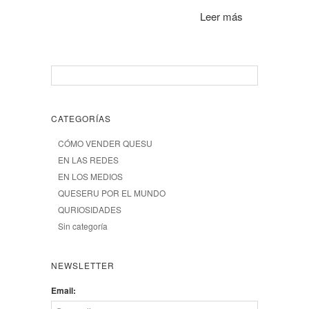
Leer más
CATEGORÍAS
CÓMO VENDER QUESU
EN LAS REDES
EN LOS MEDIOS
QUESERU POR EL MUNDO
QURIOSIDADES
Sin categoría
NEWSLETTER
Email: