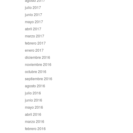
agosto 2017
julio 2017
junio 2017
mayo 2017
abril 2017
marzo 2017
febrero 2017
enero 2017
diciembre 2016
noviembre 2016
octubre 2016
septiembre 2016
agosto 2016
julio 2016
junio 2016
mayo 2016
abril 2016
marzo 2016
febrero 2016