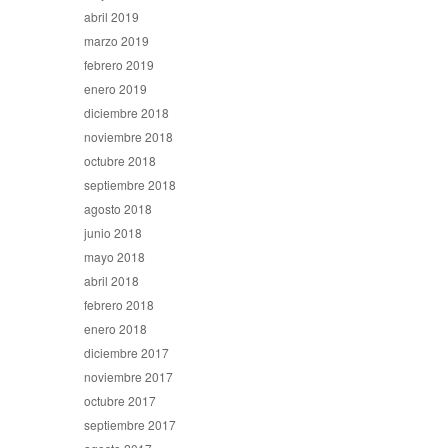
abril 2019
marzo 2019
febrero 2019
enero 2019
diciembre 2018
noviembre 2018
octubre 2018
septiembre 2018
agosto 2018
junio 2018
mayo 2018
abril 2018
febrero 2018
enero 2018
diciembre 2017
noviembre 2017
octubre 2017
septiembre 2017