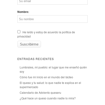
Nombre:
He leído y estoy de acuerdo la política de
privacidad
ENTRADAS RECIENTES
Lumbrales, mi pueblo: el lugar que me enseñó quién
soy
Cómo fue mi inicio en el mundo del lácteo
El queso y tu salud: lo que nadie te explica en el
supermercado
Calendario de Adviento queseru
¿Qué hace un queso cuando nadie lo mira?