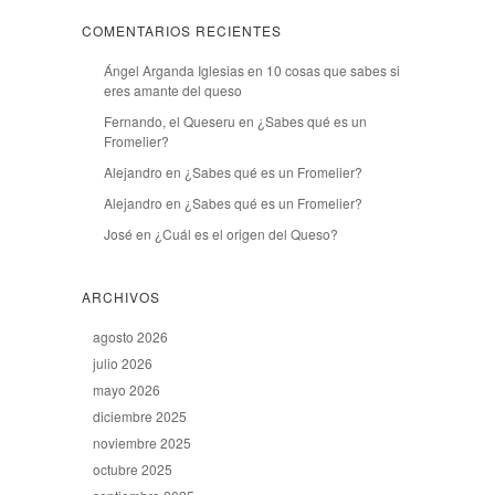
COMENTARIOS RECIENTES
Ángel Arganda Iglesias
en
10 cosas que sabes si
eres amante del queso
Fernando, el Queseru
en
¿Sabes qué es un
Fromelier?
Alejandro
en
¿Sabes qué es un Fromelier?
Alejandro
en
¿Sabes qué es un Fromelier?
José
en
¿Cuál es el origen del Queso?
ARCHIVOS
agosto 2026
julio 2026
mayo 2026
diciembre 2025
noviembre 2025
octubre 2025