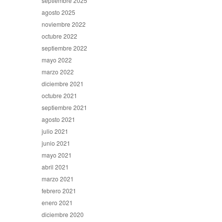
septiembre 2025
agosto 2025
noviembre 2022
octubre 2022
septiembre 2022
mayo 2022
marzo 2022
diciembre 2021
octubre 2021
septiembre 2021
agosto 2021
julio 2021
junio 2021
mayo 2021
abril 2021
marzo 2021
febrero 2021
enero 2021
diciembre 2020