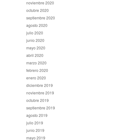
noviembre 2020
octubre 2020
septiembre 2020
agosto 2020
julio 2020
junio 2020
mayo 2020
abril 2020
marzo 2020
febrero 2020
enero 2020
diciembre 2019
noviembre 2019
octubre 2019
septiembre 2019
agosto 2019
julio 2019
junio 2019
mayo 2019