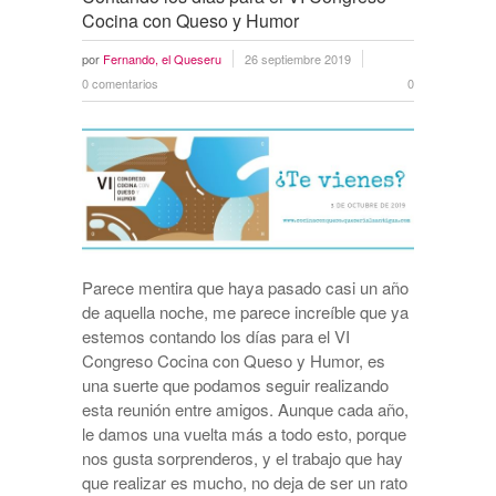
Cocina con Queso y Humor
por
Fernando, el Queseru
26 septiembre 2019
0 comentarios
0
Parece mentira que haya pasado casi un año
de aquella noche, me parece increíble que ya
estemos contando los días para el VI
Congreso Cocina con Queso y Humor, es
una suerte que podamos seguir realizando
esta reunión entre amigos. Aunque cada año,
le damos una vuelta más a todo esto, porque
nos gusta sorprenderos, y el trabajo que hay
que realizar es mucho, no deja de ser un rato