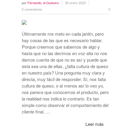
por
Fernando, el Queseru
30 enero 2020
0 comentarios
0
Últimamente me meto en cada jardín, pero
hay cosas de las que es necesario hablar.
Porque creemos que sabemos de algo y
hasta que no las decimos en voz alta no nos
damos cuenta de que no es así y puede que
esta sea una de ellas, ¿falta cultura de queso
en nuestro país? Una pregunta muy clara y
directa, muy fácil de responder. Sí, nos falta
cultura de queso, o al menos así lo veo yo,
nos parece que conocemos el producto, pero
la realidad nos indica lo contrario. Es tan
simple como observar el comportamiento del
cliente final, …
Leer más