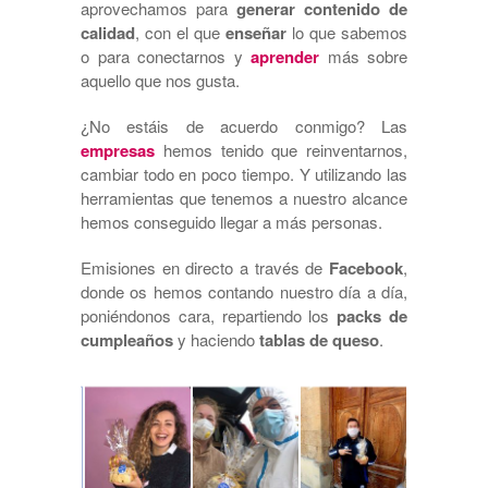
aprovechamos para
generar contenido de
calidad
, con el que
enseñar
lo que sabemos
o para conectarnos y
aprender
más sobre
aquello que nos gusta.
¿No estáis de acuerdo conmigo? Las
empresas
hemos tenido que reinventarnos,
cambiar todo en poco tiempo. Y utilizando las
herramientas que tenemos a nuestro alcance
hemos conseguido llegar a más personas.
Emisiones en directo a través de
Facebook
,
donde os hemos contando nuestro día a día,
poniéndonos cara, repartiendo los
packs de
cumpleaños
y haciendo
tablas de queso
.