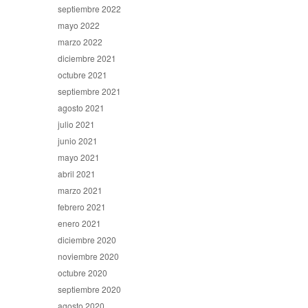
septiembre 2022
mayo 2022
marzo 2022
diciembre 2021
octubre 2021
septiembre 2021
agosto 2021
julio 2021
junio 2021
mayo 2021
abril 2021
marzo 2021
febrero 2021
enero 2021
diciembre 2020
noviembre 2020
octubre 2020
septiembre 2020
agosto 2020