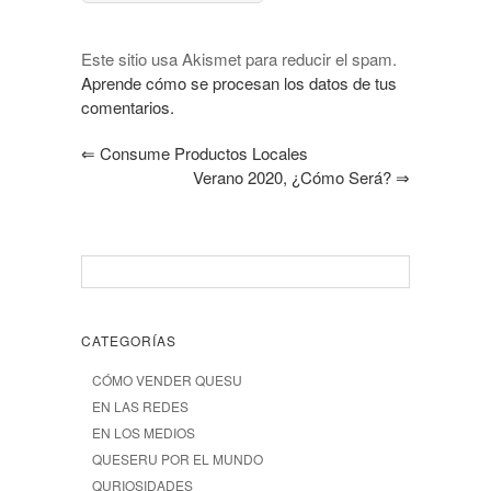
Este sitio usa Akismet para reducir el spam.
Aprende cómo se procesan los datos de tus
comentarios.
⇐
Consume Productos Locales
Verano 2020, ¿cómo Será?
⇒
CATEGORÍAS
CÓMO VENDER QUESU
EN LAS REDES
EN LOS MEDIOS
QUESERU POR EL MUNDO
QURIOSIDADES