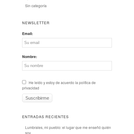
Sin categoría
NEWSLETTER
Email:
Nombre:
He leído y estoy de acuerdo la política de
privacidad
ENTRADAS RECIENTES
Lumbrales, mi pueblo: el lugar que me enseñó quién
soy