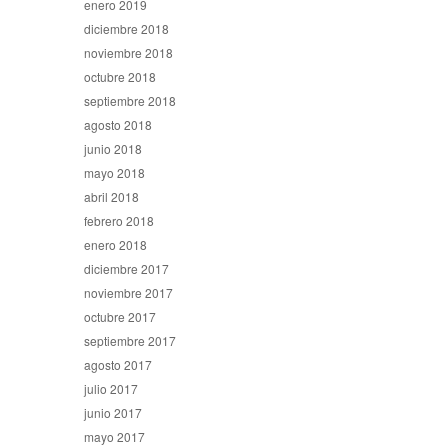
enero 2019
diciembre 2018
noviembre 2018
octubre 2018
septiembre 2018
agosto 2018
junio 2018
mayo 2018
abril 2018
febrero 2018
enero 2018
diciembre 2017
noviembre 2017
octubre 2017
septiembre 2017
agosto 2017
julio 2017
junio 2017
mayo 2017