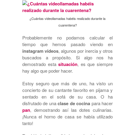
¿Cuántas videollamadas habéis realizado durante la
cuarentena?
Probablemente no podamos calcular el
tiempo que hemos pasado viendo en
instagram vídeos
, algunos por inercia y otros
buscados a propósito. Si algo nos ha
demostrado esta
situación
, es que siempre
hay algo que poder hacer.
Estoy seguro que más de uno, ha visto un
concierto de su cantante favorito en pijama y
sentado en el sofá de su casa. O ha
disfrutado de una
clase de cocina
para hacer
pan
, demostrando así las dotes culinarias.
¡Nunca el horno de casa se había utilizado
tanto!