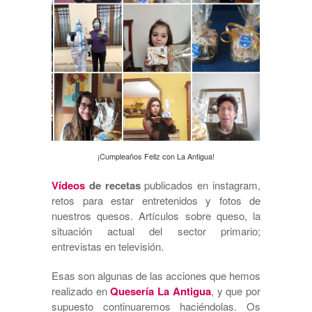
¡Cumpleaños Feliz con La Antigua!
Vídeos
de recetas
publicados en instagram,
retos para estar entretenidos y fotos de
nuestros quesos. Artículos sobre queso, la
situación actual del sector primario;
entrevistas en televisión.
Esas son algunas de las acciones que hemos
realizado en
Quesería La Antigua
, y que por
supuesto continuaremos haciéndolas. Os