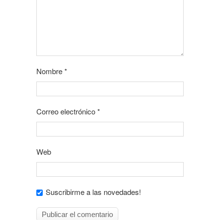
Nombre
*
Correo electrónico
*
Web
Suscribirme a las novedades!