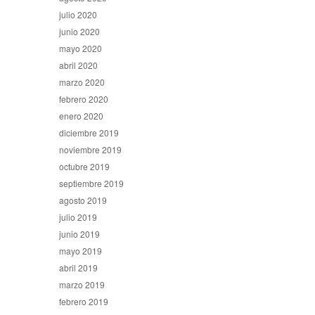
julio 2020
junio 2020
mayo 2020
abril 2020
marzo 2020
febrero 2020
enero 2020
diciembre 2019
noviembre 2019
octubre 2019
septiembre 2019
agosto 2019
julio 2019
junio 2019
mayo 2019
abril 2019
marzo 2019
febrero 2019