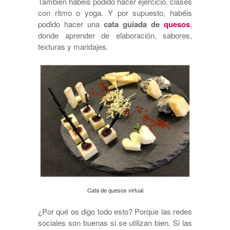
También habéis podido hacer ejercicio, clases
con ritmo o yoga. Y por supuesto, habéis
podido hacer una
cata guiada de
quesos
,
donde aprender de elaboración, sabores,
texturas y maridajes.
Cata de quesos virtual
¿Por qué os digo todo esto? Porque las redes
sociales son buenas si se utilizan bien. Si las