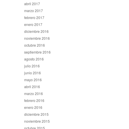
abril 2017
marzo 2017
febrero 2017
enero 2017
diciembre 2016
noviembre 2016
octubre 2016
septiembre 2016
agosto 2016
julio 2016
junio 2016
mayo 2016
abril 2016
marzo 2016
febrero 2016
enero 2016
diciembre 2015
noviembre 2015
octubre 2015