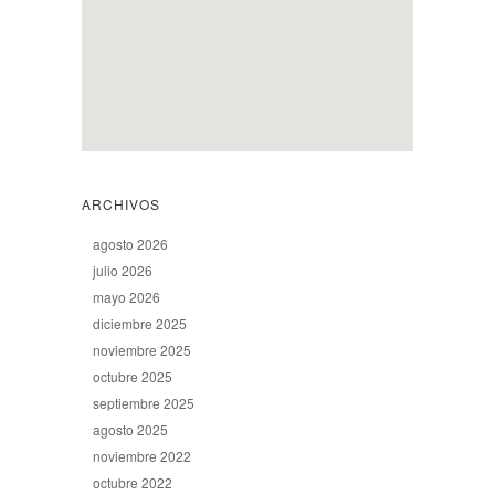
ARCHIVOS
agosto 2026
julio 2026
mayo 2026
diciembre 2025
noviembre 2025
octubre 2025
septiembre 2025
agosto 2025
noviembre 2022
octubre 2022