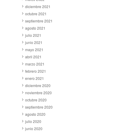
diciembre 2021
octubre 2021
septiembre 2021
agosto 2021
julio 2021
junio 2021
mayo 2021
abril 2021
marzo 2021
febrero 2021
enero 2021
diciembre 2020
noviembre 2020
octubre 2020
septiembre 2020
agosto 2020
julio 2020
junio 2020