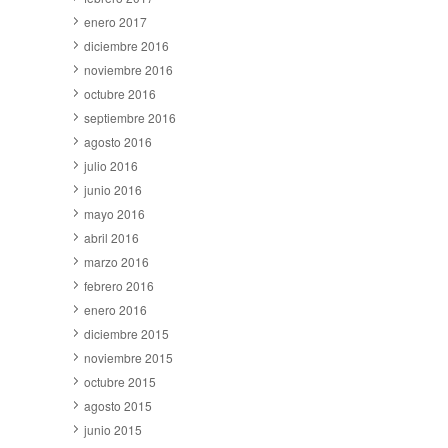
enero 2017
diciembre 2016
noviembre 2016
octubre 2016
septiembre 2016
agosto 2016
julio 2016
junio 2016
mayo 2016
abril 2016
marzo 2016
febrero 2016
enero 2016
diciembre 2015
noviembre 2015
octubre 2015
agosto 2015
junio 2015