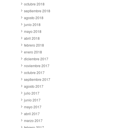
octubre 2018
septiembre 2018
agosto 2018
junio 2018
mayo 2018
abril 2018
febrero 2018
enero 2018
diciembre 2017
noviembre 2017
octubre 2017
septiembre 2017
agosto 2017
julio 2017
junio 2017
mayo 2017
abril 2017
marzo 2017
febrero 2017