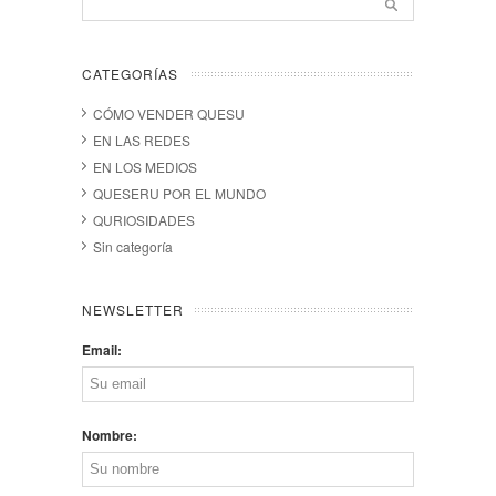
CATEGORÍAS
CÓMO VENDER QUESU
EN LAS REDES
EN LOS MEDIOS
QUESERU POR EL MUNDO
QURIOSIDADES
Sin categoría
NEWSLETTER
Email:
Nombre: