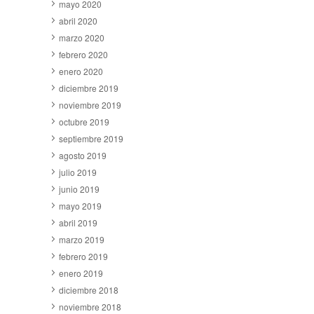
mayo 2020
abril 2020
marzo 2020
febrero 2020
enero 2020
diciembre 2019
noviembre 2019
octubre 2019
septiembre 2019
agosto 2019
julio 2019
junio 2019
mayo 2019
abril 2019
marzo 2019
febrero 2019
enero 2019
diciembre 2018
noviembre 2018