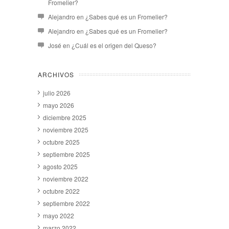
Fromelier?
Alejandro
en
¿Sabes qué es un Fromelier?
Alejandro
en
¿Sabes qué es un Fromelier?
José
en
¿Cuál es el origen del Queso?
ARCHIVOS
julio 2026
mayo 2026
diciembre 2025
noviembre 2025
octubre 2025
septiembre 2025
agosto 2025
noviembre 2022
octubre 2022
septiembre 2022
mayo 2022
marzo 2022