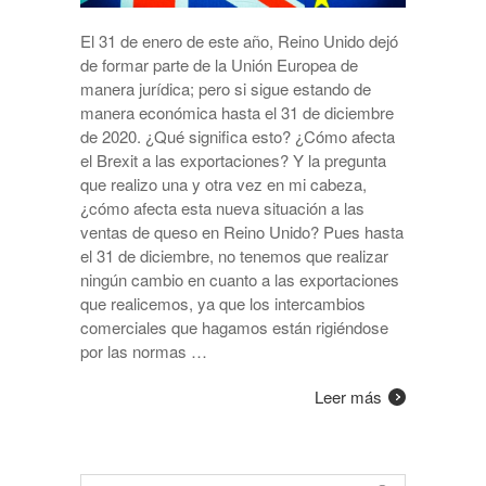
El 31 de enero de este año, Reino Unido dejó
de formar parte de la Unión Europea de
manera jurídica; pero si sigue estando de
manera económica hasta el 31 de diciembre
de 2020. ¿Qué significa esto? ¿Cómo afecta
el Brexit a las exportaciones? Y la pregunta
que realizo una y otra vez en mi cabeza,
¿cómo afecta esta nueva situación a las
ventas de queso en Reino Unido? Pues hasta
el 31 de diciembre, no tenemos que realizar
ningún cambio en cuanto a las exportaciones
que realicemos, ya que los intercambios
comerciales que hagamos están rigiéndose
por las normas …
Leer más