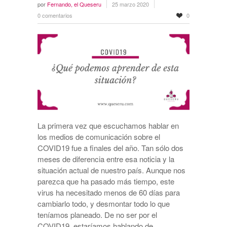
por
Fernando, el Queseru
25 marzo 2020
0 comentarios
0
La primera vez que escuchamos hablar en
los medios de comunicación sobre el
COVID19 fue a finales del año. Tan sólo dos
meses de diferencia entre esa noticia y la
situación actual de nuestro país. Aunque nos
parezca que ha pasado más tiempo, este
virus ha necesitado menos de 60 días para
cambiarlo todo, y desmontar todo lo que
teníamos planeado. De no ser por el
COVID19, estaríamos hablando de