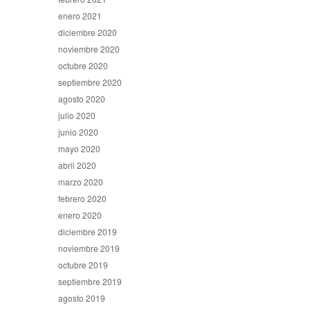
enero 2021
diciembre 2020
noviembre 2020
octubre 2020
septiembre 2020
agosto 2020
julio 2020
junio 2020
mayo 2020
abril 2020
marzo 2020
febrero 2020
enero 2020
diciembre 2019
noviembre 2019
octubre 2019
septiembre 2019
agosto 2019