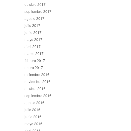
octubre 2017
septiembre 2017
agosto 2017
julio 2017
junio 2017
mayo 2017
abril 2017
marzo 2017
febrero 2017
enero 2017
diciembre 2016
noviembre 2016
octubre 2016
septiembre 2016
agosto 2016
julio 2016
junio 2016
mayo 2016
abril 2016