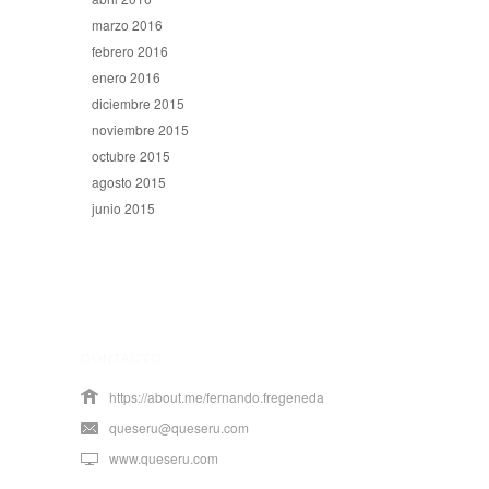
marzo 2016
febrero 2016
enero 2016
diciembre 2015
noviembre 2015
octubre 2015
agosto 2015
junio 2015
CONTACTO
https://about.me/fernando.fregeneda
queseru@queseru.com
www.queseru.com