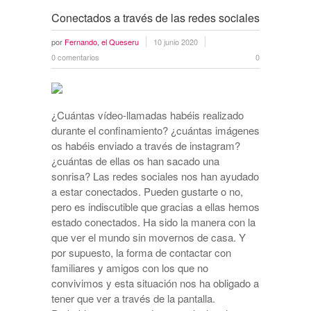
Conectados a través de las redes sociales
por
Fernando, el Queseru
10 junio 2020
0 comentarios
0
¿Cuántas vídeo-llamadas habéis realizado
durante el confinamiento? ¿cuántas imágenes
os habéis enviado a través de instagram?
¿cuántas de ellas os han sacado una
sonrisa? Las redes sociales nos han ayudado
a estar conectados. Pueden gustarte o no,
pero es indiscutible que gracias a ellas hemos
estado conectados. Ha sido la manera con la
que ver el mundo sin movernos de casa. Y
por supuesto, la forma de contactar con
familiares y amigos con los que no
convivimos y esta situación nos ha obligado a
tener que ver a través de la pantalla.