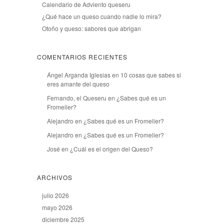
Calendario de Adviento queseru
¿Qué hace un queso cuando nadie lo mira?
Otoño y queso: sabores que abrigan
COMENTARIOS RECIENTES
Ángel Arganda Iglesias
en
10 cosas que sabes si
eres amante del queso
Fernando, el Queseru
en
¿Sabes qué es un
Fromelier?
Alejandro
en
¿Sabes qué es un Fromelier?
Alejandro
en
¿Sabes qué es un Fromelier?
José
en
¿Cuál es el origen del Queso?
ARCHIVOS
julio 2026
mayo 2026
diciembre 2025