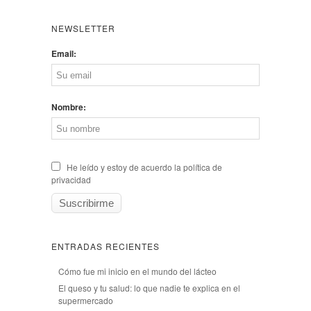
NEWSLETTER
Email:
Nombre:
He leído y estoy de acuerdo la política de
privacidad
ENTRADAS RECIENTES
Cómo fue mi inicio en el mundo del lácteo
El queso y tu salud: lo que nadie te explica en el
supermercado