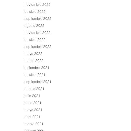
noviembre 2025
octubre 2025
septiembre 2025
agosto 2025
noviembre 2022
octubre 2022
septiembre 2022
mayo 2022
marzo 2022
diciembre 2021
octubre 2021
septiembre 2021
agosto 2021
julio 2021
junio 2021
mayo 2021
abril 2021
marzo 2021
febrero 2021