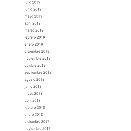
julio 2019
junio 2019
mayo 2019
abril 2019
marzo 2019
febrero 2019
enero 2019
diciembre 2018
noviembre 2018
octubre 2018
septiembre 2018
agosto 2018
junio 2018
mayo 2018
abril 2018
febrero 2018
enero 2018
diciembre 2017
noviembre 2017