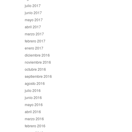
julio 2017
junio 2017
mayo 2017
abril 2017
marzo 2017
febrero 2017
enero 2017
diciembre 2016
noviembre 2016
octubre 2016
septiembre 2016
agosto 2016
julio 2016
junio 2016
mayo 2016
abril 2016
marzo 2016
febrero 2016