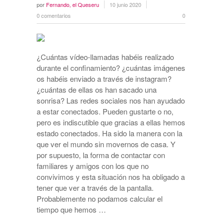
por
Fernando, el Queseru
10 junio 2020
0 comentarios
0
¿Cuántas vídeo-llamadas habéis realizado
durante el confinamiento? ¿cuántas imágenes
os habéis enviado a través de instagram?
¿cuántas de ellas os han sacado una
sonrisa? Las redes sociales nos han ayudado
a estar conectados. Pueden gustarte o no,
pero es indiscutible que gracias a ellas hemos
estado conectados. Ha sido la manera con la
que ver el mundo sin movernos de casa. Y
por supuesto, la forma de contactar con
familiares y amigos con los que no
convivimos y esta situación nos ha obligado a
tener que ver a través de la pantalla.
Probablemente no podamos calcular el
tiempo que hemos …