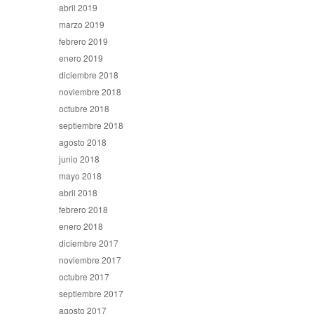
abril 2019
marzo 2019
febrero 2019
enero 2019
diciembre 2018
noviembre 2018
octubre 2018
septiembre 2018
agosto 2018
junio 2018
mayo 2018
abril 2018
febrero 2018
enero 2018
diciembre 2017
noviembre 2017
octubre 2017
septiembre 2017
agosto 2017