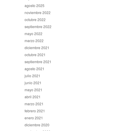
agosto 2025
noviembre 2022
octubre 2022
septiembre 2022
mayo 2022
marzo 2022
diciembre 2021
octubre 2021
septiembre 2021
agosto 2021
julio 2021
junio 2021
mayo 2021
abril 2021
marzo 2021
febrero 2021
enero 2021
diciembre 2020