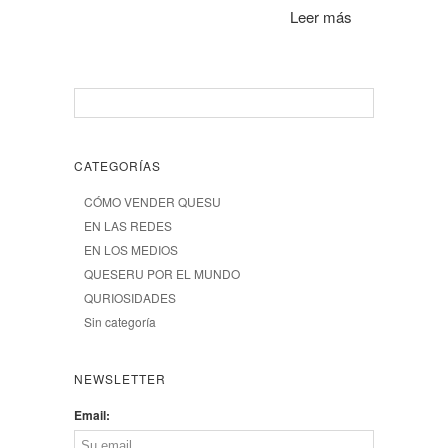
Leer más
CATEGORÍAS
CÓMO VENDER QUESU
EN LAS REDES
EN LOS MEDIOS
QUESERU POR EL MUNDO
QURIOSIDADES
Sin categoría
NEWSLETTER
Email: