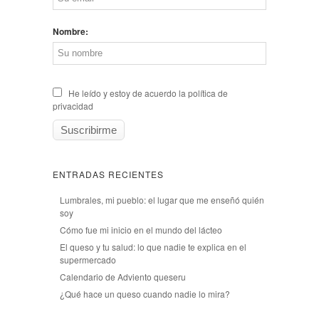
Nombre:
He leído y estoy de acuerdo la política de
privacidad
ENTRADAS RECIENTES
Lumbrales, mi pueblo: el lugar que me enseñó quién
soy
Cómo fue mi inicio en el mundo del lácteo
El queso y tu salud: lo que nadie te explica en el
supermercado
Calendario de Adviento queseru
¿Qué hace un queso cuando nadie lo mira?