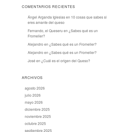
COMENTARIOS RECIENTES
Ángel Arganda Iglesias
en
10 cosas que sabes si
eres amante del queso
Fernando, el Queseru
en
¿Sabes qué es un
Fromelier?
Alejandro
en
¿Sabes qué es un Fromelier?
Alejandro
en
¿Sabes qué es un Fromelier?
José
en
¿Cuál es el origen del Queso?
ARCHIVOS
agosto 2026
julio 2026
mayo 2026
diciembre 2025
noviembre 2025
octubre 2025
septiembre 2025