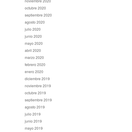
noviembre 2020
octubre 2020
septiembre 2020
agosto 2020
julio 2020
junio 2020
mayo 2020
abril 2020
marzo 2020
febrero 2020
enero 2020
diciembre 2019
noviembre 2019
octubre 2019
septiembre 2019
agosto 2019
julio 2019
junio 2019
mayo 2019