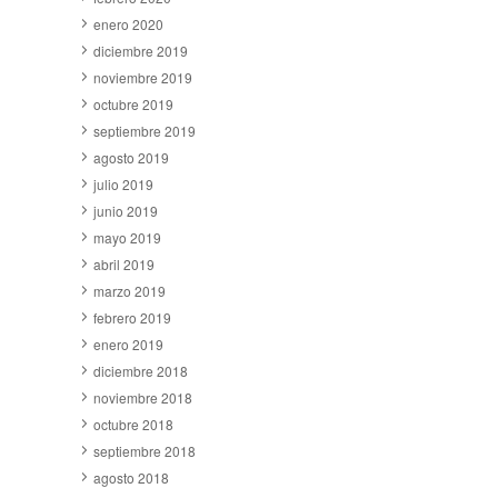
enero 2020
diciembre 2019
noviembre 2019
octubre 2019
septiembre 2019
agosto 2019
julio 2019
junio 2019
mayo 2019
abril 2019
marzo 2019
febrero 2019
enero 2019
diciembre 2018
noviembre 2018
octubre 2018
septiembre 2018
agosto 2018