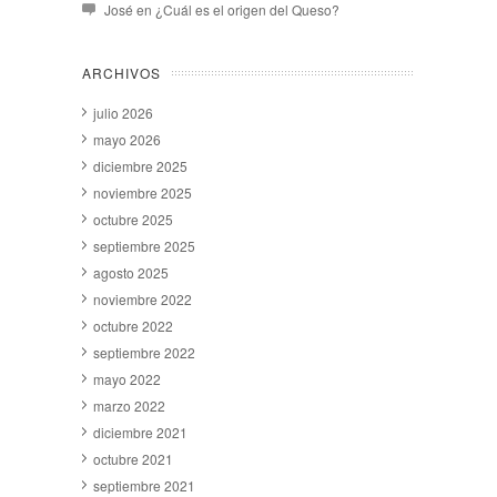
José
en
¿Cuál es el origen del Queso?
ARCHIVOS
julio 2026
mayo 2026
diciembre 2025
noviembre 2025
octubre 2025
septiembre 2025
agosto 2025
noviembre 2022
octubre 2022
septiembre 2022
mayo 2022
marzo 2022
diciembre 2021
octubre 2021
septiembre 2021