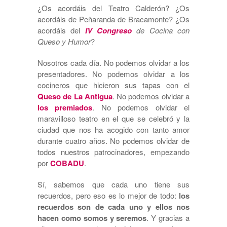
¿Os acordáis del Teatro Calderón? ¿Os
acordáis de Peñaranda de Bracamonte? ¿Os
acordáis del
IV Congreso
de Cocina con
Queso y Humor
?
Nosotros cada día. No podemos olvidar a los
presentadores. No podemos olvidar a los
cocineros que hicieron sus tapas con el
Queso de La Antigua
. No podemos olvidar a
los premiados
. No podemos olvidar el
maravilloso teatro en el que se celebró y la
ciudad que nos ha acogido con tanto amor
durante cuatro años. No podemos olvidar de
todos nuestros patrocinadores, empezando
por
COBADU
.
Sí, sabemos que cada uno tiene sus
recuerdos, pero eso es lo mejor de todo:
los
recuerdos son de cada uno y ellos nos
hacen como somos y seremos
. Y gracias a