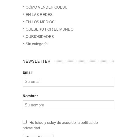
CÓMO VENDER QUESU
EN LAS REDES
EN LOS MEDIOS
QUESERU POR EL MUNDO
QURIOSIDADES
Sin categoría
NEWSLETTER
Email:
Nombre:
He leído y estoy de acuerdo la política de
privacidad