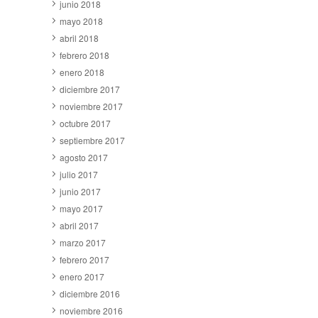
junio 2018
mayo 2018
abril 2018
febrero 2018
enero 2018
diciembre 2017
noviembre 2017
octubre 2017
septiembre 2017
agosto 2017
julio 2017
junio 2017
mayo 2017
abril 2017
marzo 2017
febrero 2017
enero 2017
diciembre 2016
noviembre 2016