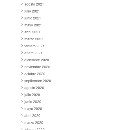
agosto 2021
julio 2021
junio 2021
mayo 2021
abril 2021
marzo 2021
febrero 2021
enero 2021
diciembre 2020
noviembre 2020
octubre 2020
septiembre 2020
agosto 2020
julio 2020
junio 2020
mayo 2020
abril 2020
marzo 2020
febrero 2020