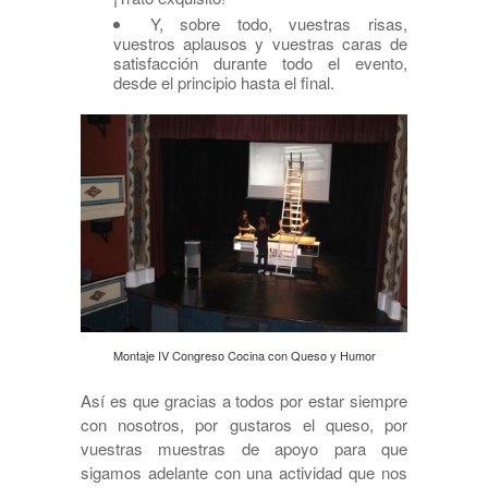
Y, sobre todo, vuestras risas,
vuestros aplausos y vuestras caras de
satisfacción durante todo el evento,
desde el principio hasta el final.
Montaje IV Congreso Cocina con Queso y Humor
Así es que gracias a todos por estar siempre
con nosotros, por gustaros el queso, por
vuestras muestras de apoyo para que
sigamos adelante con una actividad que nos