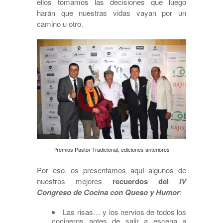
ellos tomamos las decisiones que luego
harán que nuestras vidas vayan por un
camino u otro.
Premios Pastor Tradicional, ediciones anteriores
Por eso, os presentamos aquí algunos de
nuestros mejores
recuerdos del
IV
Congreso de Cocina con Queso y Humor
:
Las risas… y los nervios de todos los
cocineros antes de salir a escena a