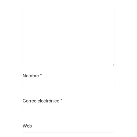
Nombre
*
Correo electrónico
*
Web