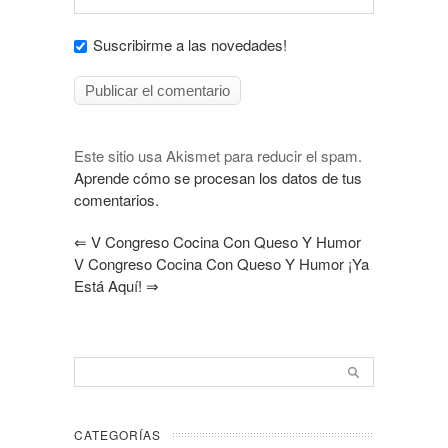
Suscribirme a las novedades!
Este sitio usa Akismet para reducir el spam.
Aprende cómo se procesan los datos de tus
comentarios.
⇐
V Congreso Cocina Con Queso Y Humor
V Congreso Cocina Con Queso Y Humor ¡Ya
Está Aquí!
⇒
CATEGORÍAS