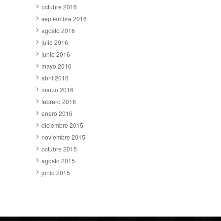
octubre 2016
septiembre 2016
agosto 2016
julio 2016
junio 2016
mayo 2016
abril 2016
marzo 2016
febrero 2016
enero 2016
diciembre 2015
noviembre 2015
octubre 2015
agosto 2015
junio 2015