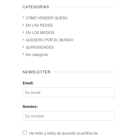
CATEGORÍAS
CÓMO VENDER QUESU
EN LAS REDES
EN LOS MEDIOS
QUESERU POR EL MUNDO
QURIOSIDADES
Sin categoría
NEWSLETTER
Email:
Nombre:
He leído y estoy de acuerdo la política de