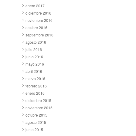
enero 2017
diciembre 2016
noviembre 2016
octubre 2016
septiembre 2016
agosto 2016
julio 2016
junio 2016
mayo 2016
abril 2016
marzo 2016
febrero 2016
enero 2016
diciembre 2015
noviembre 2015
octubre 2015
agosto 2015
junio 2015