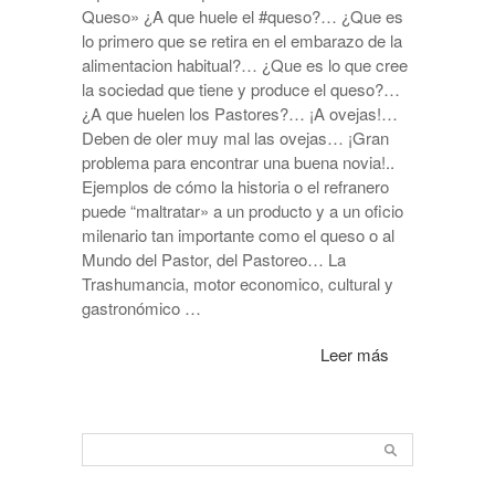
Queso» ¿A que huele el #queso?… ¿Que es
lo primero que se retira en el embarazo de la
alimentacion habitual?… ¿Que es lo que cree
la sociedad que tiene y produce el queso?…
¿A que huelen los Pastores?… ¡A ovejas!…
Deben de oler muy mal las ovejas… ¡Gran
problema para encontrar una buena novia!..
Ejemplos de cómo la historia o el refranero
puede “maltratar» a un producto y a un oficio
milenario tan importante como el queso o al
Mundo del Pastor, del Pastoreo… La
Trashumancia, motor economico, cultural y
gastronómico …
Leer más