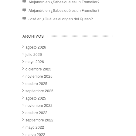
Alejandro
en
¿Sabes qué es un Fromelier?
Alejandro
en
¿Sabes qué es un Fromelier?
José
en
¿Cuál es el origen del Queso?
ARCHIVOS
agosto 2026
julio 2026
mayo 2026
diciembre 2025
noviembre 2025
octubre 2025
septiembre 2025
agosto 2025
noviembre 2022
octubre 2022
septiembre 2022
mayo 2022
marzo 2022