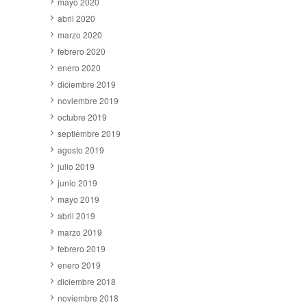
mayo 2020
abril 2020
marzo 2020
febrero 2020
enero 2020
diciembre 2019
noviembre 2019
octubre 2019
septiembre 2019
agosto 2019
julio 2019
junio 2019
mayo 2019
abril 2019
marzo 2019
febrero 2019
enero 2019
diciembre 2018
noviembre 2018