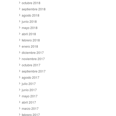
octubre 2018
septiembre 2018
agosto 2018
junio 2018
mayo 2018
abril 2018
febrero 2018
enero 2018
diciembre 2017
noviembre 2017
octubre 2017
septiembre 2017
agosto 2017
julio 2017
junio 2017
mayo 2017
abril 2017
marzo 2017
febrero 2017