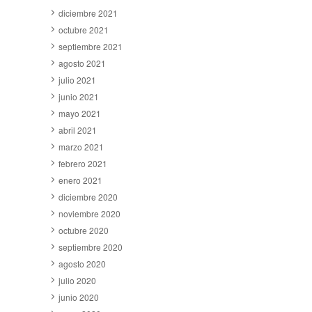
diciembre 2021
octubre 2021
septiembre 2021
agosto 2021
julio 2021
junio 2021
mayo 2021
abril 2021
marzo 2021
febrero 2021
enero 2021
diciembre 2020
noviembre 2020
octubre 2020
septiembre 2020
agosto 2020
julio 2020
junio 2020