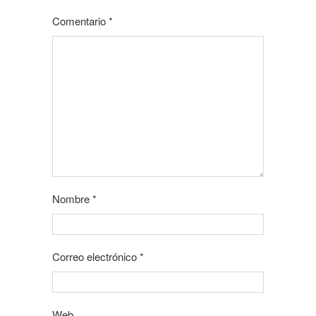
Comentario
*
Nombre
*
Correo electrónico
*
Web