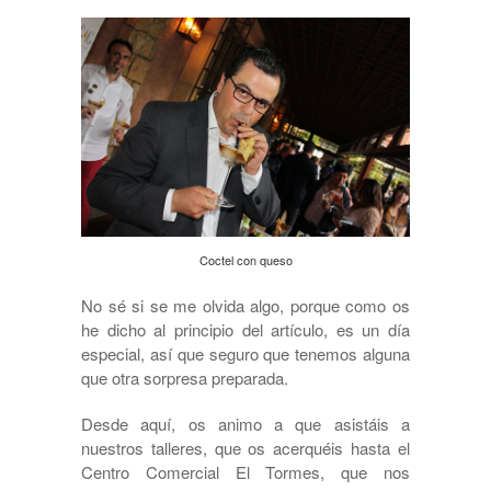
Coctel con queso
No sé si se me olvida algo, porque como os
he dicho al principio del artículo, es un día
especial, así que seguro que tenemos alguna
que otra sorpresa preparada.
Desde aquí, os animo a que asistáis a
nuestros talleres, que os acerquéis hasta el
Centro Comercial El Tormes, que nos