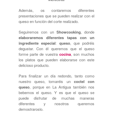
Además, os contaremos diferentes
presentaciones que se pueden realizar con el
queso en función del corte realizado.
Seguiremos con un
Showcooking
, donde
elaboraremos diferentes tapas con un
ingrediente especial
:
queso
, que podréis
degustar. Con él queremos que el queso
forme parte de vuestra
cocina
, son muchos
los platos que pueden elaborarse con este
delicioso producto.
Para finalizar un día redondo, tanto como
nuestro queso, tomaréis un
coctel con
queso
, porque en La Antigua también nos
bebemos el queso. Y es que el queso se
puede disfrutar de muchas maneras
diferentes y nosotros queremos
demostraroslo.