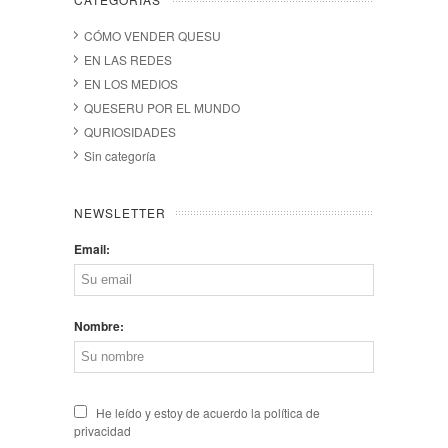
CÓMO VENDER QUESU
EN LAS REDES
EN LOS MEDIOS
QUESERU POR EL MUNDO
QURIOSIDADES
Sin categoría
NEWSLETTER
Email:
Nombre:
He leído y estoy de acuerdo la política de
privacidad