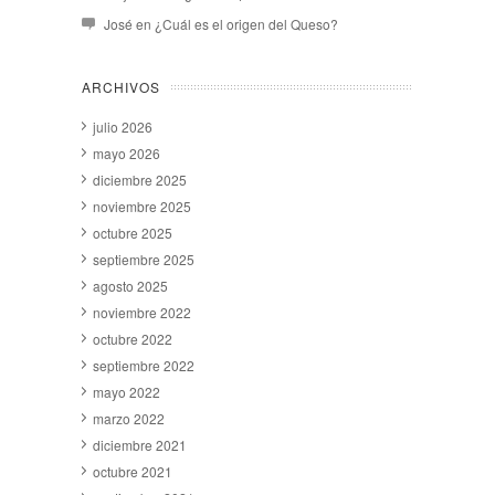
José
en
¿Cuál es el origen del Queso?
ARCHIVOS
julio 2026
mayo 2026
diciembre 2025
noviembre 2025
octubre 2025
septiembre 2025
agosto 2025
noviembre 2022
octubre 2022
septiembre 2022
mayo 2022
marzo 2022
diciembre 2021
octubre 2021