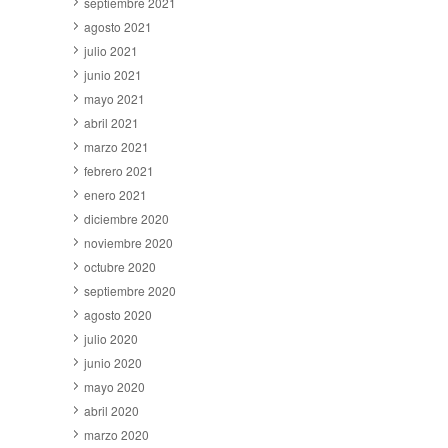
septiembre 2021
agosto 2021
julio 2021
junio 2021
mayo 2021
abril 2021
marzo 2021
febrero 2021
enero 2021
diciembre 2020
noviembre 2020
octubre 2020
septiembre 2020
agosto 2020
julio 2020
junio 2020
mayo 2020
abril 2020
marzo 2020