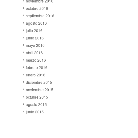
noviembre 2016
octubre 2016
septiembre 2016
agosto 2016
julio 2016
junio 2016
mayo 2016
abril 2016
marzo 2016
febrero 2016
enero 2016
diciembre 2015
noviembre 2015
octubre 2015
agosto 2015
junio 2015