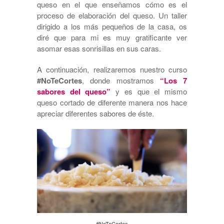
queso en el que enseñamos cómo es el
proceso de elaboración del queso. Un taller
dirigido a los más pequeños de la casa, os
diré que para mi es muy gratificante ver
asomar esas sonrisillas en sus caras.
A continuación, realizaremos nuestro curso
#NoTeCortes
, donde mostramos
“Los 7
sabores del queso”
y es que el mismo
queso cortado de diferente manera nos hace
apreciar diferentes sabores de éste.
#NoTeCortes