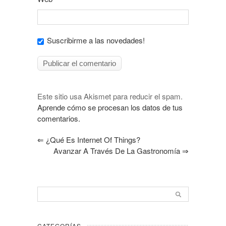
Suscribirme a las novedades!
Este sitio usa Akismet para reducir el spam.
Aprende cómo se procesan los datos de tus
comentarios.
⇐
¿Qué Es Internet Of Things?
Avanzar A Través De La Gastronomía
⇒
CATEGORÍAS