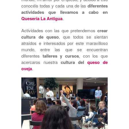
conocéis todas y cada una de las
diferentes
actividades que llevamos a cabo en
Quesería La Antigua
.
Actividades con las que pretendemos
crear
cultura de queso
, que todos se sientan
atraídos e interesados por este maravilloso
mundo, entre las que se encuentran
diferentes
talleres y cursos
, con los que
acercaros nuestra
cultura del
queso de
oveja
.