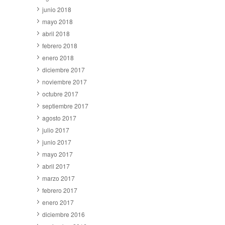
junio 2018
mayo 2018
abril 2018
febrero 2018
enero 2018
diciembre 2017
noviembre 2017
octubre 2017
septiembre 2017
agosto 2017
julio 2017
junio 2017
mayo 2017
abril 2017
marzo 2017
febrero 2017
enero 2017
diciembre 2016