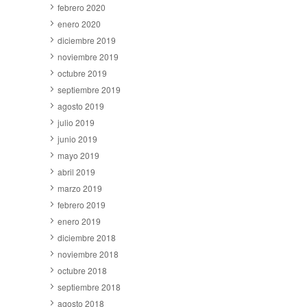
febrero 2020
enero 2020
diciembre 2019
noviembre 2019
octubre 2019
septiembre 2019
agosto 2019
julio 2019
junio 2019
mayo 2019
abril 2019
marzo 2019
febrero 2019
enero 2019
diciembre 2018
noviembre 2018
octubre 2018
septiembre 2018
agosto 2018